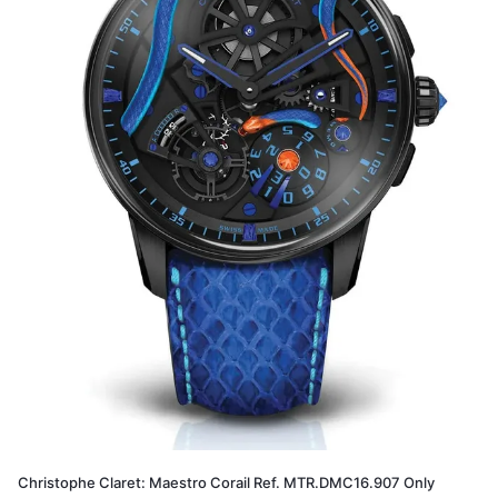
Christophe Claret: Maestro Corail Ref. MTR.DMC16.907 Only