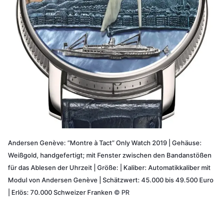
Andersen Genève: “Montre à Tact” Only Watch 2019 | Gehäuse:
Weißgold, handgefertigt; mit Fenster zwischen den Bandanstößen
für das Ablesen der Uhrzeit | Größe: | Kaliber: Automatikkaliber mit
Modul von Andersen Genève | Schätzwert: 45.000 bis 49.500 Euro
| Erlös: 70.000 Schweizer Franken
©
PR