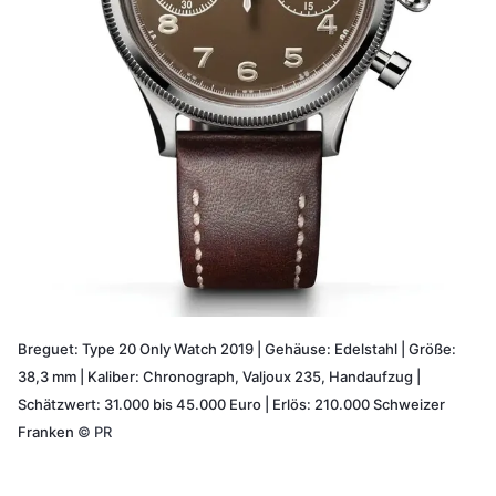
Breguet: Type 20 Only Watch 2019 | Gehäuse: Edelstahl | Größe:
38,3 mm | Kaliber: Chronograph, Valjoux 235, Handaufzug |
Schätzwert: 31.000 bis 45.000 Euro | Erlös: 210.000 Schweizer
Franken
©
PR