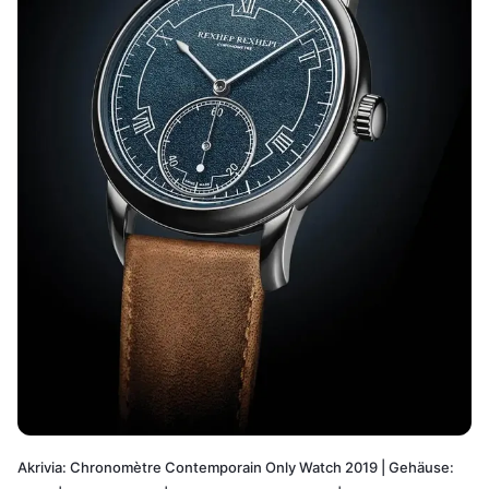
Akrivia: Chronomètre Contemporain Only Watch 2019 | Gehäuse: