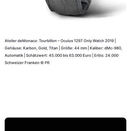
Atelier deMonaco: Tourbillon – Oculus 1297 Only Watch 2019 |
Gehäuse: Karbon, Gold, Titan | Größe: 44 mm | Kaliber: dMc-980,
Automatik | Schätzwert: 45.000 bis 63.000 Euro | Erlös: 24.000
Schweizer Franken
©
PR