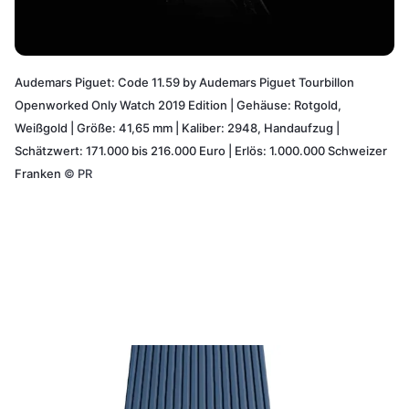
Audemars Piguet: Code 11.59 by Audemars Piguet Tourbillon
Openworked Only Watch 2019 Edition | Gehäuse: Rotgold,
Weißgold | Größe: 41,65 mm | Kaliber: 2948, Handaufzug |
Schätzwert: 171.000 bis 216.000 Euro | Erlös: 1.000.000 Schweizer
Franken
©
PR