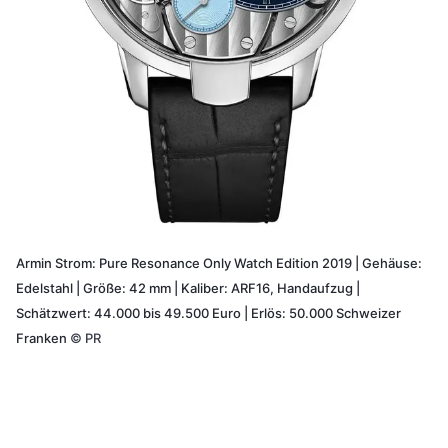
Armin Strom: Pure Resonance Only Watch Edition 2019 | Gehäuse:
Edelstahl | Größe: 42 mm | Kaliber: ARF16, Handaufzug |
Schätzwert: 44.000 bis 49.500 Euro | Erlös: 50.000 Schweizer
Franken
©
PR