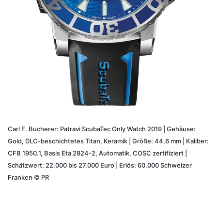
Carl F. Bucherer: Patravi ScubaTec Only Watch 2019 | Gehäuse:
Gold, DLC-beschichtetes Titan, Keramik | Größe: 44,6 mm | Kaliber:
CFB 1950.1, Basis Eta 2824-2, Automatik, COSC zertifiziert |
Schätzwert: 22.000 bis 27.000 Euro | Erlös: 60.000 Schweizer
Franken
©
PR