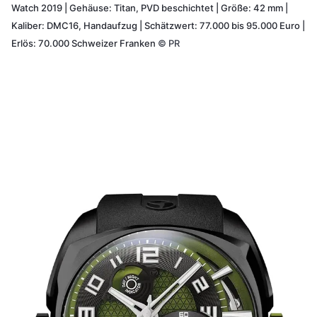
Watch 2019 | Gehäuse: Titan, PVD beschichtet | Größe: 42 mm |
Kaliber: DMC16, Handaufzug | Schätzwert: 77.000 bis 95.000 Euro |
Erlös: 70.000 Schweizer Franken
©
PR