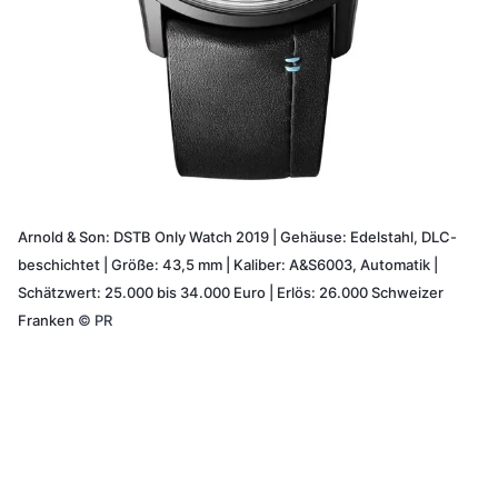
Arnold & Son: DSTB Only Watch 2019 | Gehäuse: Edelstahl, DLC-
beschichtet | Größe: 43,5 mm | Kaliber: A&S6003, Automatik |
Schätzwert: 25.000 bis 34.000 Euro | Erlös: 26.000 Schweizer
Franken
©
PR