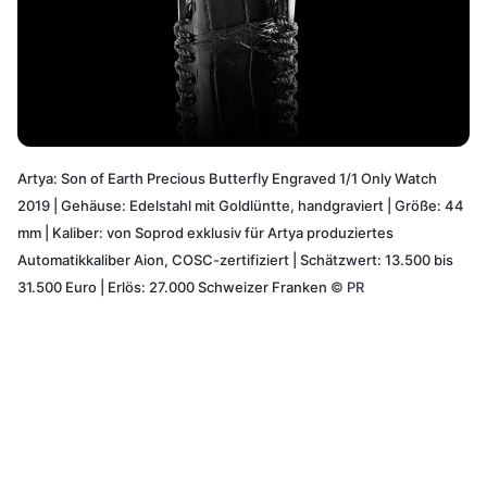
Artya: Son of Earth Precious Butterfly Engraved 1/1 Only Watch
2019 | Gehäuse: Edelstahl mit Goldlüntte, handgraviert | Größe: 44
mm | Kaliber: von Soprod exklusiv für Artya produziertes
Automatikkaliber Aion, COSC-zertifiziert | Schätzwert: 13.500 bis
31.500 Euro | Erlös: 27.000 Schweizer Franken
©
PR