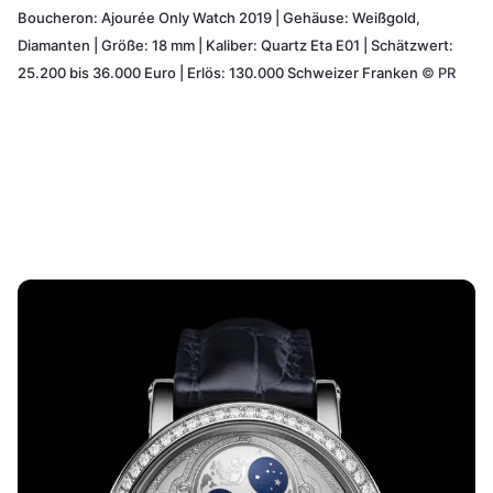
Boucheron: Ajourée Only Watch 2019 | Gehäuse: Weißgold,
Diamanten | Größe: 18 mm | Kaliber: Quartz Eta E01 | Schätzwert:
25.200 bis 36.000 Euro | Erlös: 130.000 Schweizer Franken
©
PR