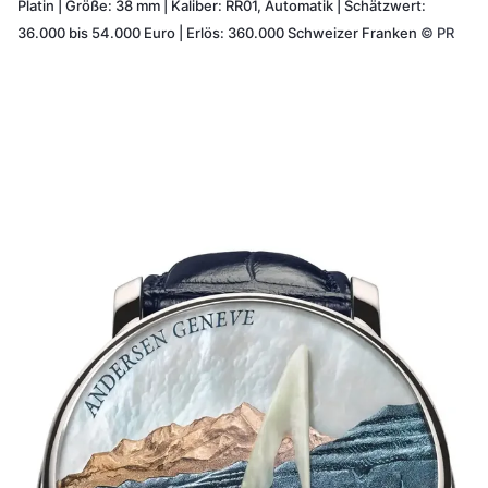
Platin | Größe: 38 mm | Kaliber: RR01, Automatik | Schätzwert:
36.000 bis 54.000 Euro | Erlös: 360.000 Schweizer Franken
©
PR