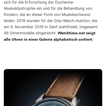
sich für die Erforschung der Duchenne-
Muskeldystrophie ein und für die Behandlung von
Kindern, die an dieser Form von Muskelschwund
leiden. 2019 wurden für die Only-Watch-Auktion, die
am 9. November 2019 in Genf stattfindet, insgesamt
49 Uhrenmodelle eingereicht.
Watchtime.net zeigt
alle Uhren in einer Galerie alphabetisch sortiert: