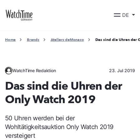
DE
Home
Brands
Ateliers deMonaco
Das sind die Uhren der
WatchTime Redaktion
23. Jul 2019
Das sind die Uhren der
Only Watch 2019
50 Uhren werden bei der
Wohltätigkeitsauktion Only Watch 2019
versteigert