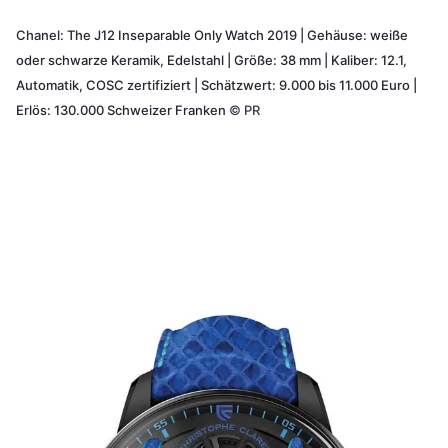
Chanel: The J12 Inseparable Only Watch 2019 | Gehäuse: weiße
oder schwarze Keramik, Edelstahl | Größe: 38 mm | Kaliber: 12.1,
Automatik, COSC zertifiziert | Schätzwert: 9.000 bis 11.000 Euro |
Erlös: 130.000 Schweizer Franken
©
PR