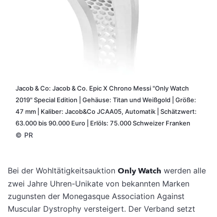
Jacob & Co: Jacob & Co. Epic X Chrono Messi "Only Watch
2019" Special Edition | Gehäuse: Titan und Weißgold | Größe:
47 mm | Kaliber: Jacob&Co JCAA05, Automatik | Schätzwert:
63.000 bis 90.000 Euro | Erlöls: 75.000 Schweizer Franken
©
PR
Bei der Wohltätigkeitsauktion
Only Watch
werden alle
zwei Jahre Uhren-Unikate von bekannten Marken
zugunsten der Monegasque Association Against
Muscular Dystrophy versteigert. Der Verband setzt