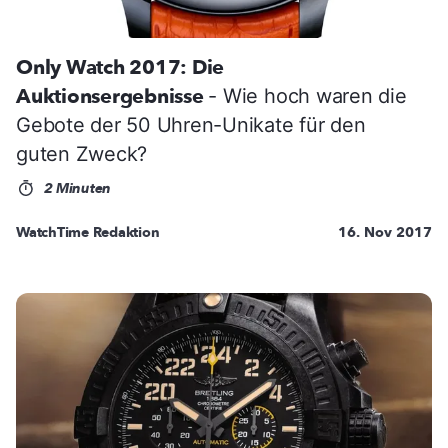
Only Watch 2017: Die
Auktionsergebnisse
- Wie hoch waren die
Gebote der 50 Uhren-Unikate für den
guten Zweck?
2 Minuten
WatchTime Redaktion
16. Nov 2017