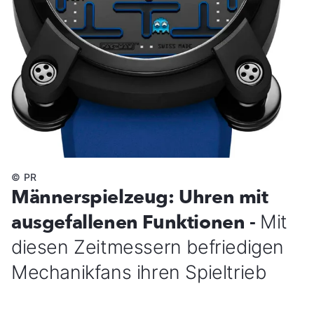
©
PR
Männerspielzeug: Uhren mit
ausgefallenen Funktionen -
Mit
diesen Zeitmessern befriedigen
Mechanikfans ihren Spieltrieb