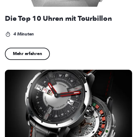
Die Top 10 Uhren mit Tourbillon
4 Minuten
Mehr erfahren