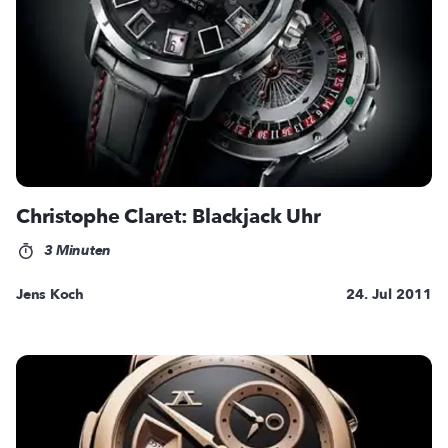
Christophe Claret: Blackjack Uhr
3 Minuten
Jens Koch
24. Jul 2011