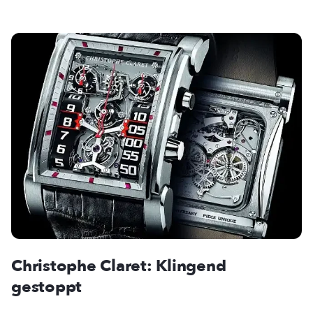
Christophe Claret: Klingend
gestoppt