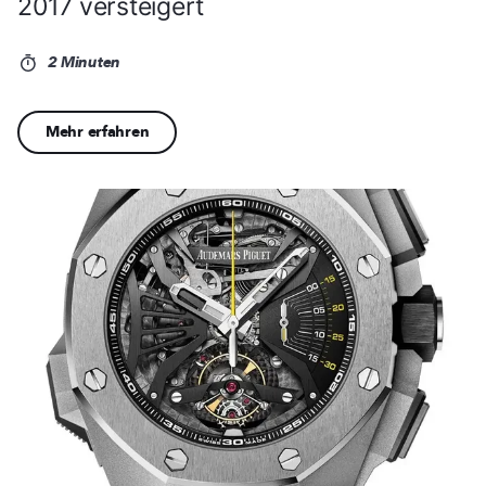
2017 versteigert
2 Minuten
Mehr erfahren