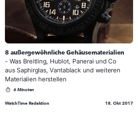
8 außergewöhnliche Gehäusematerialien
- Was Breitling, Hublot, Panerai und Co
aus Saphirglas, Vantablack und weiteren
Materialien herstellen
6 Minuten
WatchTime Redaktion
18. Okt 2017