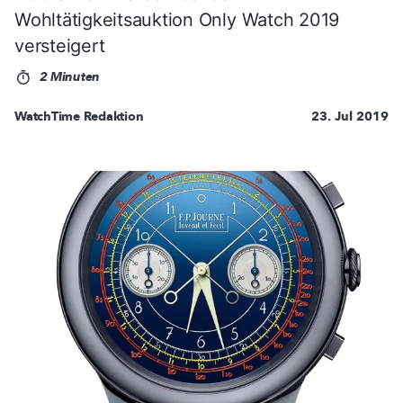
Wohltätigkeitsauktion Only Watch 2019
versteigert
2 Minuten
WatchTime Redaktion
23. Jul 2019