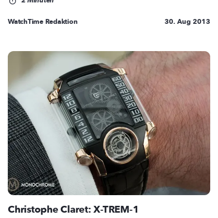
2 Minuten
WatchTime Redaktion
30. Aug 2013
Christophe Claret: X-TREM-1