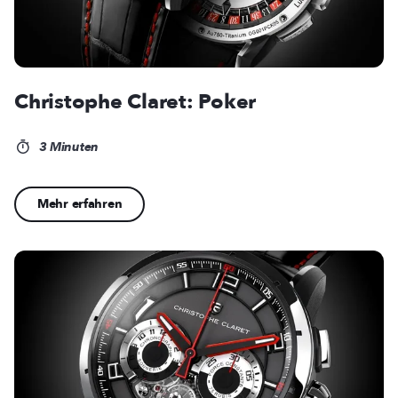
Christophe Claret: Poker
3 Minuten
Mehr erfahren