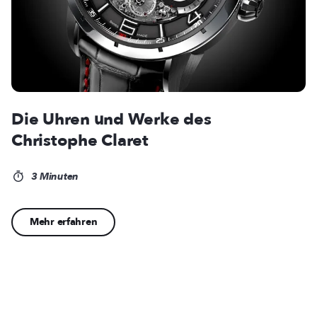
Die Uhren und Werke des
Christophe Claret
3 Minuten
Mehr erfahren