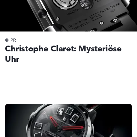
©
PR
Christophe Claret: Mysteriöse
Uhr