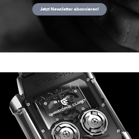
Jetzt Newsletter abonnieren!