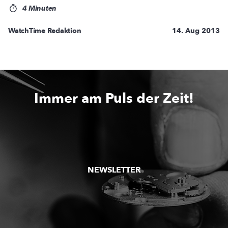
4 Minuten
WatchTime Redaktion
14. Aug 2013
Immer am Puls der Zeit!
NEWSLETTER