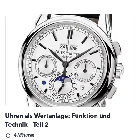
Uhren als Wertanlage: Funktion und
Technik – Teil 2
4 Minuten