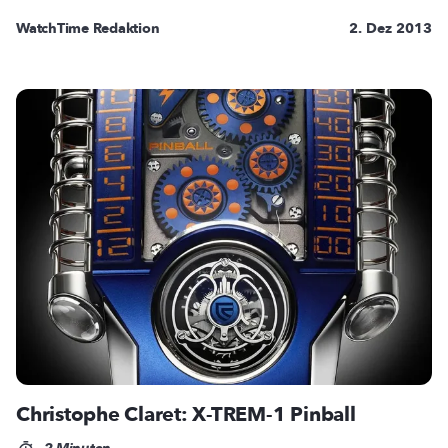
WatchTime Redaktion
2. Dez 2013
Christophe Claret: X-TREM-1 Pinball