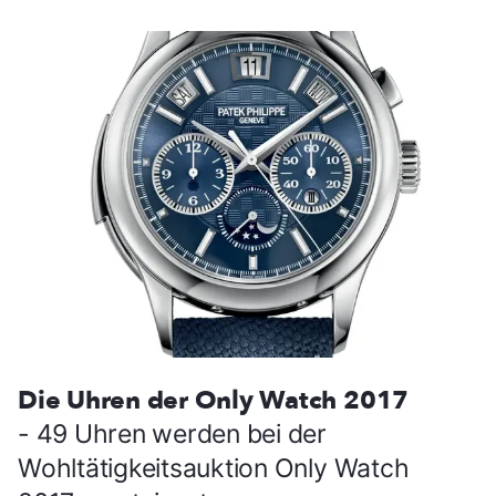
Die Uhren der Only Watch 2017
- 49 Uhren werden bei der
Wohltätigkeitsauktion Only Watch