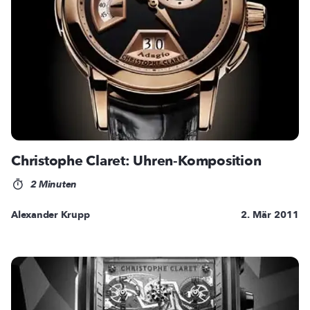
Christophe Claret: Uhren-Komposition
2 Minuten
Alexander Krupp
2. Mär 2011