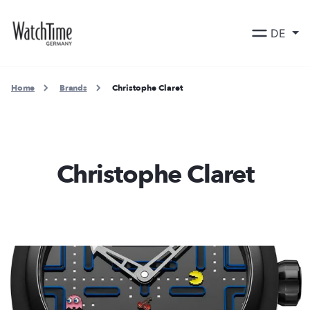
DE
Home
Brands
Christophe Claret
Christophe Claret