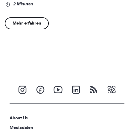
2 Minuten
Mehr erfahren
About Us
Mediadaten