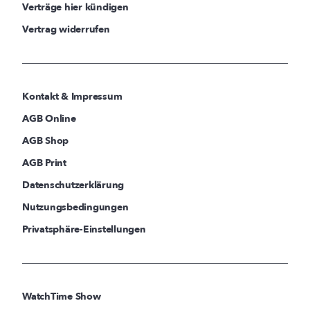
Verträge hier kündigen
Vertrag widerrufen
Kontakt & Impressum
AGB Online
AGB Shop
AGB Print
Datenschutzerklärung
Nutzungsbedingungen
Privatsphäre-Einstellungen
WatchTime Show