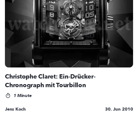
Christophe Claret: Ein-Drücker-
Chronograph mit Tourbillon
1 Minute
Jens Koch
30. Jun 2010