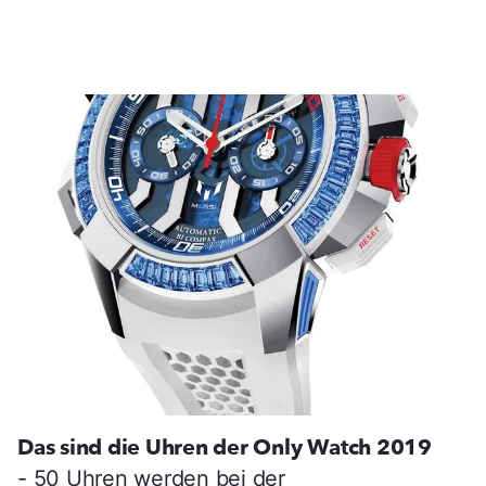
Das sind die Uhren der Only Watch 2019
- 50 Uhren werden bei der