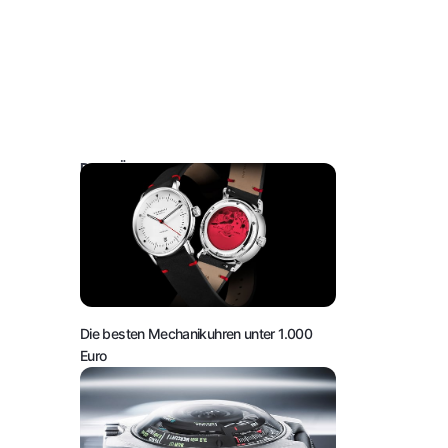
DAS KÖNNTE SIE AUCH INTERESSIEREN:
Die besten Mechanikuhren unter 1.000
Euro