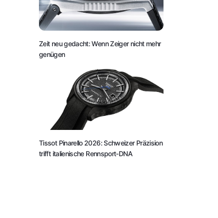
Zeit neu gedacht: Wenn Zeiger nicht mehr
genügen
Tissot Pinarello 2026: Schweizer Präzision
trifft italienische Rennsport-DNA