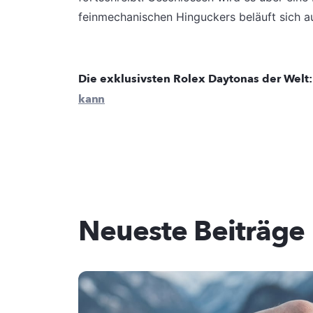
feinmechanischen Hinguckers beläuft sich a
Die exklusivsten Rolex Daytonas der Welt
kann
Neueste Beiträge