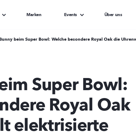
Marken
Events
Über uns
Bunny beim Super Bowl: Welche besondere Royal Oak die Uhrenwel
eim Super Bowl:
ndere Royal Oak
 elektrisierte