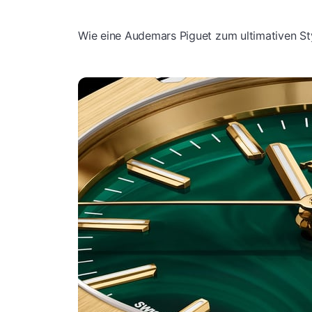
Wie eine Audemars Piguet zum ultimativen S