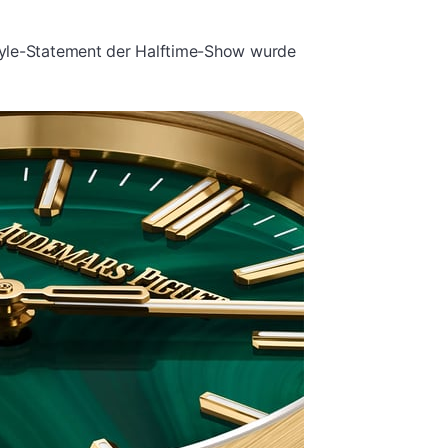
tyle-Statement der Halftime-Show wurde