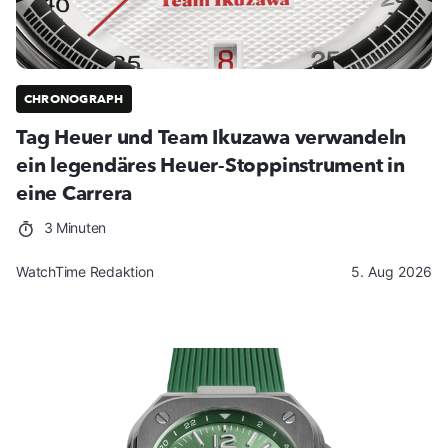
CHRONOGRAPH
Tag Heuer und Team Ikuzawa verwandeln
ein legendäres Heuer-Stoppinstrument in
eine Carrera
3 Minuten
WatchTime Redaktion
5. Aug 2026