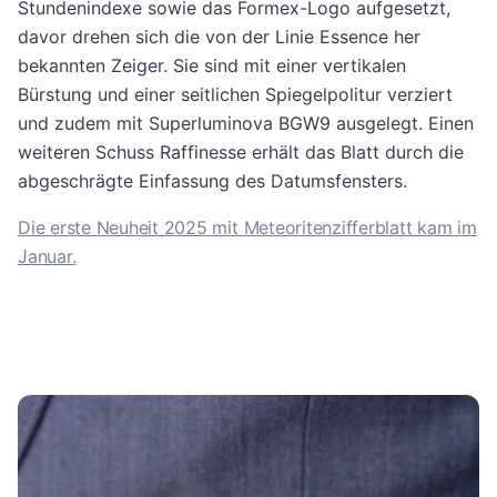
Stundenindexe sowie das Formex-Logo aufgesetzt,
davor drehen sich die von der Linie Essence her
bekannten Zeiger. Sie sind mit einer vertikalen
Bürstung und einer seitlichen Spiegelpolitur verziert
und zudem mit Superluminova BGW9 ausgelegt. Einen
weiteren Schuss Raffinesse erhält das Blatt durch die
abgeschrägte Einfassung des Datumsfensters.
Die erste Neuheit 2025 mit Meteoritenzifferblatt kam im
Januar.