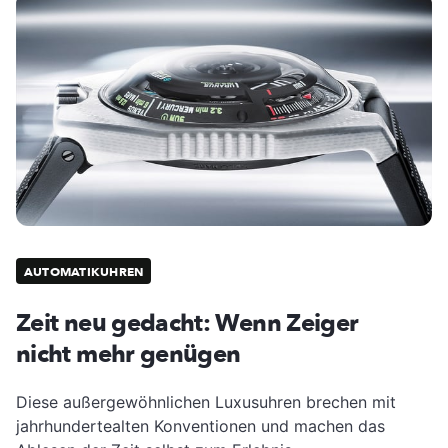
AUTOMATIKUHREN
Zeit neu gedacht: Wenn Zeiger
nicht mehr genügen
Diese außergewöhnlichen Luxusuhren brechen mit
jahrhundertealten Konventionen und machen das