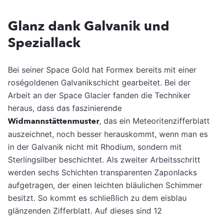
Glanz dank Galvanik und
Speziallack
Bei seiner Space Gold hat Formex bereits mit einer
roségoldenen Galvanikschicht gearbeitet. Bei der
Arbeit an der Space Glacier fanden die Techniker
heraus, dass das faszinierende
Widmannstättenmuster
, das ein Meteoritenzifferblatt
auszeichnet, noch besser herauskommt, wenn man es
in der Galvanik nicht mit Rhodium, sondern mit
Sterlingsilber beschichtet. Als zweiter Arbeitsschritt
werden sechs Schichten transparenten Zaponlacks
aufgetragen, der einen leichten bläulichen Schimmer
besitzt. So kommt es schließlich zu dem eisblau
glänzenden Zifferblatt. Auf dieses sind 12