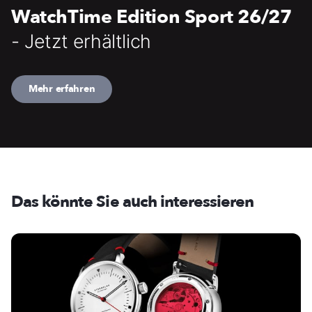
WatchTime Edition Sport 26/27
- Jetzt erhältlich
Mehr erfahren
Das könnte Sie auch interessieren