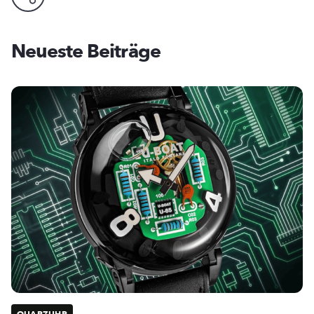
Neueste Beiträge