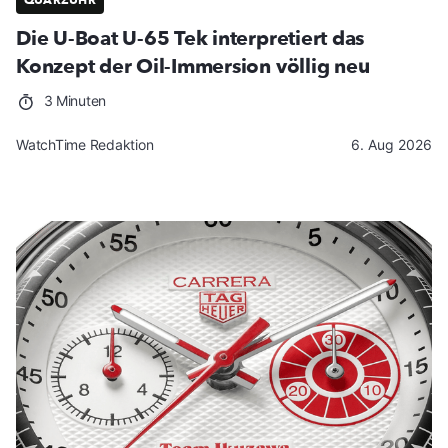
QUARZUHR
Die U-Boat U-65 Tek interpretiert das
Konzept der Oil-Immersion völlig neu
3 Minuten
WatchTime Redaktion
6. Aug 2026