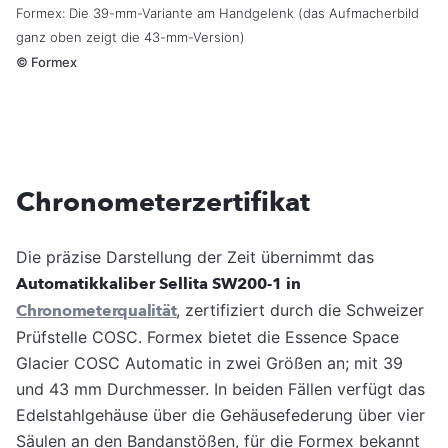
Formex: Die 39-mm-Variante am Handgelenk (das Aufmacherbild
ganz oben zeigt die 43-mm-Version)
©
Formex
Chronometerzertifikat
Die präzise Darstellung der Zeit übernimmt das
Automatikkaliber Sellita SW200-1 in
Chronometerqualität
, zertifiziert durch die Schweizer
Prüfstelle COSC. Formex bietet die Essence Space
Glacier COSC Automatic in zwei Größen an; mit 39
und 43 mm Durchmesser. In beiden Fällen verfügt das
Edelstahlgehäuse über die Gehäusefederung über vier
Säulen an den Bandanstößen, für die Formex bekannt