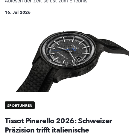
Ablesen der Zeit selbst zum Erlebnis
16. Jul 2026
SPORTUHREN
Tissot Pinarello 2026: Schweizer
Präzision trifft italienische