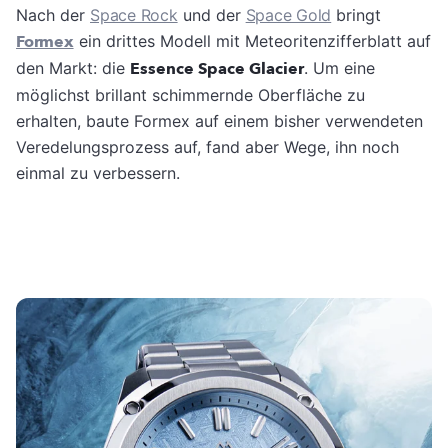
Nach der
Space Rock
und der
Space Gold
bringt
Formex
ein drittes Modell mit Meteoritenzifferblatt auf
den Markt: die
Essence Space Glacier
. Um eine
möglichst brillant schimmernde Oberfläche zu
erhalten, baute Formex auf einem bisher verwendeten
Veredelungsprozess auf, fand aber Wege, ihn noch
einmal zu verbessern.