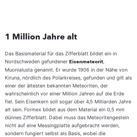
1 Million Jahre alt
Das Basismaterial für das Zifferblatt bildet ein in
Nordschweden gefundener
Eisenmeteorit
,
Muonialusta genannt. Er wurde 1906 in der Nähe von
Kiruna, nördlich des Polarkreises, gefunden und gilt als
einer der ältesten bekannten Meteoriten, der
wahrscheinlich vor einer Million Jahren auf die Erde
fiel. Sein Eisenkern soll sogar über 4,5 Milliarden Jahre
alt sein. Formex bildet aus dem Material ein 0,5 mm
dünnes Zifferblatt. Dabei muss das Meteoritengestein
nicht auf eine Messingplatte aufgebracht werden,
sondern fungiert selbst als Basis, wobei die