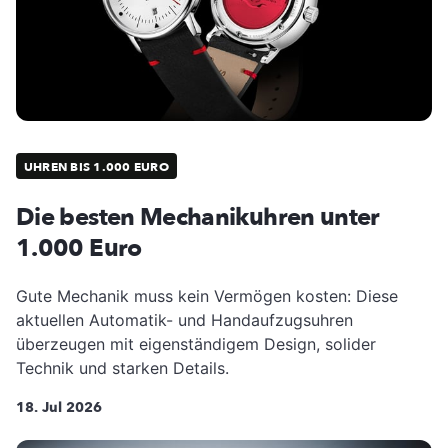
UHREN BIS 1.000 EURO
Die besten Mechanikuhren unter
1.000 Euro
Gute Mechanik muss kein Vermögen kosten: Diese
aktuellen Automatik- und Handaufzugsuhren
überzeugen mit eigenständigem Design, solider
Technik und starken Details.
18. Jul 2026