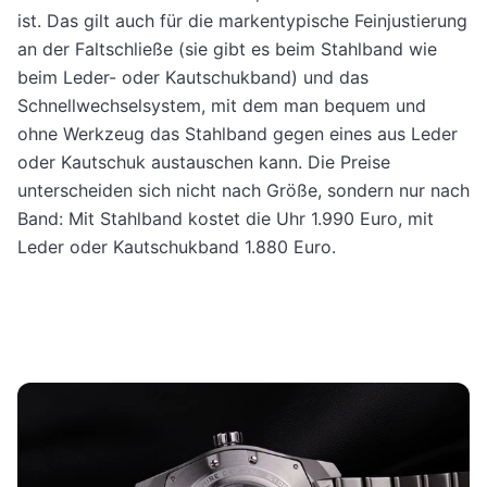
ist. Das gilt auch für die markentypische Feinjustierung
an der Faltschließe (sie gibt es beim Stahlband wie
beim Leder- oder Kautschukband) und das
Schnellwechselsystem, mit dem man bequem und
ohne Werkzeug das Stahlband gegen eines aus Leder
oder Kautschuk austauschen kann. Die Preise
unterscheiden sich nicht nach Größe, sondern nur nach
Band: Mit Stahlband kostet die Uhr 1.990 Euro, mit
Leder oder Kautschukband 1.880 Euro.