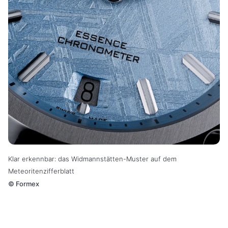
Klar erkennbar: das Widmannstätten-Muster auf dem
Meteoritenzifferblatt
©
Formex