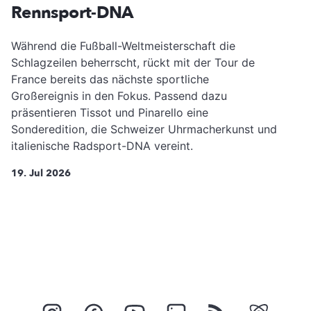
Rennsport-DNA
Während die Fußball-Weltmeisterschaft die
Schlagzeilen beherrscht, rückt mit der Tour de
France bereits das nächste sportliche
Großereignis in den Fokus. Passend dazu
präsentieren Tissot und Pinarello eine
Sonderedition, die Schweizer Uhrmacherkunst und
italienische Radsport-DNA vereint.
19. Jul 2026