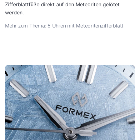
Zifferblattfüße direkt auf den Meteoriten gelötet
werden.
Mehr zum Thema: 5 Uhren mit Meteoritenzifferblatt