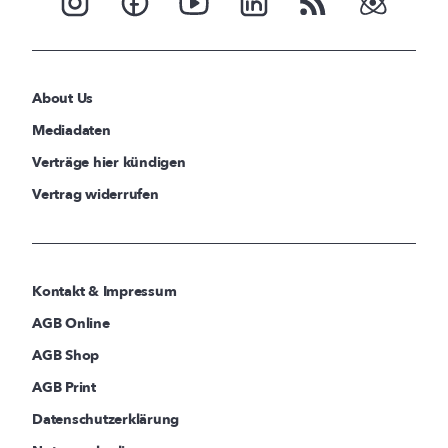
About Us
Mediadaten
Verträge hier kündigen
Vertrag widerrufen
Kontakt & Impressum
AGB Online
AGB Shop
AGB Print
Datenschutzerklärung