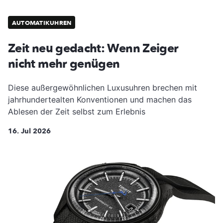
AUTOMATIKUHREN
Zeit neu gedacht: Wenn Zeiger
nicht mehr genügen
Diese außergewöhnlichen Luxusuhren brechen mit
jahrhundertealten Konventionen und machen das
Ablesen der Zeit selbst zum Erlebnis
16. Jul 2026