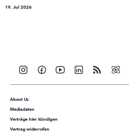
19. Jul 2026
About Us
Mediadaten
Verträge hier kündigen
Vertrag widerrufen