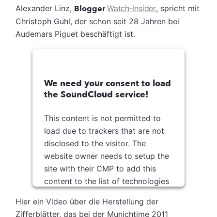
Alexander Linz,
Blogger
Watch-Insider
, spricht mit
Christoph Guhl, der schon seit 28 Jahren bei
Audemars Piguet beschäftigt ist.
We need your consent to load
the SoundCloud service!
This content is not permitted to
load due to trackers that are not
disclosed to the visitor. The
website owner needs to setup the
site with their CMP to add this
content to the list of technologies
used.
Hier ein Video über die Herstellung der
Usercentrics Consent
Zifferblätter, das bei der Munichtime 2011
Powered by