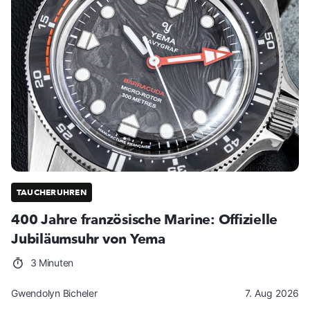
TAUCHERUHREN
400 Jahre französische Marine: Offizielle
Jubiläumsuhr von Yema
3 Minuten
Gwendolyn Bicheler
7. Aug 2026