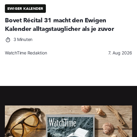
EWIGER KALENDER
Bovet Récital 31 macht den Ewigen
Kalender alltagstauglicher als je zuvor
3 Minuten
WatchTime Redaktion
7. Aug 2026