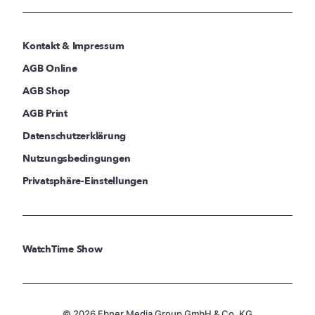
Kontakt & Impressum
AGB Online
AGB Shop
AGB Print
Datenschutzerklärung
Nutzungsbedingungen
Privatsphäre-Einstellungen
WatchTime Show
© 2026 Ebner Media Group GmbH & Co. KG