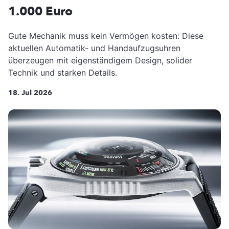
1.000 Euro
Gute Mechanik muss kein Vermögen kosten: Diese
aktuellen Automatik- und Handaufzugsuhren
überzeugen mit eigenständigem Design, solider
Technik und starken Details.
18. Jul 2026