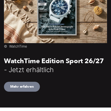
©
WatchTime
WatchTime Edition Sport 26/27
- Jetzt erhältlich
Mehr erfahren