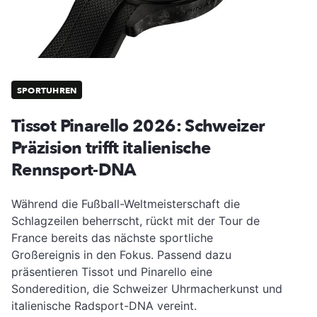
SPORTUHREN
Tissot Pinarello 2026: Schweizer
Präzision trifft italienische
Rennsport-DNA
Während die Fußball-Weltmeisterschaft die
Schlagzeilen beherrscht, rückt mit der Tour de
France bereits das nächste sportliche
Großereignis in den Fokus. Passend dazu
präsentieren Tissot und Pinarello eine
Sonderedition, die Schweizer Uhrmacherkunst und
italienische Radsport-DNA vereint.