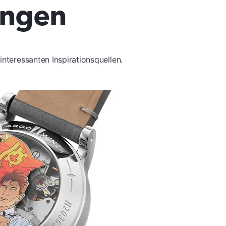
ungen
interessanten Inspirationsquellen.