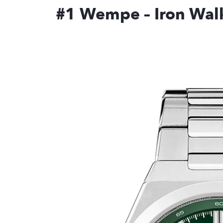
#1 Wempe – Iron Wal