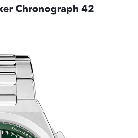
ker Chronograph 42