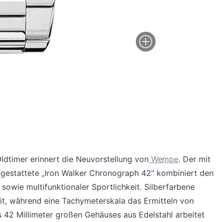
ldtimer erinnert die Neuvorstellung von
Wempe
. Der mit
gestattete „Iron Walker Chronograph 42“ kombiniert den
sowie multifunktionaler Sportlichkeit. Silberfarbene
keit, während eine Tachymeterskala das Ermitteln von
 42 Millimeter großen Gehäuses aus Edelstahl arbeitet