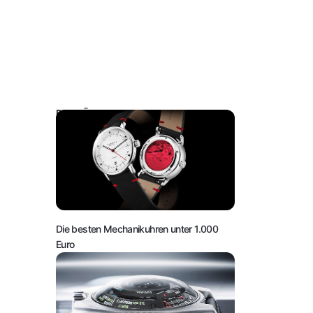
DAS KÖNNTE SIE AUCH INTERESSIEREN:
Die besten Mechanikuhren unter 1.000
Euro