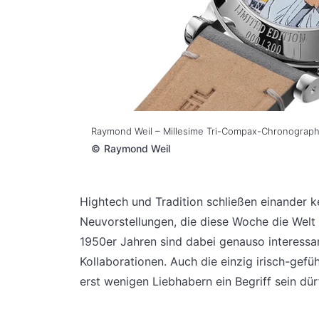
Raymond Weil – Millesime Tri-Compax-Chronograp
©
Raymond Weil
Hightech und Tradition schließen einander k
Neuvorstellungen, die diese Woche die Welt 
1950er Jahren sind dabei genauso interessan
Kollaborationen. Auch die einzig irisch-gef
erst wenigen Liebhabern ein Begriff sein dür