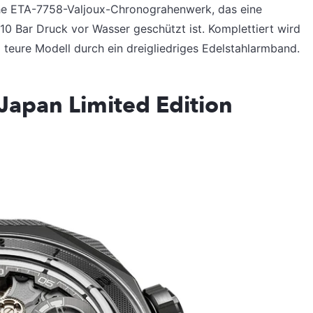
che ETA-7758-Valjoux-Chronograhenwerk, das eine
10 Bar Druck vor Wasser geschützt ist. Komplettiert wird
o teure Modell durch ein dreigliedriges Edelstahlarmband.
Japan Limited Edition