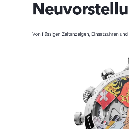
Neuvorstell
Von flüssigen Zeitanzeigen, Einsatzuhren und 