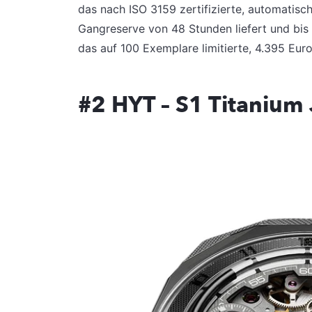
das nach ISO 3159 zertifizierte, automatis
Gangreserve von 48 Stunden liefert und bis 
das auf 100 Exemplare limitierte, 4.395 Eur
#2 HYT – S1 Titanium 