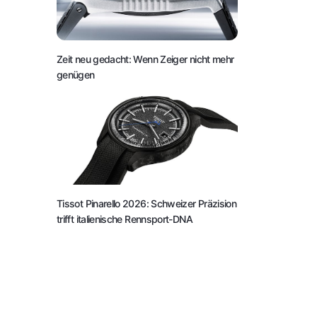
Zeit neu gedacht: Wenn Zeiger nicht mehr
genügen
Tissot Pinarello 2026: Schweizer Präzision
trifft italienische Rennsport-DNA