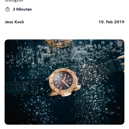
3 Minuten
Jens Koch
10. Feb 2019