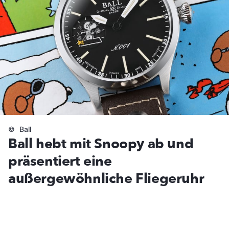
©
Ball
Ball hebt mit Snoopy ab und
präsentiert eine
außergewöhnliche Fliegeruhr