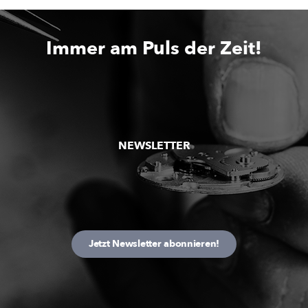
Immer am Puls der Zeit!
NEWSLETTER
Jetzt Newsletter abonnieren!