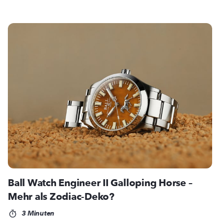
Ball Watch Engineer II Galloping Horse –
Mehr als Zodiac-Deko?
3 Minuten