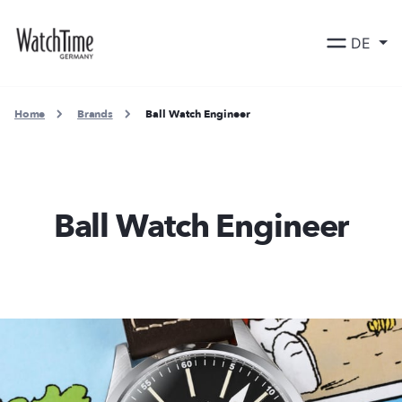
DE
Home
Brands
Ball Watch Engineer
Ball Watch Engineer