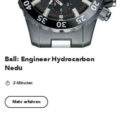
Ball: Engineer Hydrocarbon
Nedu
2 Minuten
Mehr erfahren