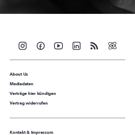
About Us
Mediadaten
Verträge hier kündigen
Vertrag widerrufen
Kontakt & Impressum