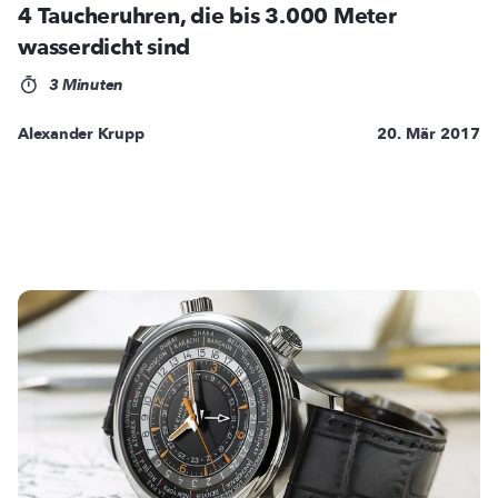
4 Taucheruhren, die bis 3.000 Meter
wasserdicht sind
3 Minuten
Alexander Krupp
20. Mär 2017