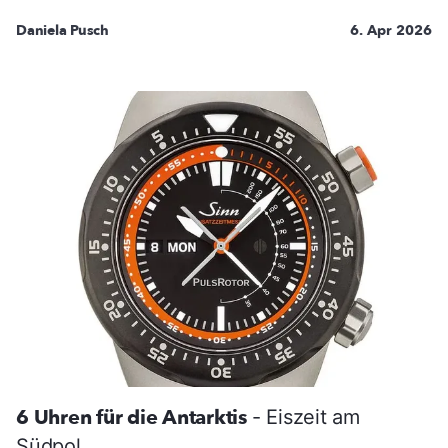
Daniela Pusch
6. Apr 2026
6 Uhren für die Antarktis
- Eiszeit am
Südpol