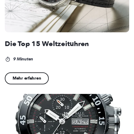
Die Top 15 Weltzeituhren
9 Minuten
Mehr erfahren