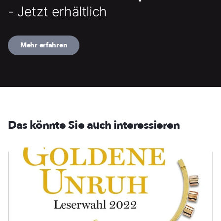
- Jetzt erhältlich
Mehr erfahren
Das könnte Sie auch interessieren