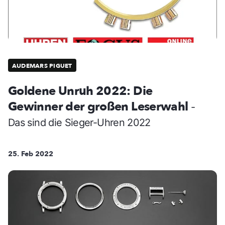
AUDEMARS PIGUET
Goldene Unruh 2022: Die
Gewinner der großen Leserwahl
-
Das sind die Sieger-Uhren 2022
25. Feb 2022