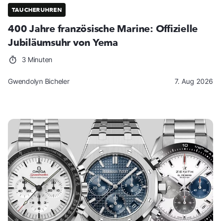
TAUCHERUHREN
400 Jahre französische Marine: Offizielle
Jubiläumsuhr von Yema
3 Minuten
Gwendolyn Bicheler
7. Aug 2026