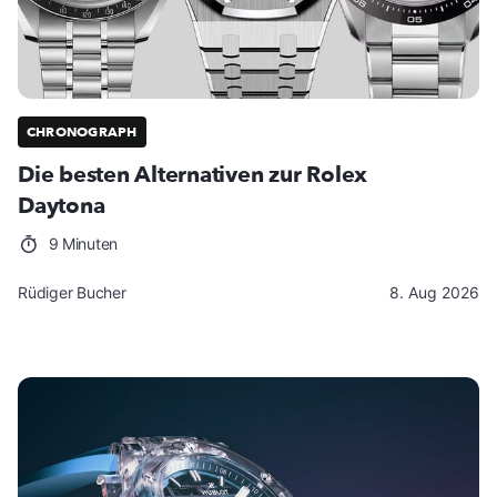
CHRONOGRAPH
Die besten Alternativen zur Rolex
Daytona
9 Minuten
Rüdiger Bucher
8. Aug 2026