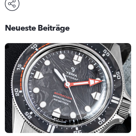
Neueste Beiträge