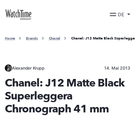
DE
Home
Brands
Chanel
Chanel: J12 Matte Black Superleg
Alexander Krupp
14. Mai 2013
Chanel: J12 Matte Black
Superleggera
Chronograph 41 mm