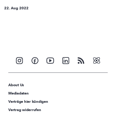
22. Aug 2022
About Us
Mediadaten
Verträge hier kündigen
Vertrag widerrufen