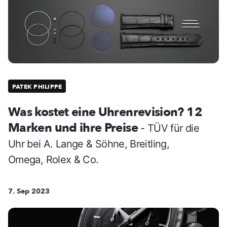
PATEK PHILIPPE
Was kostet eine Uhrenrevision? 12
Marken und ihre Preise
- TÜV für die
Uhr bei A. Lange & Söhne, Breitling,
Omega, Rolex & Co.
7. Sep 2023