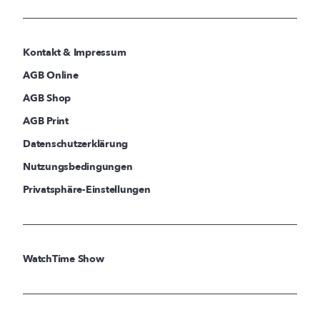
Kontakt & Impressum
AGB Online
AGB Shop
AGB Print
Datenschutzerklärung
Nutzungsbedingungen
Privatsphäre-Einstellungen
WatchTime Show