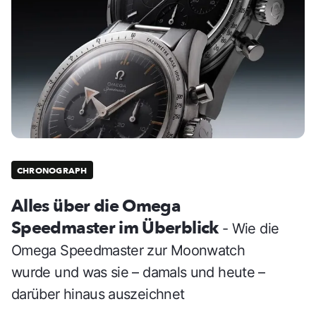
CHRONOGRAPH
Alles über die Omega
Speedmaster im Überblick
- Wie die
Omega Speedmaster zur Moonwatch
wurde und was sie – damals und heute –
darüber hinaus auszeichnet