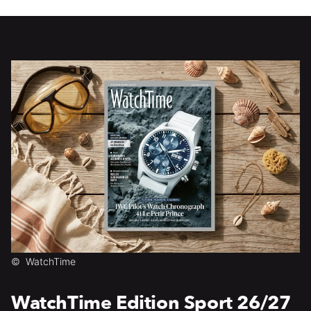
©
WatchTime
WatchTime Edition Sport 26/27