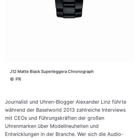
J12 Matte Black Superleggera Chronograph
©
PR
Journalist und Uhren-Blogger Alexander Linz führte
während der Baselworld 2013 zahlreiche Interviews
mit CEOs und Führungskräften der großen
Uhrenmarken über Modellneuheiten und
Entwicklungen in der Branche. Wer sich die Audio-