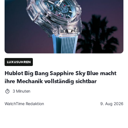
LUXUSUHREN
Hublot Big Bang Sapphire Sky Blue macht
ihre Mechanik vollständig sichtbar
3 Minuten
WatchTime Redaktion
9. Aug 2026