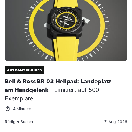
AUTOMATIKUHREN
Bell & Ross BR-03 Helipad: Landeplatz
am Handgelenk
- Limitiert auf 500
Exemplare
4 Minuten
Rüdiger Bucher
7. Aug 2026