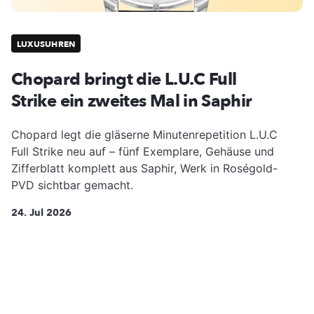
LUXUSUHREN
Chopard bringt die L.U.C Full
Strike ein zweites Mal in Saphir
Chopard legt die gläserne Minutenrepetition L.U.C
Full Strike neu auf – fünf Exemplare, Gehäuse und
Zifferblatt komplett aus Saphir, Werk in Roségold-
PVD sichtbar gemacht.
24. Jul 2026