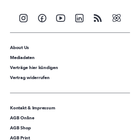
About Us
Mediadaten
Verträge hier kündigen
Vertrag widerrufen
Kontakt & Impressum
AGB Online
AGB Shop
AGB Print