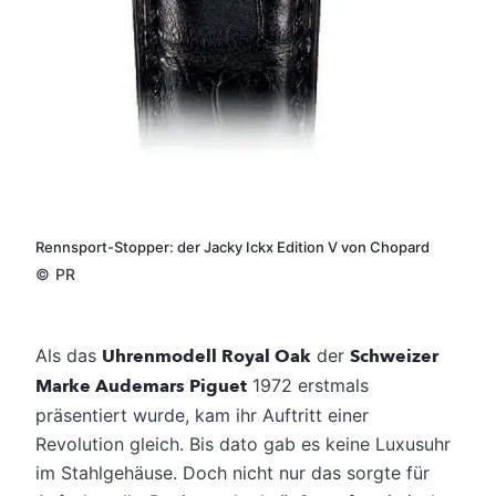
Rennsport-Stopper: der Jacky Ickx Edition V von Chopard
©
PR
Als das
Uhrenmodell Royal Oak
der
Schweizer
Marke Audemars Piguet
1972 erstmals
präsentiert wurde, kam ihr Auftritt einer
Revolution gleich. Bis dato gab es keine Luxusuhr
im Stahlgehäuse. Doch nicht nur das sorgte für