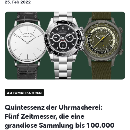
25. Feb 2022
AUTOMATIKUHREN
Quintessenz der Uhrmacherei:
Fünf Zeitmesser, die eine
grandiose Sammlung bis 100.000