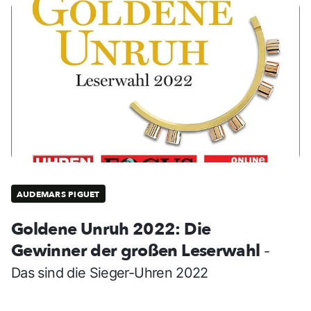
AUDEMARS PIGUET
Goldene Unruh 2022: Die
Gewinner der großen Leserwahl
-
Das sind die Sieger-Uhren 2022