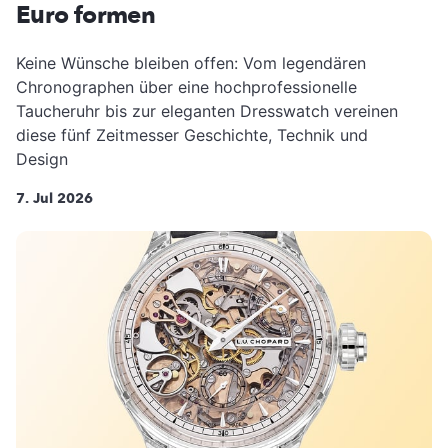
Euro formen
Keine Wünsche bleiben offen: Vom legendären
Chronographen über eine hochprofessionelle
Taucheruhr bis zur eleganten Dresswatch vereinen
diese fünf Zeitmesser Geschichte, Technik und
Design
7. Jul 2026