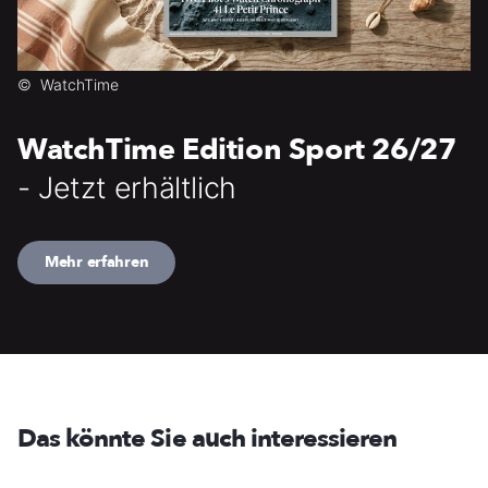
©
WatchTime
WatchTime Edition Sport 26/27
- Jetzt erhältlich
Mehr erfahren
Das könnte Sie auch interessieren