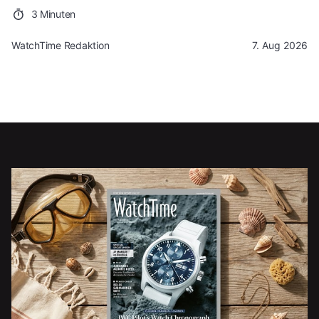
3 Minuten
WatchTime Redaktion
7. Aug 2026