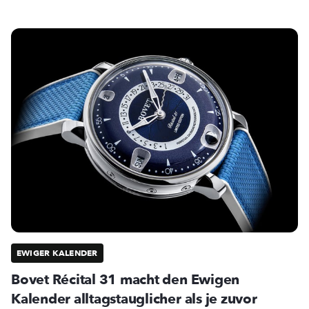
EWIGER KALENDER
Bovet Récital 31 macht den Ewigen
Kalender alltagstauglicher als je zuvor