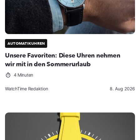
AUTOMATIKUHREN
Unsere Favoriten: Diese Uhren nehmen
wir mit in den Sommerurlaub
4 Minuten
WatchTime Redaktion
8. Aug 2026