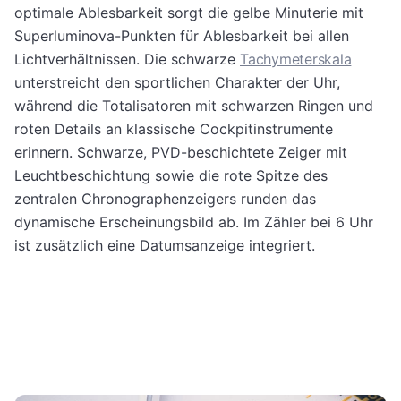
optimale Ablesbarkeit sorgt die gelbe Minuterie mit
Superluminova-Punkten für Ablesbarkeit bei allen
Lichtverhältnissen. Die schwarze
Tachymeterskala
unterstreicht den sportlichen Charakter der Uhr,
während die Totalisatoren mit schwarzen Ringen und
roten Details an klassische Cockpitinstrumente
erinnern. Schwarze, PVD-beschichtete Zeiger mit
Leuchtbeschichtung sowie die rote Spitze des
zentralen Chronographenzeigers runden das
dynamische Erscheinungsbild ab. Im Zähler bei 6 Uhr
ist zusätzlich eine Datumsanzeige integriert.