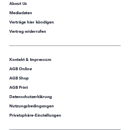
About Us
Mediadaten
Verträge hier kündigen
Vertrag widerrufen
Kontakt & Impressum
AGB Online
AGB Shop
AGB Print
Datenschutzerklärung
Nutzungsbedingungen
Privatsphäre-Einstellungen