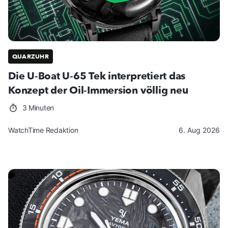
QUARZUHR
Die U-Boat U-65 Tek interpretiert das
Konzept der Oil-Immersion völlig neu
3 Minuten
WatchTime Redaktion
6. Aug 2026