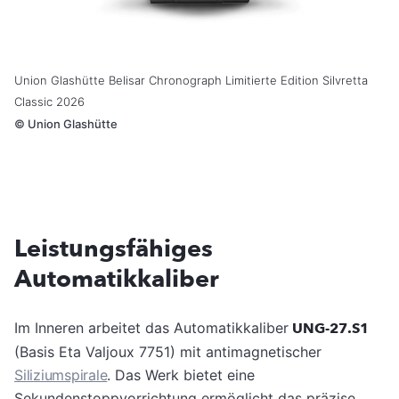
Union Glashütte Belisar Chronograph Limitierte Edition Silvretta
Classic 2026
©
Union Glashütte
Leistungsfähiges
Automatikkaliber
Im Inneren arbeitet das Automatikkaliber
UNG-27.S1
(Basis Eta Valjoux 7751) mit antimagnetischer
Siliziumspirale
. Das Werk bietet eine
Sekundenstoppvorrichtung ermöglicht das präzise