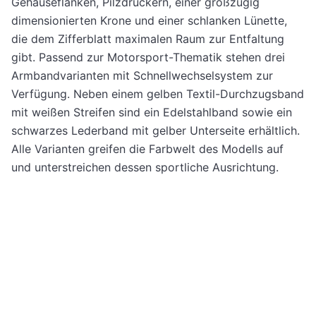
Gehäuseflanken, Pilzdrückern, einer großzügig
dimensionierten Krone und einer schlanken Lünette,
die dem Zifferblatt maximalen Raum zur Entfaltung
gibt. Passend zur Motorsport-Thematik stehen drei
Armbandvarianten mit Schnellwechselsystem zur
Verfügung. Neben einem gelben Textil-Durchzugsband
mit weißen Streifen sind ein Edelstahlband sowie ein
schwarzes Lederband mit gelber Unterseite erhältlich.
Alle Varianten greifen die Farbwelt des Modells auf
und unterstreichen dessen sportliche Ausrichtung.