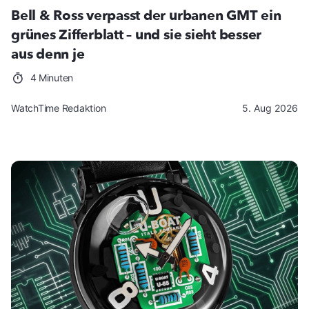
Bell & Ross verpasst der urbanen GMT ein
grünes Zifferblatt – und sie sieht besser
aus denn je
4 Minuten
WatchTime Redaktion
5. Aug 2026