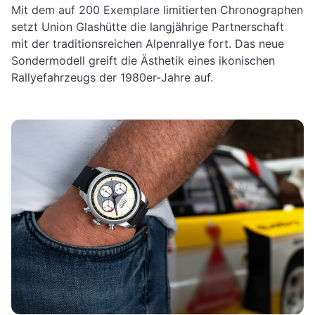
Mit dem auf 200 Exemplare limitierten Chronographen
setzt Union Glashütte die langjährige Partnerschaft
mit der traditionsreichen Alpenrallye fort. Das neue
Sondermodell greift die Ästhetik eines ikonischen
Rallyefahrzeugs der 1980er-Jahre auf.