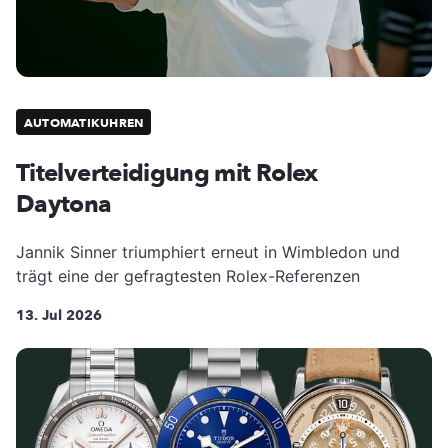
AUTOMATIKUHREN
Titelverteidigung mit Rolex
Daytona
Jannik Sinner triumphiert erneut in Wimbledon und
trägt eine der gefragtesten Rolex-Referenzen
13. Jul 2026