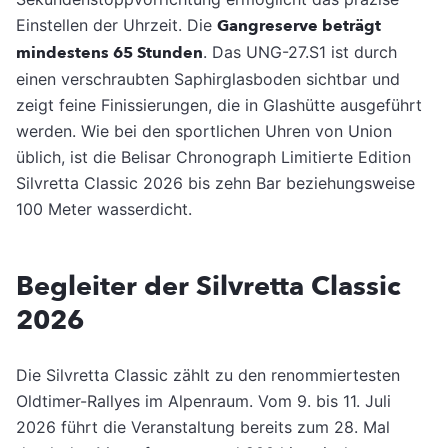
Einstellen der Uhrzeit. Die
Gangreserve beträgt
mindestens 65 Stunden
. Das UNG-27.S1 ist durch
einen verschraubten Saphirglasboden sichtbar und
zeigt feine Finissierungen, die in Glashütte ausgeführt
werden. Wie bei den sportlichen Uhren von Union
üblich, ist die Belisar Chronograph Limitierte Edition
Silvretta Classic 2026 bis zehn Bar beziehungsweise
100 Meter wasserdicht.
Begleiter der Silvretta Classic
2026
Die Silvretta Classic zählt zu den renommiertesten
Oldtimer-Rallyes im Alpenraum. Vom 9. bis 11. Juli
2026 führt die Veranstaltung bereits zum 28. Mal