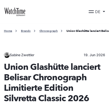
DE
Home
Brands
Chronograph
Union Glashütte lanciert Belis
Sabine Zwettler
19. Jun 2026
Union Glashütte lanciert
Belisar Chronograph
Limitierte Edition
Silvretta Classic 2026