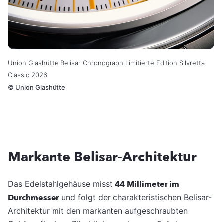
Union Glashütte Belisar Chronograph Limitierte Edition Silvretta
Classic 2026
©
Union Glashütte
Markante Belisar-Architektur
Das Edelstahlgehäuse misst
44 Millimeter im
Durchmesser
und folgt der charakteristischen Belisar-
Architektur mit den markanten aufgeschraubten