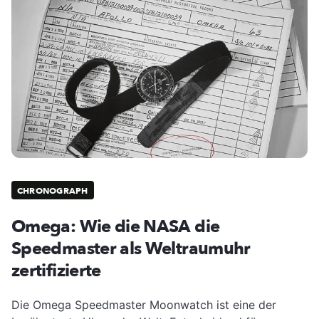
CHRONOGRAPH
Omega: Wie die NASA die
Speedmaster als Weltraumuhr
zertifizierte
Die Omega Speedmaster Moonwatch ist eine der