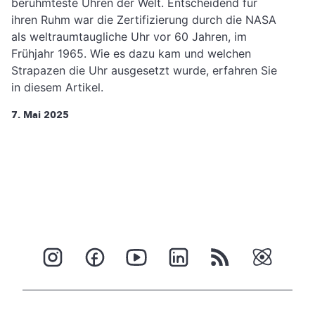
berühmteste Uhren der Welt. Entscheidend für
ihren Ruhm war die Zertifizierung durch die NASA
als weltraumtaugliche Uhr vor 60 Jahren, im
Frühjahr 1965. Wie es dazu kam und welchen
Strapazen die Uhr ausgesetzt wurde, erfahren Sie
in diesem Artikel.
7. Mai 2025