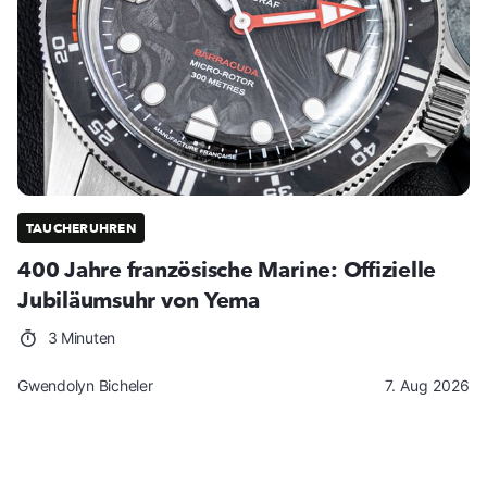
TAUCHERUHREN
400 Jahre französische Marine: Offizielle
Jubiläumsuhr von Yema
3 Minuten
Gwendolyn Bicheler
7. Aug 2026