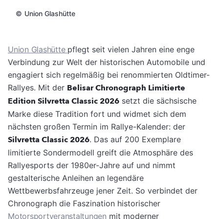
©
Union Glashütte
Union Glashütte
pflegt seit vielen Jahren eine enge
Verbindung zur Welt der historischen Automobile und
engagiert sich regelmäßig bei renommierten Oldtimer-
Rallyes. Mit der
Belisar Chronograph Limitierte
Edition Silvretta Classic 2026
setzt die sächsische
Marke diese Tradition fort und widmet sich dem
nächsten großen Termin im Rallye-Kalender: der
Silvretta Classic 2026
. Das auf 200 Exemplare
limitierte Sondermodell greift die Atmosphäre des
Rallyesports der 1980er-Jahre auf und nimmt
gestalterische Anleihen an legendäre
Wettbewerbsfahrzeuge jener Zeit. So verbindet der
Chronograph die Faszination historischer
Motorsportveranstaltungen
mit moderner