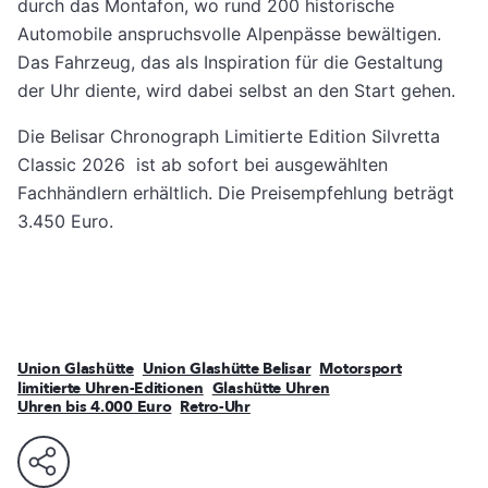
durch das Montafon, wo rund 200 historische
Automobile anspruchsvolle Alpenpässe bewältigen.
Das Fahrzeug, das als Inspiration für die Gestaltung
der Uhr diente, wird dabei selbst an den Start gehen.
Die Belisar Chronograph Limitierte Edition Silvretta
Classic 2026 ist ab sofort bei ausgewählten
Fachhändlern erhältlich. Die Preisempfehlung beträgt
3.450 Euro.
Union Glashütte
Union Glashütte Belisar
Motorsport
limitierte Uhren-Editionen
Glashütte Uhren
Uhren bis 4.000 Euro
Retro-Uhr