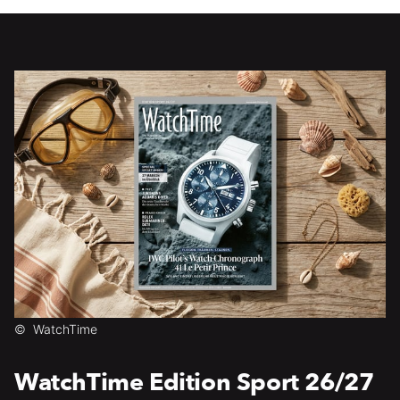
©
WatchTime
WatchTime Edition Sport 26/27