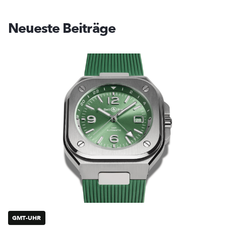
Neueste Beiträge
GMT-UHR