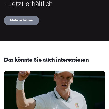
- Jetzt erhältlich
Mehr erfahren
Das könnte Sie auch interessieren