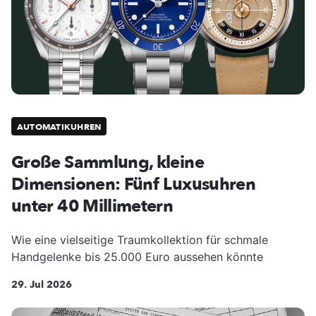
AUTOMATIKUHREN
Große Sammlung, kleine
Dimensionen: Fünf Luxusuhren
unter 40 Millimetern
Wie eine vielseitige Traumkollektion für schmale
Handgelenke bis 25.000 Euro aussehen könnte
29. Jul 2026