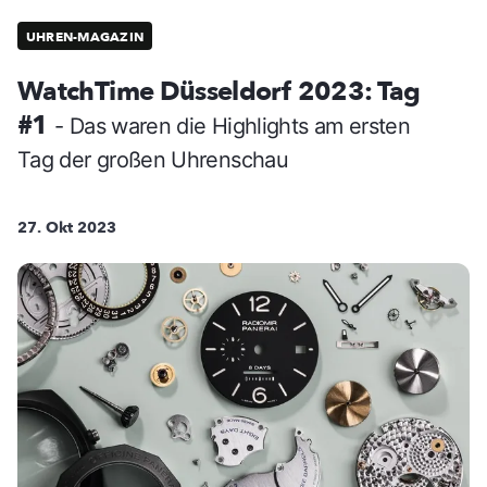
UHREN-MAGAZIN
WatchTime Düsseldorf 2023: Tag
#1
- Das waren die Highlights am ersten
Tag der großen Uhrenschau
27. Okt 2023