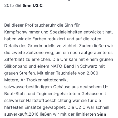
2015 die
Sinn U2 C
.
Bei dieser Profitaucheruhr die Sinn für
Kampfschwimmer und Spezialeinheiten entwickelt hat,
haben wir die Farben reduziert und auf die roten
Details des Grundmodells verzichtet. Zudem ließen wir
die zweite Zeitzone weg, um ein noch aufgeräumteres
Zifferblatt zu erreichen. Die Uhr kam mit einem grünen
Silikonband und einem NATO-Band in Schwarz mit
grauen Streifen. Mit einer Tauchtiefe von 2.000
Metern, Ar-Trockenhaltetechnik,
salzwasserbeständigem Gehäuse aus deutschem U-
Boot-Stahl, und Tegiment-gehärtetem Gehäuse mit
schwarzer Hartstoffbeschichtung war sie für die
härtesten Einsätze gewappnet. Die U2 C war schnell
ausverkauft.2016 ließen wir mit der limitierten
Sinn