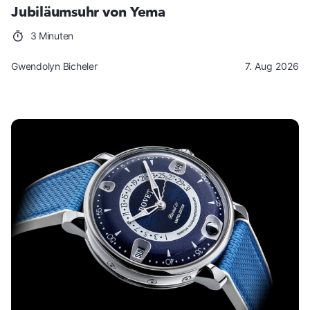
Jubiläumsuhr von Yema
3 Minuten
Gwendolyn Bicheler
7. Aug 2026