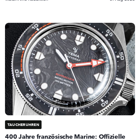
TAUCHERUHREN
400 Jahre französische Marine: Offizielle