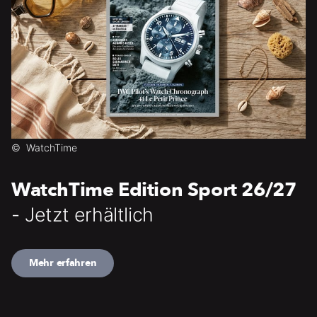
©
WatchTime
WatchTime Edition Sport 26/27
- Jetzt erhältlich
Mehr erfahren