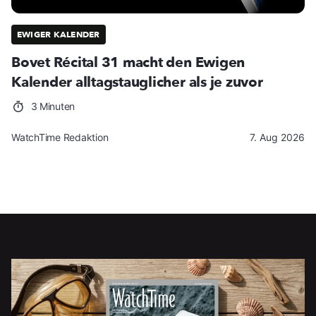
EWIGER KALENDER
Bovet Récital 31 macht den Ewigen
Kalender alltagstauglicher als je zuvor
3 Minuten
WatchTime Redaktion
7. Aug 2026