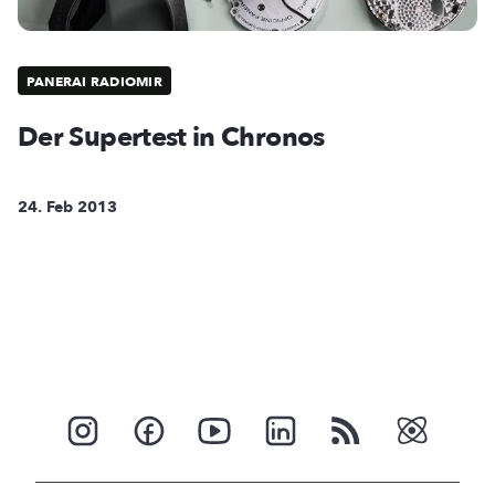
PANERAI RADIOMIR
Der Supertest in Chronos
24. Feb 2013