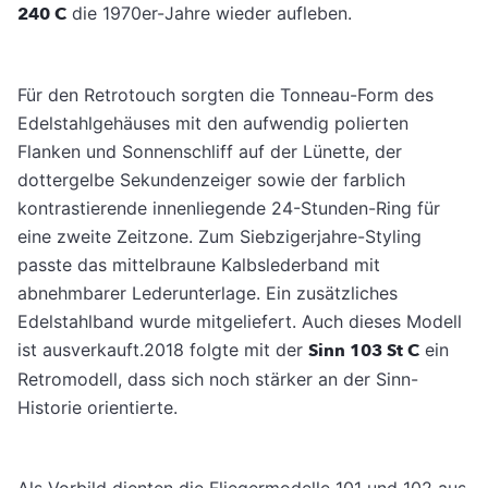
240 C
die 1970er-Jahre wieder aufleben.
Für den Retrotouch sorgten die Tonneau-Form des
Edelstahlgehäuses mit den aufwendig polierten
Flanken und Sonnenschliff auf der Lünette, der
dottergelbe Sekundenzeiger sowie der farblich
kontrastierende innenliegende 24-Stunden-Ring für
eine zweite Zeitzone. Zum Siebzigerjahre-Styling
passte das mittelbraune Kalbslederband mit
abnehmbarer Lederunterlage. Ein zusätzliches
Edelstahlband wurde mitgeliefert. Auch dieses Modell
ist ausverkauft.2018 folgte mit der
Sinn 103 St C
ein
Retromodell, dass sich noch stärker an der Sinn-
Historie orientierte.