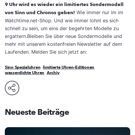
9 Uhr wird es wieder ein limitiertes Sondermodell
von Sinn und Chronos geben!
Wie immer nur im im
Watchtime.net-Shop. Und wie immer lohnt es sich
schnell zu sein, um eins der begehrten Modelle zu
ergattern.Bleiben Sie über neue Sondermodelle und
mehr mit unserem kostenfreien Newsletter auf dem
Laufenden. Melden Sie sich jetzt an:
Sinn Spezialuhren
limitierte Uhren-Editionen
wasserdichte Uhren
Archiv
Neueste Beiträge