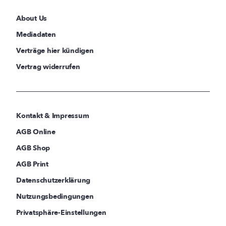
About Us
Mediadaten
Verträge hier kündigen
Vertrag widerrufen
Kontakt & Impressum
AGB Online
AGB Shop
AGB Print
Datenschutzerklärung
Nutzungsbedingungen
Privatsphäre-Einstellungen