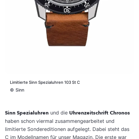
Limitierte Sinn Spezialuhren 103 St C
©
Sinn
Sinn Spezialuhren
und die
Uhrenzeitschrift
Chronos
haben schon viermal zusammengearbeitet und
limitierte Sondereditionen aufgelegt. Dabei steht das
C im Modellnamen für unser Magazin. Die erste war