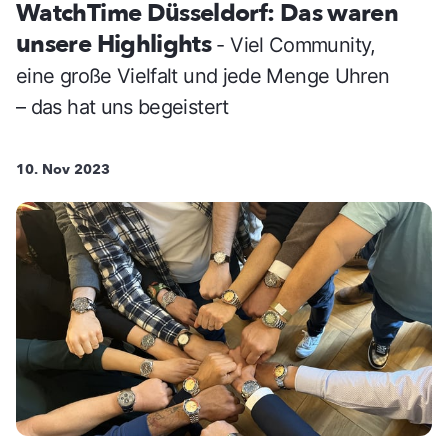
WatchTime Düsseldorf: Das waren
unsere Highlights
- Viel Community,
eine große Vielfalt und jede Menge Uhren
– das hat uns begeistert
10. Nov 2023