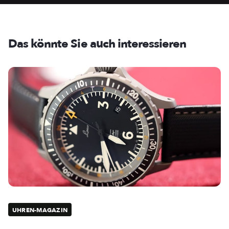
Das könnte Sie auch interessieren
UHREN-MAGAZIN