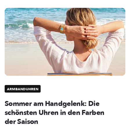
ARMBANDUHREN
Sommer am Handgelenk: Die
schönsten Uhren in den Farben
der Saison