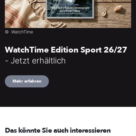
©
WatchTime
WatchTime Edition Sport 26/27
- Jetzt erhältlich
Mehr erfahren
Das könnte Sie auch interessieren