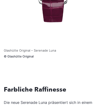
Glashütte Original – Serenade Luna
©
Glashütte Original
Farbliche Raffinesse
Die neue Serenade Luna präsentiert sich in einem