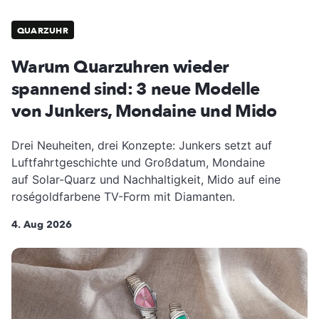
QUARZUHR
Warum Quarzuhren wieder
spannend sind: 3 neue Modelle
von Junkers, Mondaine und Mido
Drei Neuheiten, drei Konzepte: Junkers setzt auf
Luftfahrtgeschichte und Großdatum, Mondaine
auf Solar-Quarz und Nachhaltigkeit, Mido auf eine
roségoldfarbene TV-Form mit Diamanten.
4. Aug 2026