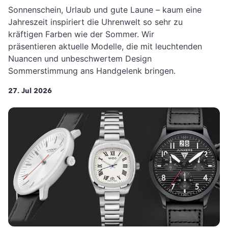
Sonnenschein, Urlaub und gute Laune – kaum eine
Jahreszeit inspiriert die Uhrenwelt so sehr zu
kräftigen Farben wie der Sommer. Wir
präsentieren aktuelle Modelle, die mit leuchtenden
Nuancen und unbeschwertem Design
Sommerstimmung ans Handgelenk bringen.
27. Jul 2026