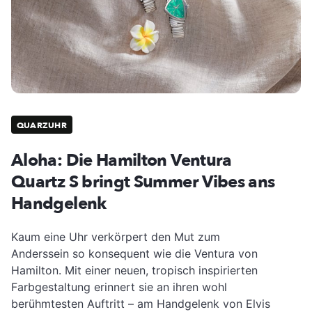
QUARZUHR
Aloha: Die Hamilton Ventura
Quartz S bringt Summer Vibes ans
Handgelenk
Kaum eine Uhr verkörpert den Mut zum
Anderssein so konsequent wie die Ventura von
Hamilton. Mit einer neuen, tropisch inspirierten
Farbgestaltung erinnert sie an ihren wohl
berühmtesten Auftritt – am Handgelenk von Elvis