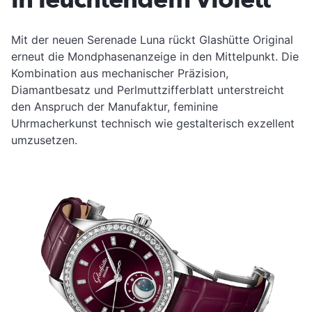
Mit der neuen Serenade Luna rückt Glashütte Original
erneut die Mondphasenanzeige in den Mittelpunkt. Die
Kombination aus mechanischer Präzision,
Diamantbesatz und Perlmuttzifferblatt unterstreicht
den Anspruch der Manufaktur, feminine
Uhrmacherkunst technisch wie gestalterisch exzellent
umzusetzen.