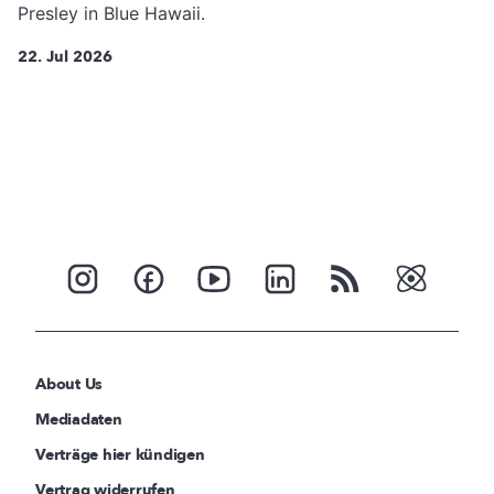
Presley in Blue Hawaii.
22. Jul 2026
About Us
Mediadaten
Verträge hier kündigen
Vertrag widerrufen