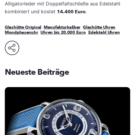
Alligatorleder mit Doppelfaltschließe aus Edelstahl
kombiniert und kostet
14.400 Euro
.
Glashütte Original
Manufakturkaliber
Glashütte Uhren
Mondphasenuhr
Uhren bis 20.000 Euro
Edelstahl Uhren
Neueste Beiträge