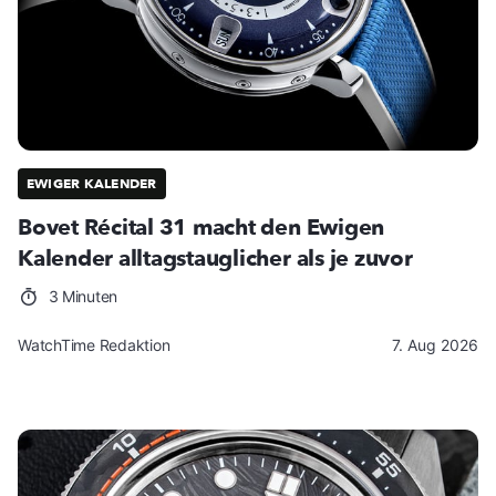
EWIGER KALENDER
Bovet Récital 31 macht den Ewigen
Kalender alltagstauglicher als je zuvor
3 Minuten
WatchTime Redaktion
7. Aug 2026