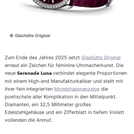
©
Glashütte Original
Zum Ende des Jahres 2025 setzt
Glashütte Original
erneut ein Zeichen für feminine Uhrmacherkunst. Die
neue
Serenade Luna
verbindet elegante Proportionen
mit einem High-end Manufakturkaliber und stellt mit
ihrer fein integrierten
Mondphasenanzeige
die
poetischste aller Komplikation in den Mittelpunkt.
Diamanten, ein 32,5 Millimeter großes
Edelstahlgehäuse und ein Zifferblatt in tiefem Violett
vollenden die Anmut.