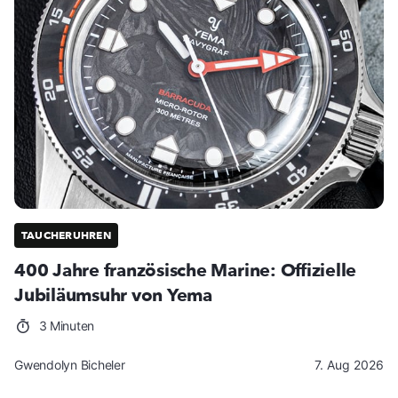
TAUCHERUHREN
400 Jahre französische Marine: Offizielle
Jubiläumsuhr von Yema
3 Minuten
Gwendolyn Bicheler
7. Aug 2026