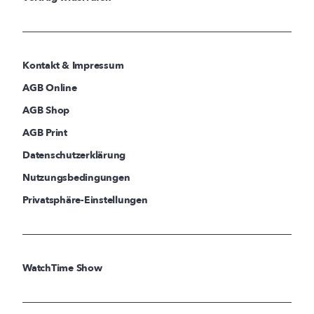
Kontakt & Impressum
AGB Online
AGB Shop
AGB Print
Datenschutzerklärung
Nutzungsbedingungen
Privatsphäre-Einstellungen
WatchTime Show