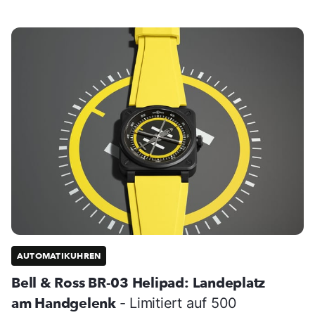
AUTOMATIKUHREN
Bell & Ross BR-03 Helipad: Landeplatz
am Handgelenk
- Limitiert auf 500