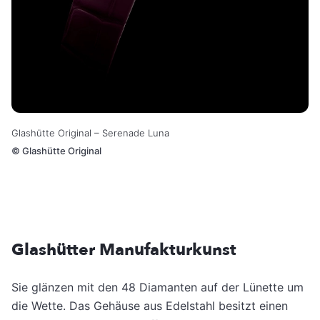
Glashütte Original – Serenade Luna
©
Glashütte Original
Glashütter Manufakturkunst
Sie glänzen mit den 48 Diamanten auf der Lünette um
die Wette. Das Gehäuse aus Edelstahl besitzt einen