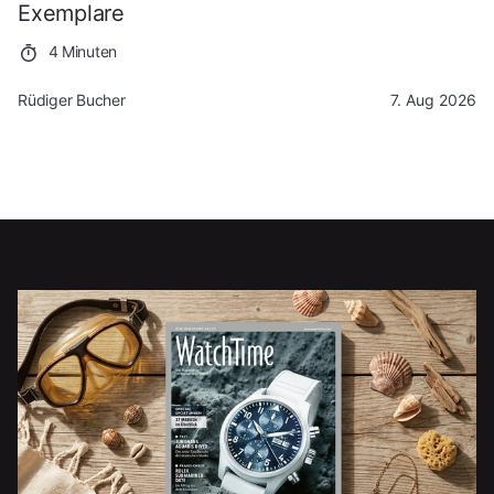
Exemplare
4 Minuten
Rüdiger Bucher
7. Aug 2026