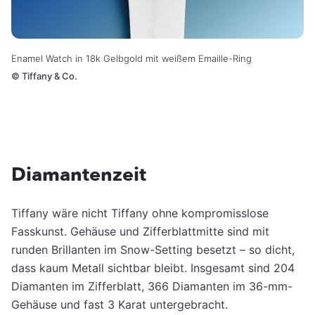
Enamel Watch in 18k Gelbgold mit weißem Emaille-Ring
©
Tiffany & Co.
Diamantenzeit
Tiffany wäre nicht Tiffany ohne kompromisslose
Fasskunst. Gehäuse und Zifferblattmitte sind mit
runden Brillanten im Snow-Setting besetzt – so dicht,
dass kaum Metall sichtbar bleibt. Insgesamt sind 204
Diamanten im Zifferblatt, 366 Diamanten im 36-mm-
Gehäuse und fast 3 Karat untergebracht.