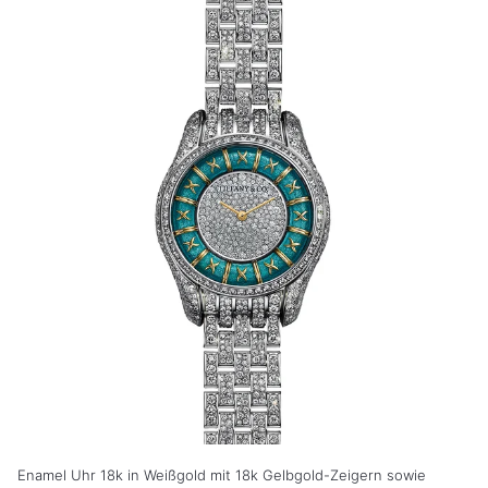
Enamel Uhr 18k in Weißgold mit 18k Gelbgold-Zeigern sowie