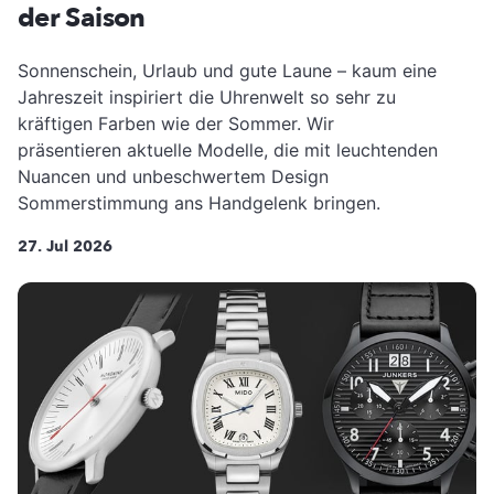
der Saison
Sonnenschein, Urlaub und gute Laune – kaum eine
Jahreszeit inspiriert die Uhrenwelt so sehr zu
kräftigen Farben wie der Sommer. Wir
präsentieren aktuelle Modelle, die mit leuchtenden
Nuancen und unbeschwertem Design
Sommerstimmung ans Handgelenk bringen.
27. Jul 2026