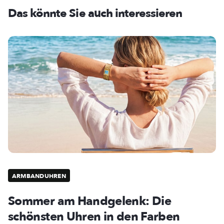
Das könnte Sie auch interessieren
ARMBANDUHREN
Sommer am Handgelenk: Die
schönsten Uhren in den Farben