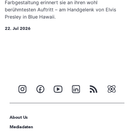
Farbgestaltung erinnert sie an ihren wohl
berühmtesten Auftritt – am Handgelenk von Elvis
Presley in Blue Hawaii.
22. Jul 2026
About Us
Mediadaten