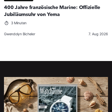
400 Jahre französische Marine: Offizielle
Jubiläumsuhr von Yema
3 Minuten
Gwendolyn Bicheler
7. Aug 2026