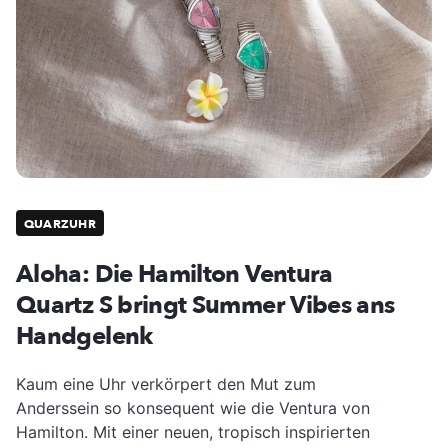
QUARZUHR
Aloha: Die Hamilton Ventura
Quartz S bringt Summer Vibes ans
Handgelenk
Kaum eine Uhr verkörpert den Mut zum
Anderssein so konsequent wie die Ventura von
Hamilton. Mit einer neuen, tropisch inspirierten