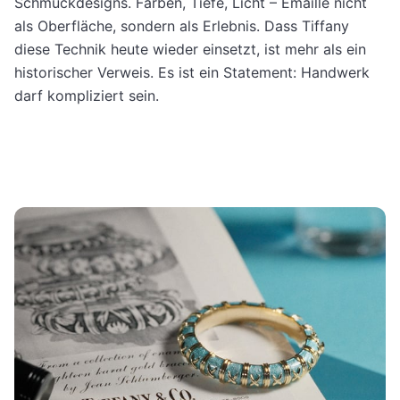
Schmuckdesigns. Farben, Tiefe, Licht – Emaille nicht
als Oberfläche, sondern als Erlebnis. Dass Tiffany
diese Technik heute wieder einsetzt, ist mehr als ein
historischer Verweis. Es ist ein Statement: Handwerk
darf kompliziert sein.