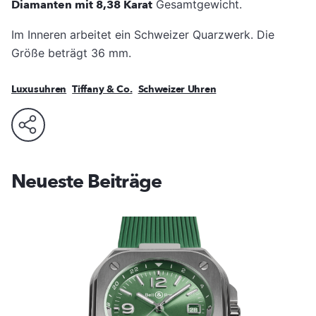
Diamanten mit 8,38 Karat
Gesamtgewicht.
Im Inneren arbeitet ein Schweizer Quarzwerk. Die
Größe beträgt 36 mm.
Luxusuhren
Tiffany & Co.
Schweizer Uhren
Neueste Beiträge