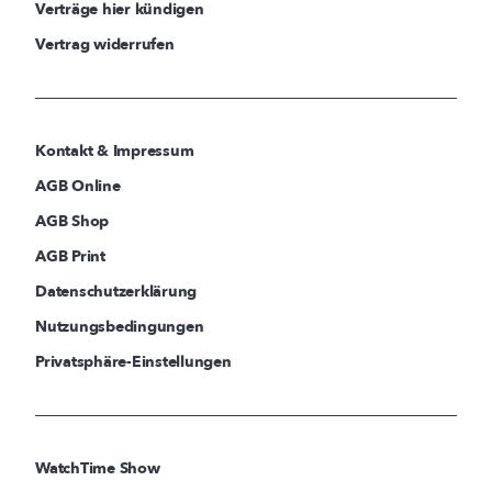
Verträge hier kündigen
Vertrag widerrufen
Kontakt & Impressum
AGB Online
AGB Shop
AGB Print
Datenschutzerklärung
Nutzungsbedingungen
Privatsphäre-Einstellungen
WatchTime Show