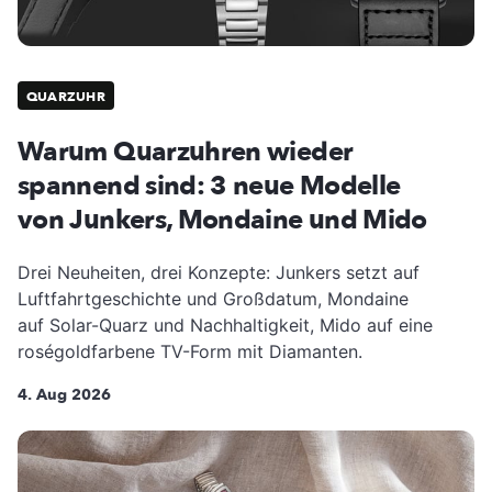
QUARZUHR
Warum Quarzuhren wieder
spannend sind: 3 neue Modelle
von Junkers, Mondaine und Mido
Drei Neuheiten, drei Konzepte: Junkers setzt auf
Luftfahrtgeschichte und Großdatum, Mondaine
auf Solar-Quarz und Nachhaltigkeit, Mido auf eine
roségoldfarbene TV-Form mit Diamanten.
4. Aug 2026