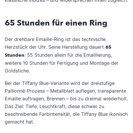
65 Stunden für einen Ring
Der drehbare Emaille-Ring ist das technische
Herzstück der Uhr. Seine Herstellung dauert
65
Stunden
: 55 Stunden allein für die Emaillierung,
weitere 10 Stunden für Fertigung und Montage der
Goldstiche.
Bei der Tiffany Blue-Variante wird der dreistufige
Paillonné-Prozess – Metallblatt auflegen, transparente
Emaille auftragen, Brennen – bis zu dreimal wiederholt.
Das Ziel: Tiefe, Leuchtkraft, diese schwer zu
beschreibende Farbintensität, die Tiffany Blue ikonisch
gemacht hat.