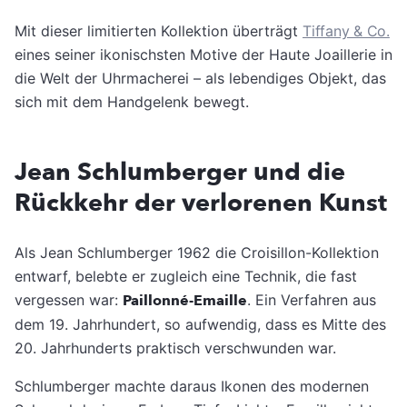
Mit dieser limitierten Kollektion überträgt
Tiffany & Co.
eines seiner ikonischsten Motive der Haute Joaillerie in
die Welt der Uhrmacherei – als lebendiges Objekt, das
sich mit dem Handgelenk bewegt.
Jean Schlumberger und die
Rückkehr der verlorenen Kunst
Als Jean Schlumberger 1962 die Croisillon-Kollektion
entwarf, belebte er zugleich eine Technik, die fast
vergessen war:
Paillonné-Emaille
. Ein Verfahren aus
dem 19. Jahrhundert, so aufwendig, dass es Mitte des
20. Jahrhunderts praktisch verschwunden war.
Schlumberger machte daraus Ikonen des modernen