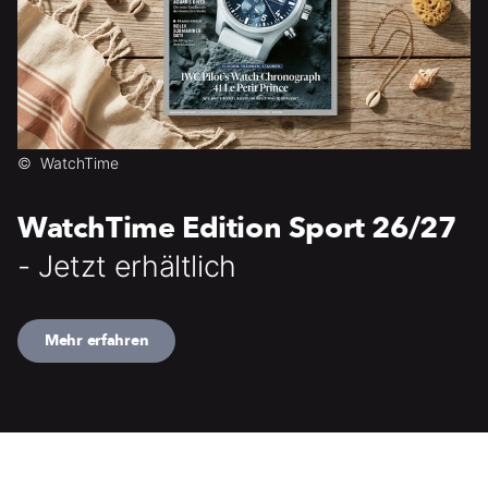
©
WatchTime
WatchTime Edition Sport 26/27
- Jetzt erhältlich
Mehr erfahren