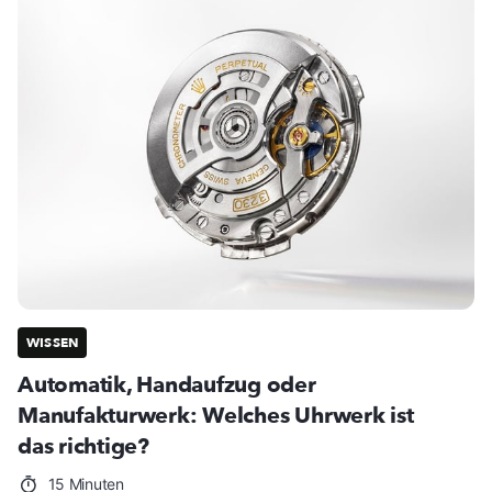
WISSEN
Automatik, Handaufzug oder
Manufakturwerk: Welches Uhrwerk ist
das richtige?
15 Minuten