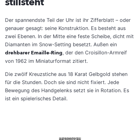
stillsteht
Der spannendste Teil der Uhr ist ihr Zifferblatt – oder
genauer gesagt: seine Konstruktion. Es besteht aus
zwei Ebenen. In der Mitte eine feste Scheibe, dicht mit
Diamanten im Snow-Setting besetzt. Außen ein
drehbarer Emaille-Ring
, der den Croisillon-Armreif
von 1962 im Miniaturformat zitiert.
Die zwölf Kreuzstiche aus 18 Karat Gelbgold stehen
für die Stunden. Doch sie sind nicht fixiert. Jede
Bewegung des Handgelenks setzt sie in Rotation. Es
ist ein spielerisches Detail.