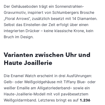
Der Gehäuseboden trägt ein Sonnenstrahlen-
Gravurmotiv, inspiriert von Schlumbergers Brosche
„Floral Arrows“, zusätzlich besetzt mit 14 Diamanten.
Selbst das Einstellen der Zeit erfolgt über einen
integrierten Drücker – keine klassische Krone, kein
Bruch im Design.
Varianten zwischen Uhr und
Haute Joaillerie
Die Enamel Watch erscheint in drei Ausführungen:
Gelb- oder Weißgoldgehäuse mit Tiffany Blue- oder
weißer Emaille am Alligatorlederband– sowie ein
Haute-Joaillerie-Modell mit voll pavébesetztem
Weißgoldarmband. Letzteres bringt es auf
1.236