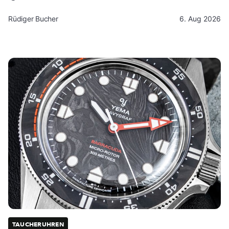
Rüdiger Bucher
6. Aug 2026
TAUCHERUHREN