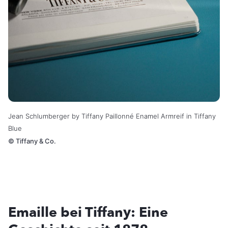
Jean Schlumberger by Tiffany Paillonné Enamel Armreif in Tiffany
Blue
©
Tiffany & Co.
Emaille bei Tiffany: Eine