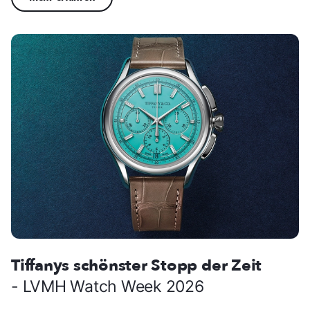
Tiffanys schönster Stopp der Zeit
- LVMH Watch Week 2026