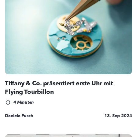
Tiffany & Co. präsentiert erste Uhr mit
Flying Tourbillon
4 Minuten
Daniela Pusch
13. Sep 2024