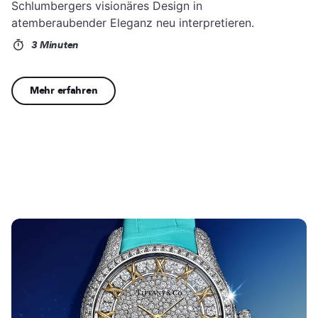
Schlumbergers visionäres Design in
atemberaubender Eleganz neu interpretieren.
3 Minuten
Mehr erfahren