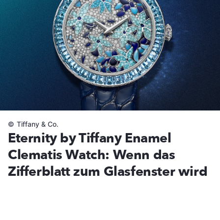
©
Tiffany & Co.
Eternity by Tiffany Enamel
Clematis Watch: Wenn das
Zifferblatt zum Glasfenster wird