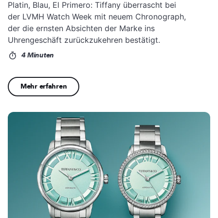
Platin, Blau, El Primero: Tiffany überrascht bei
der LVMH Watch Week mit neuem Chronograph,
der die ernsten Absichten der Marke ins
Uhrengeschäft zurückzukehren bestätigt.
4 Minuten
Mehr erfahren