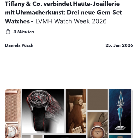
Tiffany & Co. verbindet Haute-Joaillerie
mit Uhrmacherkunst: Drei neue Gem-Set
Watches
- LVMH Watch Week 2026
3 Minuten
Daniela Pusch
25. Jan 2026