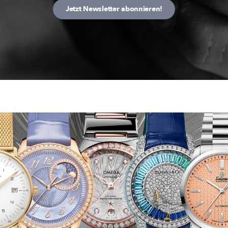
Jetzt Newsletter abonnieren!