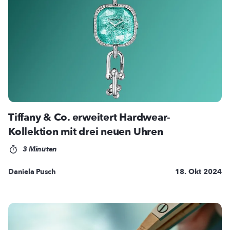
Tiffany & Co. erweitert Hardwear-
Kollektion mit drei neuen Uhren
3 Minuten
Daniela Pusch
18. Okt 2024