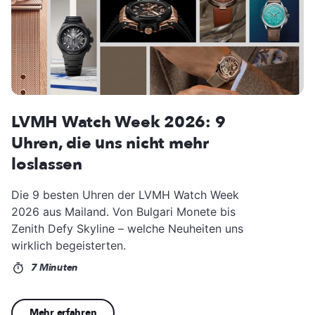
LVMH Watch Week 2026: 9
Uhren, die uns nicht mehr
loslassen
Die 9 besten Uhren der LVMH Watch Week
2026 aus Mailand. Von Bulgari Monete bis
Zenith Defy Skyline – welche Neuheiten uns
wirklich begeisterten.
7 Minuten
Mehr erfahren