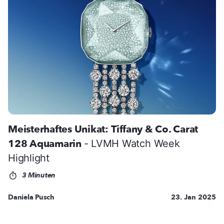
Meisterhaftes Unikat: Tiffany & Co. Carat
128 Aquamarin
- LVMH Watch Week
Highlight
3 Minuten
Daniela Pusch
23. Jan 2025