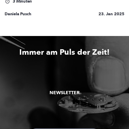
3 Minuten
Daniela Pusch
23. Jan 2025
Immer am Puls der Zeit!
NEWSLETTER