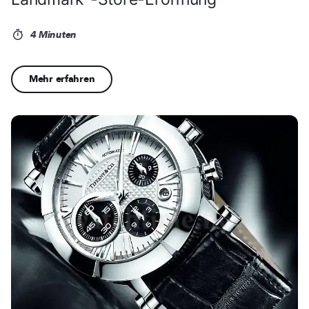
4 Minuten
Mehr erfahren