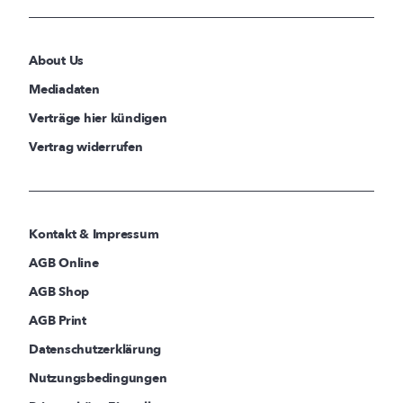
About Us
Mediadaten
Verträge hier kündigen
Vertrag widerrufen
Kontakt & Impressum
AGB Online
AGB Shop
AGB Print
Datenschutzerklärung
Nutzungsbedingungen