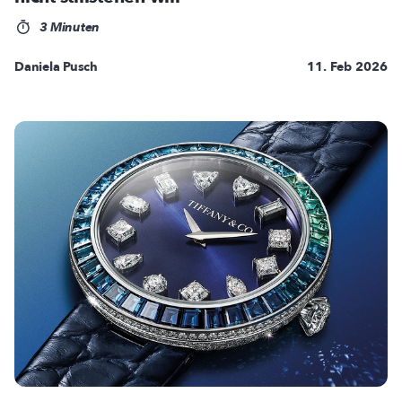
3 Minuten
Daniela Pusch
11. Feb 2026