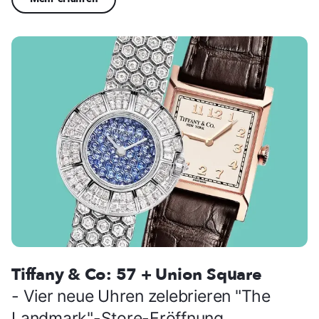
Tiffany & Co: 57 + Union Square
- Vier neue Uhren zelebrieren "The
Landmark"-Store-Eröffnung