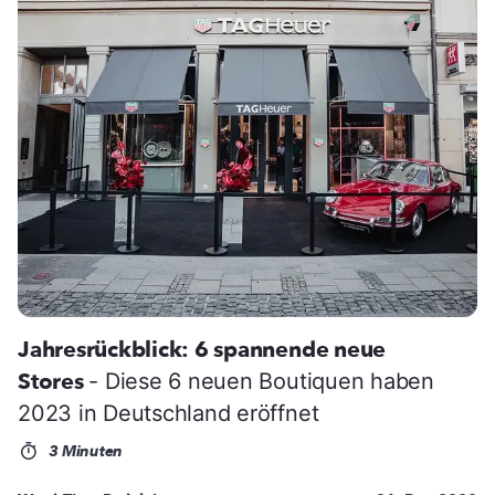
Jahresrückblick: 6 spannende neue
Stores
- Diese 6 neuen Boutiquen haben
2023 in Deutschland eröffnet
3 Minuten