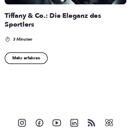
Tiffany & Co.: Die Eleganz des
Sportlers
3 Minuten
Mehr erfahren