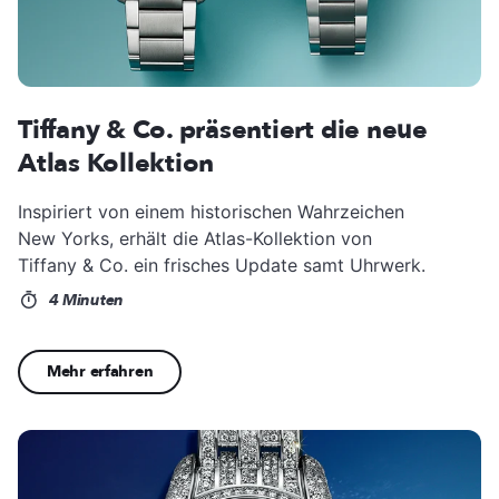
Tiffany & Co. präsentiert die neue
Atlas Kollektion
Inspiriert von einem historischen Wahrzeichen
New Yorks, erhält die Atlas-Kollektion von
Tiffany & Co. ein frisches Update samt Uhrwerk.
4 Minuten
Mehr erfahren