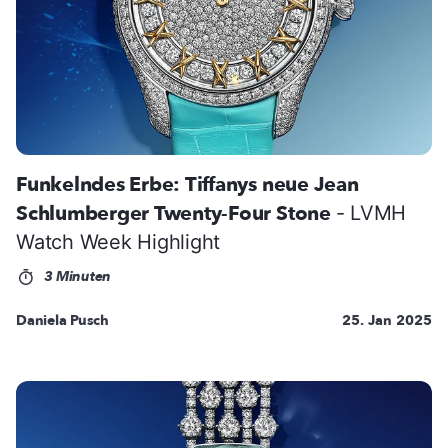
Funkelndes Erbe: Tiffanys neue Jean
Schlumberger Twenty-Four Stone
- LVMH
Watch Week Highlight
3 Minuten
Daniela Pusch
25. Jan 2025