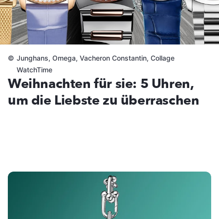
©
Junghans, Omega, Vacheron Constantin, Collage
WatchTime
Weihnachten für sie: 5 Uhren,
um die Liebste zu überraschen