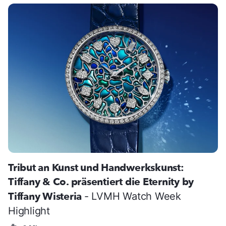
Tribut an Kunst und Handwerkskunst:
Tiffany & Co. präsentiert die Eternity by
Tiffany Wisteria
- LVMH Watch Week
Highlight