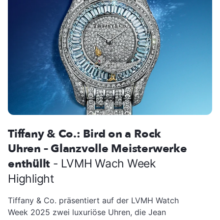
Tiffany & Co.: Bird on a Rock
Uhren – Glanzvolle Meisterwerke
enthüllt
- LVMH Wach Week
Highlight
Tiffany & Co. präsentiert auf der LVMH Watch
Week 2025 zwei luxuriöse Uhren, die Jean