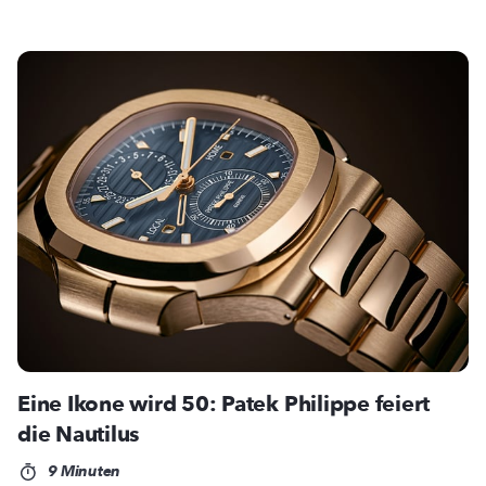
Eine Ikone wird 50: Patek Philippe feiert
die Nautilus
9 Minuten