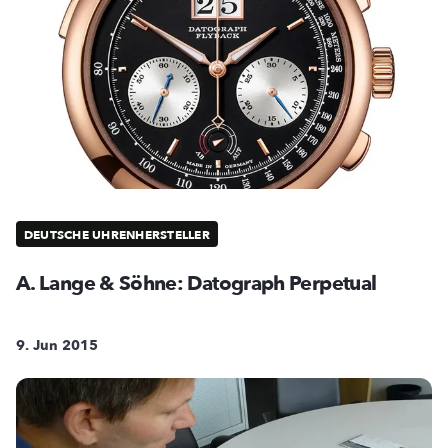
DEUTSCHE UHRENHERSTELLER
A. Lange & Söhne: Datograph Perpetual
9. Jun 2015