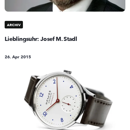
ARCHIV
Lieblingsuhr: Josef M. Stadl
26. Apr 2015