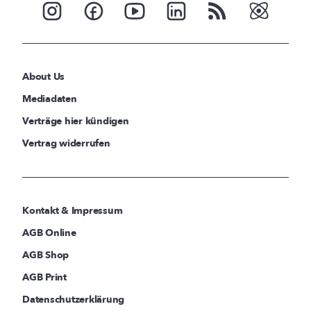
About Us
Mediadaten
Verträge hier kündigen
Vertrag widerrufen
Kontakt & Impressum
AGB Online
AGB Shop
AGB Print
Datenschutzerklärung