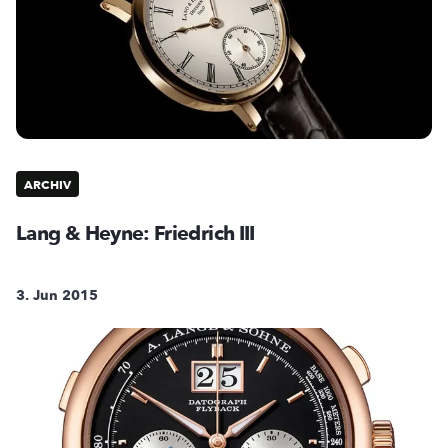
ARCHIV
Lang & Heyne: Friedrich III
3. Jun 2015