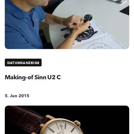
DATUMSANZEIGE
Making-of Sinn U2 C
5. Jun 2015