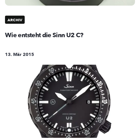
ARCHIV
Wie entsteht die Sinn U2 C?
13. Mär 2015