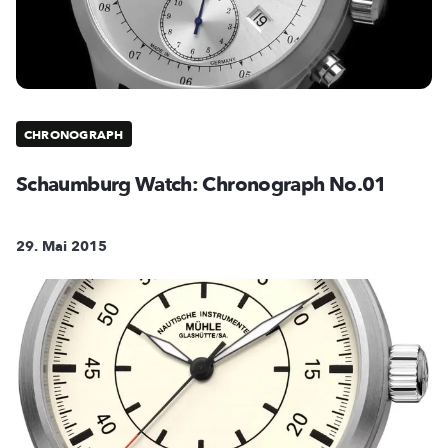
CHRONOGRAPH
Schaumburg Watch: Chronograph No.01
29. Mai 2015