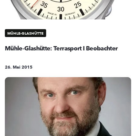
MÜHLE-GLASHÜTTE
Mühle-Glashütte: Terrasport I Beobachter
26. Mai 2015