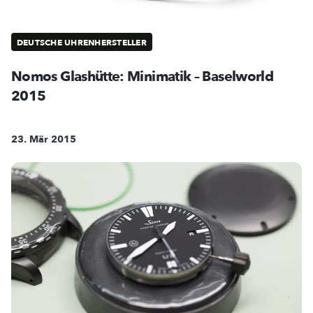
DEUTSCHE UHRENHERSTELLER
Nomos Glashütte: Minimatik – Baselworld
2015
23. Mär 2015