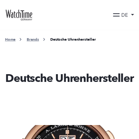
DE
Home
Brands
Deutsche Uhrenhersteller
Deutsche Uhrenhersteller