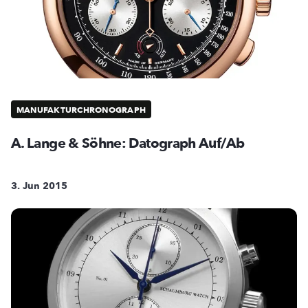
MANUFAKTURCHRONOGRAPH
A. Lange & Söhne: Datograph Auf/Ab
3. Jun 2015