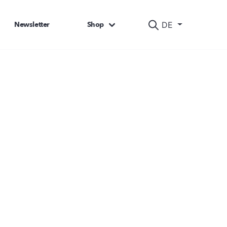
Newsletter
Shop
DE