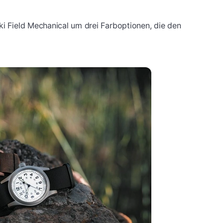
ki Field Mechanical um drei Farboptionen, die den