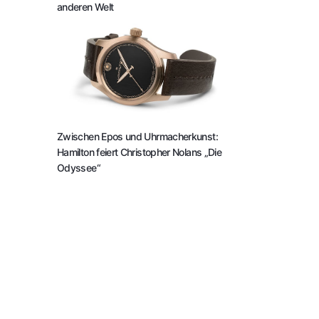
anderen Welt
Zwischen Epos und Uhrmacherkunst:
Hamilton feiert Christopher Nolans „Die
Odyssee“