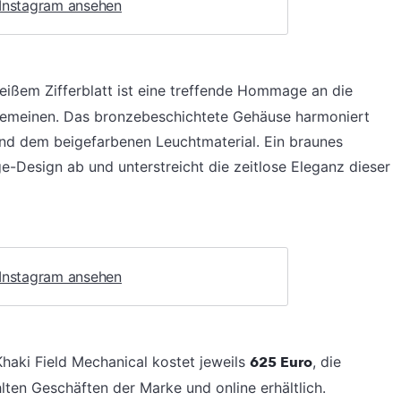
 Instagram ansehen
eißem Zifferblatt ist eine treffende Hommage an die
emeinen. Das bronzebeschichtete Gehäuse harmoniert
und dem beigefarbenen Leuchtmaterial. Ein braunes
-Design ab und unterstreicht die zeitlose Eleganz dieser
 Instagram ansehen
haki Field Mechanical kostet jeweils
625 Euro
, die
ten Geschäften der Marke und online erhältlich.