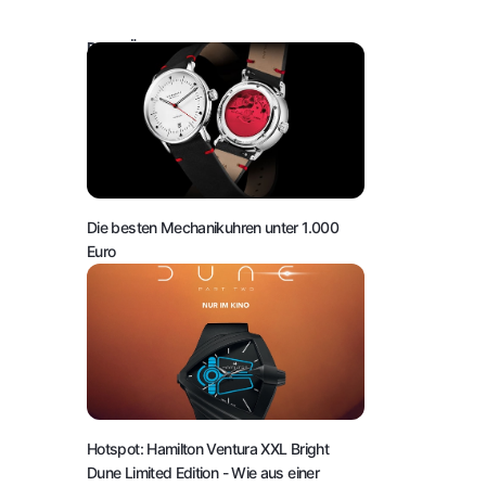
DAS KÖNNTE SIE AUCH INTERESSIEREN:
Die besten Mechanikuhren unter 1.000
Euro
Hotspot: Hamilton Ventura XXL Bright
Dune Limited Edition
- Wie aus einer