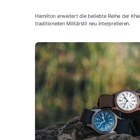
Hamilton erweitert die beliebte Reihe der Kha
traditionellen Militärstil neu interpretieren.