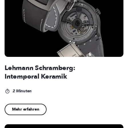
Lehmann Schramberg:
Intemporal Keramik
2 Minuten
Mehr erfahren