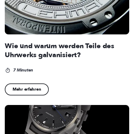
Wie und warum werden Teile des
Uhrwerks galvanisiert?
7 Minuten
Mehr erfahren