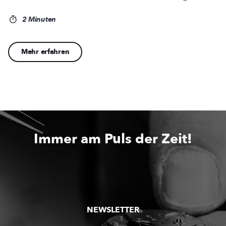
2 Minuten
Mehr erfahren
Immer am Puls der Zeit!
NEWSLETTER