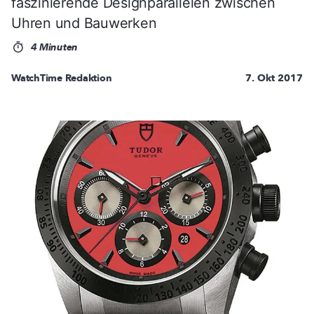
faszinierende Designparallelen zwischen
Uhren und Bauwerken
4 Minuten
WatchTime Redaktion
7. Okt 2017