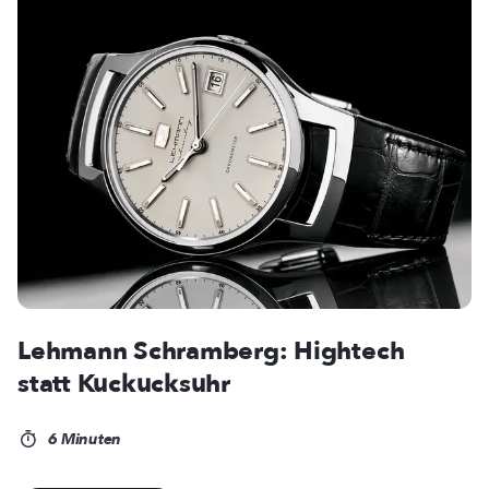
Lehmann Schramberg: Hightech
statt Kuckucksuhr
6 Minuten