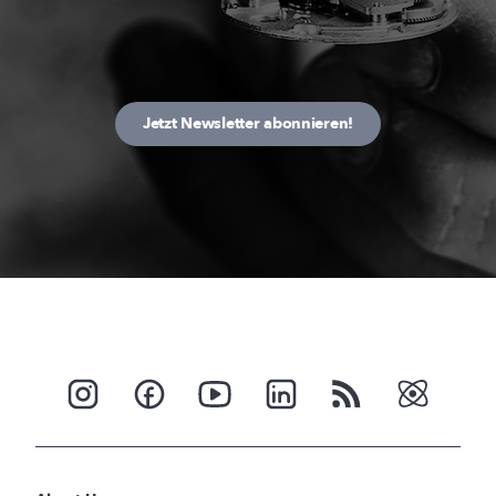
Jetzt Newsletter abonnieren!