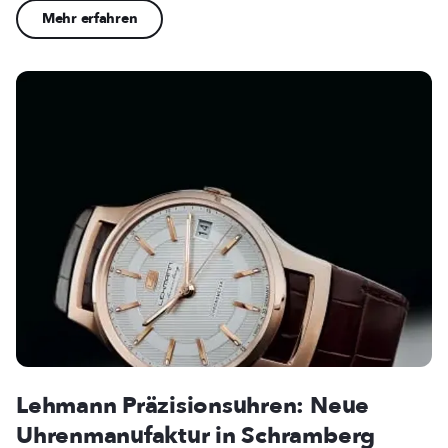
Mehr erfahren
Lehmann Präzisionsuhren: Neue
Uhrenmanufaktur in Schramberg