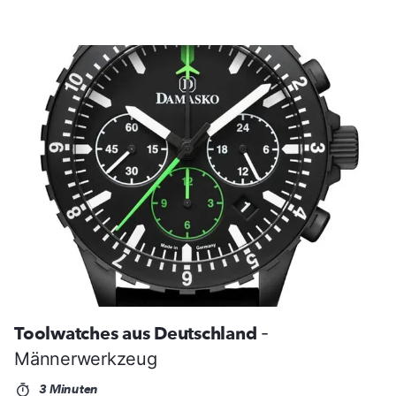
Toolwatches aus Deutschland
-
Männerwerkzeug
3 Minuten