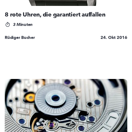
8 rote Uhren, die garantiert auffallen
3 Minuten
Rüdiger Bucher
24. Okt 2016