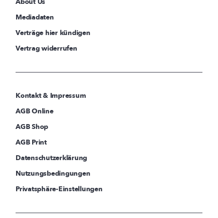
About Us
Mediadaten
Verträge hier kündigen
Vertrag widerrufen
Kontakt & Impressum
AGB Online
AGB Shop
AGB Print
Datenschutzerklärung
Nutzungsbedingungen
Privatsphäre-Einstellungen