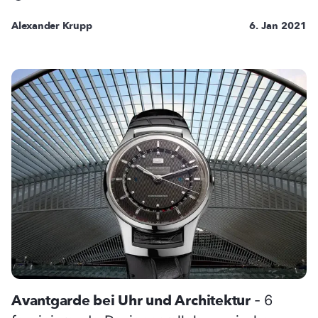
Alexander Krupp
6. Jan 2021
Avantgarde bei Uhr und Architektur
- 6