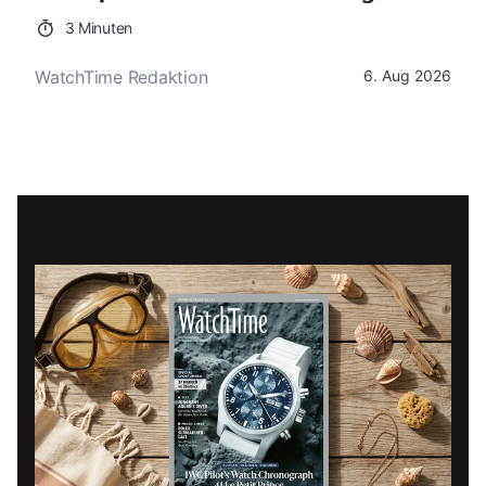
3 Minuten
WatchTime Redaktion
6. Aug 2026