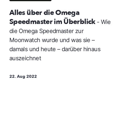
Alles über die Omega
Speedmaster im Überblick
- Wie
die Omega Speedmaster zur
Moonwatch wurde und was sie –
damals und heute – darüber hinaus
auszeichnet
22. Aug 2022