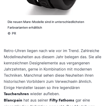
Die neuen Mare-Modelle sind in unterschiedlichsten
Farbvarianten erhältlich
©
PR
Retro-Uhren liegen nach wie vor im Trend. Zahlreiche
Modellneuheiten aus diesem Jahr belegen das. Sie alle
kennzeichnen Designelemente aus vergangenen
Jahrzehnten, gerne in Kombination mit modernen
Techniken. Manchmal sehen diese Neuheiten ihren
historischen Vorbildern zum Verwechseln ähnlich.
Einige Hersteller lassen so ihre legendären
Taucheruhren
wieder aufleben.
Blancpain
hat aus seiner
Fifty Fathoms
gar eine