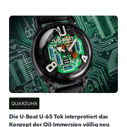
QUARZUHR
Die U-Boat U-65 Tek interpretiert das
Konzept der Oil-Immersion völlig neu