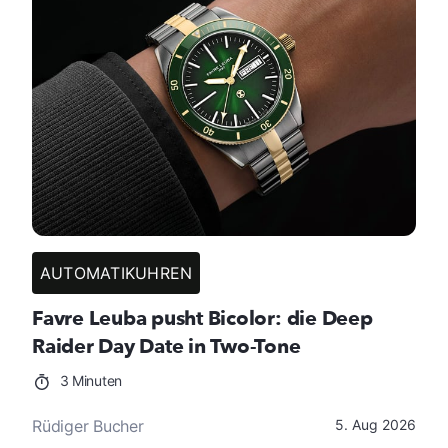
AUTOMATIKUHREN
Favre Leuba pusht Bicolor: die Deep
Raider Day Date in Two-Tone
3 Minuten
Rüdiger Bucher
5. Aug 2026