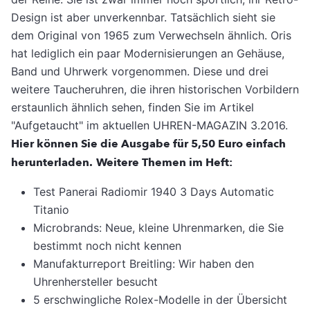
Design ist aber unverkennbar. Tatsächlich sieht sie
dem Original von 1965 zum Verwechseln ähnlich. Oris
hat lediglich ein paar Modernisierungen an Gehäuse,
Band und Uhrwerk vorgenommen. Diese und drei
weitere Taucheruhren, die ihren historischen Vorbildern
erstaunlich ähnlich sehen, finden Sie im Artikel
"Aufgetaucht" im aktuellen UHREN-MAGAZIN 3.2016.
Hier können Sie die Ausgabe für 5,50 Euro einfach
herunterladen.
Weitere Themen im Heft:
Test Panerai Radiomir 1940 3 Days Automatic
Titanio
Microbrands: Neue, kleine Uhrenmarken, die Sie
bestimmt noch nicht kennen
Manufakturreport Breitling: Wir haben den
Uhrenhersteller besucht
5 erschwingliche Rolex-Modelle in der Übersicht