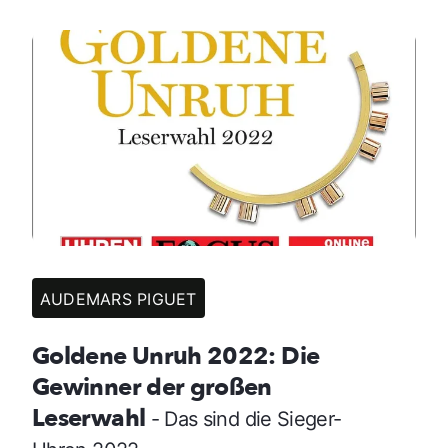
AUDEMARS PIGUET
Goldene Unruh 2022: Die
Gewinner der großen
Leserwahl
- Das sind die Sieger-