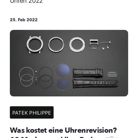
Uhren 2022
25. Feb 2022
PATEK PHILIPPE
Was kostet eine Uhrenrevision?