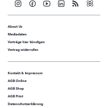
About Us
Mediadaten
Verträge hier kündigen
Vertrag widerrufen
Kontakt & Impressum
AGB Online
AGB Shop
AGB Print
Datenschutzerklärung