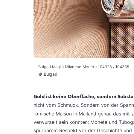
Bulgari Maglia Milanese Monete 104328 / 104385
©
Bulgari
Gold ist keine Oberfläche, sondern Subst
nicht vom Schmuck. Sondern von der Span
römische Maison in Mailand genau das mit z
verwurzelt sein könnten: Monete und Tubogas
spürbarem Respekt vor der Geschichte und