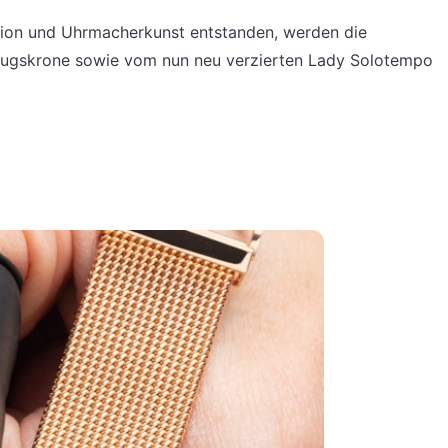
ion und Uhrmacherkunst entstanden, werden die
zugskrone sowie vom nun neu verzierten Lady Solotempo