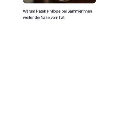
Warum Patek Philippe bei SammlerInnen
weiter die Nase vorn hat