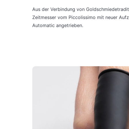
Aus der Verbindung von Goldschmiedetradit
Zeitmesser vom Piccolissimo mit neuer Auf
Automatic angetrieben.