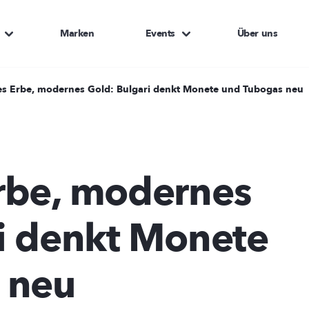
Marken
Events
Über uns
s Erbe, modernes Gold: Bulgari denkt Monete und Tubogas neu
rbe, modernes
i denkt Monete
 neu