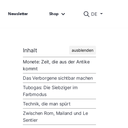
Newsletter
Shop
DE
Inhalt
ausblenden
Monete: Zeit, die aus der Antike
kommt
Das Verborgene sichtbar machen
Tubogas: Die Siebziger im
Farbmodus
Technik, die man spürt
Zwischen Rom, Mailand und Le
Sentier