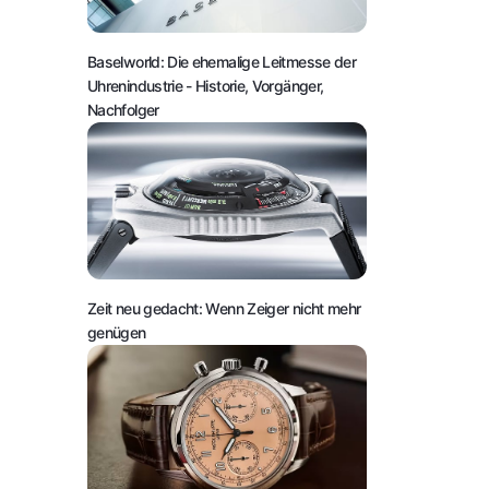
Baselworld: Die ehemalige Leitmesse der
Uhrenindustrie
- Historie, Vorgänger,
Nachfolger
Zeit neu gedacht: Wenn Zeiger nicht mehr
genügen