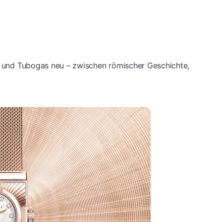
te und Tubogas neu – zwischen römischer Geschichte,