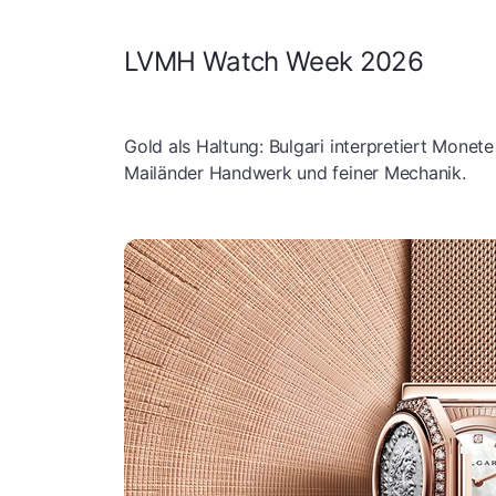
LVMH Watch Week 2026
Gold als Haltung: Bulgari interpretiert Mone
Mailänder Handwerk und feiner Mechanik.