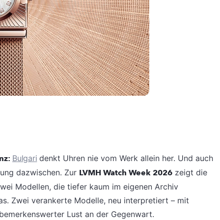
anz:
Bulgari
denkt Uhren nie vom Werk allein her. Und auch
nung dazwischen. Zur
LVMH Watch Week 2026
zeigt die
wei Modellen, die tiefer kaum im eigenen Archiv
. Zwei verankerte Modelle, neu interpretiert – mit
 bemerkenswerter Lust an der Gegenwart.