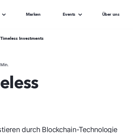
Marken
Events
Über uns
 Timeless Investments
 Min.
eless
stieren durch Blockchain-Technologie