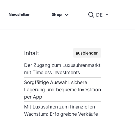
Newsletter
Shop
DE
Inhalt
ausblenden
Der Zugang zum Luxusuhrenmarkt
mit Timeless Investments
Sorgfältige Auswahl, sichere
Lagerung und bequeme Investition
per App
Mit Luxusuhren zum finanziellen
Wachstum: Erfolgreiche Verkäufe