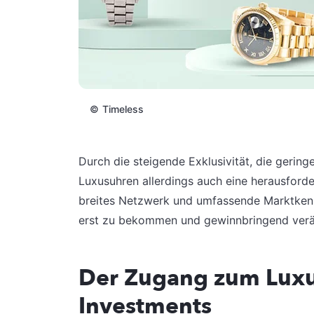
©
Timeless
Durch die steigende Exklusivität, die gering
Luxusuhren allerdings auch eine herausforde
breites Netzwerk und umfassende Marktkenn
erst zu bekommen und gewinnbringend verä
Der Zugang zum Luxu
Investments