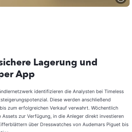
 sichere Lagerung und
 per App
ändlernetzwerk identifizieren die Analysten bei Timeless
teigerungspotenzial. Diese werden anschließend
n bis zum erfolgreichen Verkauf verwahrt. Wöchentlich
Assets zur Verfügung, in die Anleger direkt investieren
ifferblättern über Dresswatches von Audemars Piguet bis