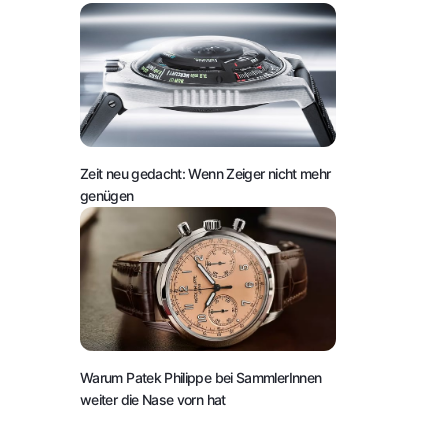
Zeit neu gedacht: Wenn Zeiger nicht mehr
genügen
Warum Patek Philippe bei SammlerInnen
weiter die Nase vorn hat