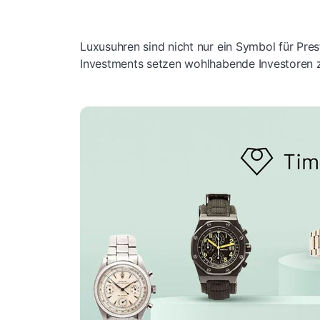
Luxusuhren sind nicht nur ein Symbol für Pre
Investments setzen wohlhabende Investoren 