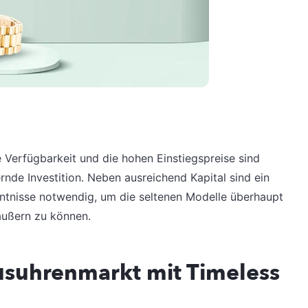
e Verfügbarkeit und die hohen Einstiegspreise sind
rnde Investition. Neben ausreichend Kapital sind ein
tnisse notwendig, um die seltenen Modelle überhaupt
ußern zu können.
suhrenmarkt mit Timeless