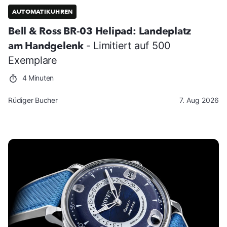
AUTOMATIKUHREN
Bell & Ross BR-03 Helipad: Landeplatz
am Handgelenk
- Limitiert auf 500
Exemplare
4 Minuten
Rüdiger Bucher
7. Aug 2026