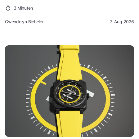
3 Minuten
Gwendolyn Bicheler
7. Aug 2026