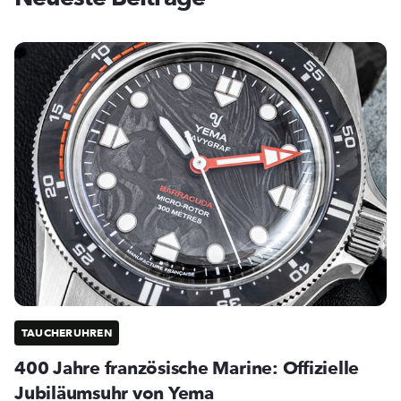
TAUCHERUHREN
400 Jahre französische Marine: Offizielle
Jubiläumsuhr von Yema