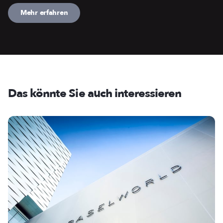
Mehr erfahren
Das könnte Sie auch interessieren