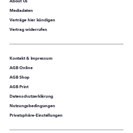
About Us
Mediadaten
Verträge hier kündigen
Vertrag widerrufen
Kontakt & Impressum
AGB Online
AGB Shop
AGB Print
Datenschutzerklärung
Nutzungsbedingungen
Privatsphäre-Einstellungen