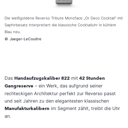
Die weißgoldene Reverso Tribute Monoface „Or Deco Cocktail“ mit
Saphirbesatz interpretiert die klassische Cocktailuhr in kühlem
Blau neu.
©
Jaeger-LeCoultre
Das
Handaufzugskaliber 822
mit
42 Stunden
Gangreserve
– ein Werk, das aufgrund seiner
rechteckigen Architektur perfekt zur Reverso passt
und seit Jahren zu den elegantesten klassischen
Manufakturkalibern
im Segment zählt, treibt die Uhr
an.