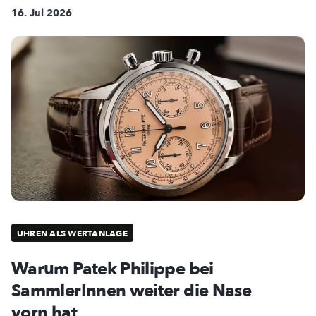
16. Jul 2026
UHREN ALS WERTANLAGE
Warum Patek Philippe bei
SammlerInnen weiter die Nase
vorn hat