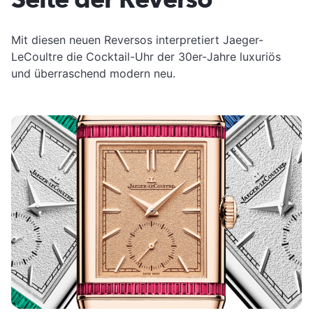
Mit diesen neuen Reversos interpretiert Jaeger-
LeCoultre die Cocktail-Uhr der 30er-Jahre luxuriös
und überraschend modern neu.