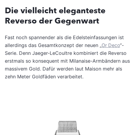
Die vielleicht eleganteste
Reverso der Gegenwart
Fast noch spannender als die Edelsteinfassungen ist
allerdings das Gesamtkonzept der neuen „
Or Deco
“-
Serie. Denn Jaeger-LeCoultre kombiniert die Reverso
erstmals so konsequent mit Milanaise-Armbändern aus
massivem Gold. Dafür werden laut Maison mehr als
zehn Meter Goldfäden verarbeitet.