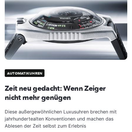
AUTOMATIKUHREN
Zeit neu gedacht: Wenn Zeiger
nicht mehr genügen
Diese außergewöhnlichen Luxusuhren brechen mit
jahrhundertealten Konventionen und machen das
Ablesen der Zeit selbst zum Erlebnis