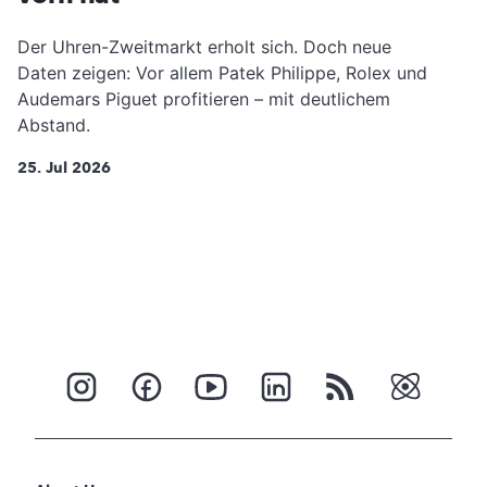
Der Uhren-Zweitmarkt erholt sich. Doch neue
Daten zeigen: Vor allem Patek Philippe, Rolex und
Audemars Piguet profitieren – mit deutlichem
Abstand.
25. Jul 2026