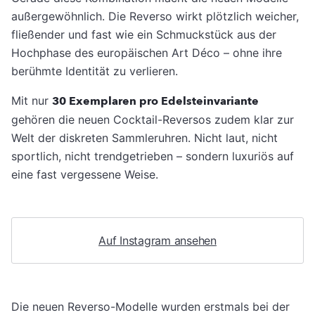
außergewöhnlich. Die Reverso wirkt plötzlich weicher,
fließender und fast wie ein Schmuckstück aus der
Hochphase des europäischen Art Déco – ohne ihre
berühmte Identität zu verlieren.
Mit nur
30 Exemplaren pro Edelsteinvariante
gehören die neuen Cocktail-Reversos zudem klar zur
Welt der diskreten Sammleruhren. Nicht laut, nicht
sportlich, nicht trendgetrieben – sondern luxuriös auf
eine fast vergessene Weise.
Auf Instagram ansehen
Die neuen Reverso-Modelle wurden erstmals bei der