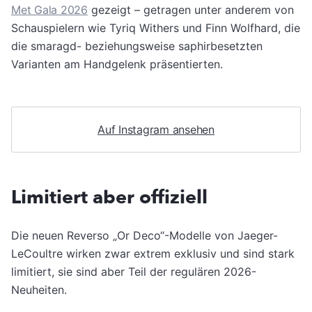
Met Gala 2026
gezeigt – getragen unter anderem von
Schauspielern wie Tyriq Withers und Finn Wolfhard, die
die smaragd- beziehungsweise saphirbesetzten
Varianten am Handgelenk präsentierten.
Auf Instagram ansehen
Limitiert aber offiziell
Die neuen Reverso „Or Deco“-Modelle von Jaeger-
LeCoultre wirken zwar extrem exklusiv und sind stark
limitiert, sie sind aber Teil der regulären 2026-
Neuheiten.