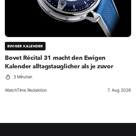
EWIGER KALENDER
Bovet Récital 31 macht den Ewigen
Kalender alltagstauglicher als je zuvor
3 Minuten
WatchTime Redaktion
7. Aug 2026