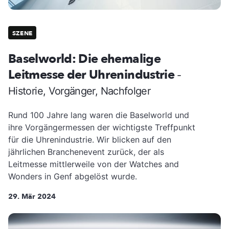
SZENE
Baselworld: Die ehemalige
Leitmesse der Uhrenindustrie
-
Historie, Vorgänger, Nachfolger
Rund 100 Jahre lang waren die Baselworld und
ihre Vorgängermessen der wichtigste Treffpunkt
für die Uhrenindustrie. Wir blicken auf den
jährlichen Branchenevent zurück, der als
Leitmesse mittlerweile von der Watches and
Wonders in Genf abgelöst wurde.
29. Mär 2024