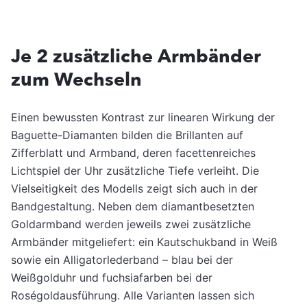
Je 2 zusätzliche Armbänder
zum Wechseln
Einen bewussten Kontrast zur linearen Wirkung der
Baguette-Diamanten bilden die Brillanten auf
Zifferblatt und Armband, deren facettenreiches
Lichtspiel der Uhr zusätzliche Tiefe verleiht. Die
Vielseitigkeit des Modells zeigt sich auch in der
Bandgestaltung. Neben dem diamantbesetzten
Goldarmband werden jeweils zwei zusätzliche
Armbänder mitgeliefert: ein Kautschukband in Weiß
sowie ein Alligatorlederband – blau bei der
Weißgolduhr und fuchsiafarben bei der
Roségoldausführung. Alle Varianten lassen sich