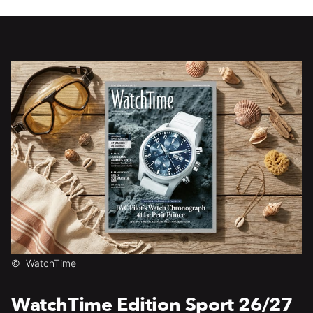
©
WatchTime
WatchTime Edition Sport 26/27