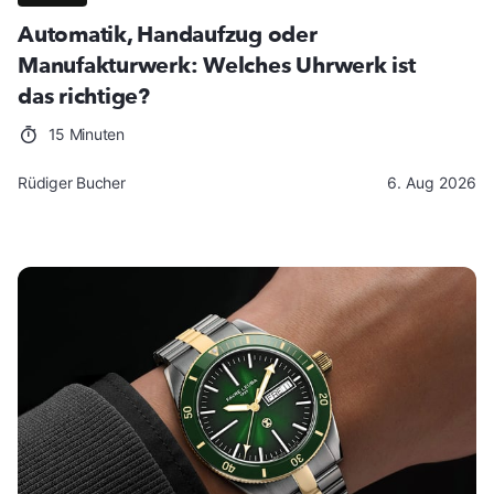
Automatik, Handaufzug oder
Manufakturwerk: Welches Uhrwerk ist
das richtige?
15 Minuten
Rüdiger Bucher
6. Aug 2026