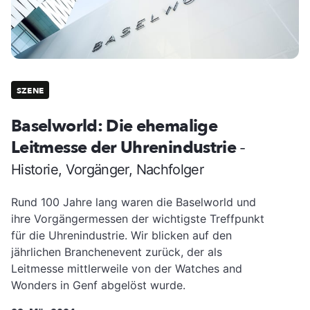
SZENE
Baselworld: Die ehemalige
Leitmesse der Uhrenindustrie
-
Historie, Vorgänger, Nachfolger
Rund 100 Jahre lang waren die Baselworld und
ihre Vorgängermessen der wichtigste Treffpunkt
für die Uhrenindustrie. Wir blicken auf den
jährlichen Branchenevent zurück, der als
Leitmesse mittlerweile von der Watches and
Wonders in Genf abgelöst wurde.