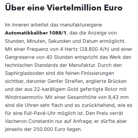
Über eine Viertelmillion Euro
Im Inneren arbeitet das manufaktureigene
Automatikkaliber 1088/1
, das die Anzeige von
Stunden, Minuten, Sekunden und Datum ermöglicht.
Mit einer Frequenz von 4 Hertz (28.800 A/h) und einer
Gangreserve von 40 Stunden entspricht das Werk den
technischen Standards der Manufaktur. Durch den
Saphirglasboden sind die feinen Finissierungen
sichtbar, darunter Genfer Streifen, anglierte Brücken
und der aus 22-karätigem Gold gefertigte Rotor mit
Windrosenmotiv. Mit einer Gesamthöhe von 8,43 mm
sind die Uhren sehr flach und so zurückhaltend, wie es
für eine Full-Pavé-Uhr möglich ist. Den Preis verrät
Vacheron Constantin nur auf Anfrage; er dürfte aber
jenseits der 250.000 Euro liegen.