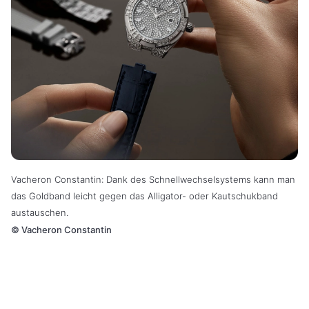
Vacheron Constantin: Dank des Schnellwechselsystems kann man
das Goldband leicht gegen das Alligator- oder Kautschukband
austauschen.
©
Vacheron Constantin