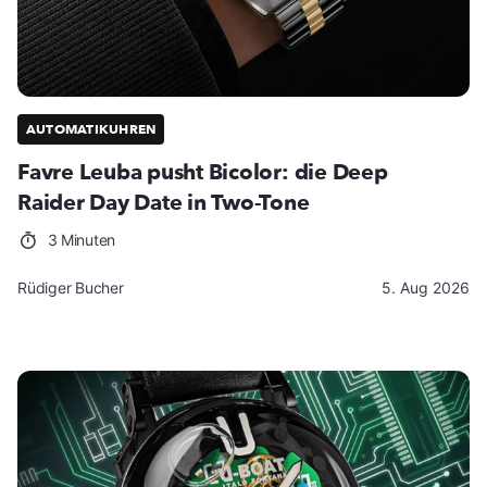
AUTOMATIKUHREN
Favre Leuba pusht Bicolor: die Deep
Raider Day Date in Two-Tone
3 Minuten
Rüdiger Bucher
5. Aug 2026