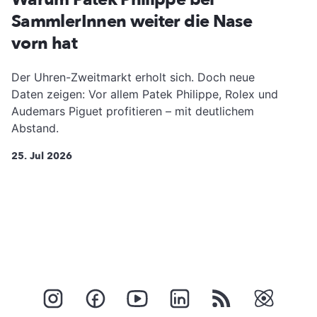
SammlerInnen weiter die Nase
vorn hat
Der Uhren-Zweitmarkt erholt sich. Doch neue
Daten zeigen: Vor allem Patek Philippe, Rolex und
Audemars Piguet profitieren – mit deutlichem
Abstand.
25. Jul 2026