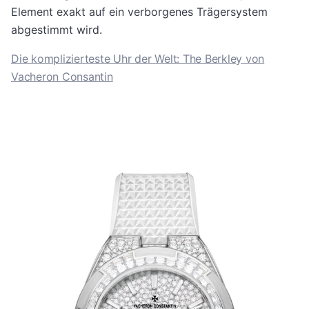
Element exakt auf ein verborgenes Trägersystem
abgestimmt wird.
Die komplizierteste Uhr der Welt: The Berkley von
Vacheron Consantin