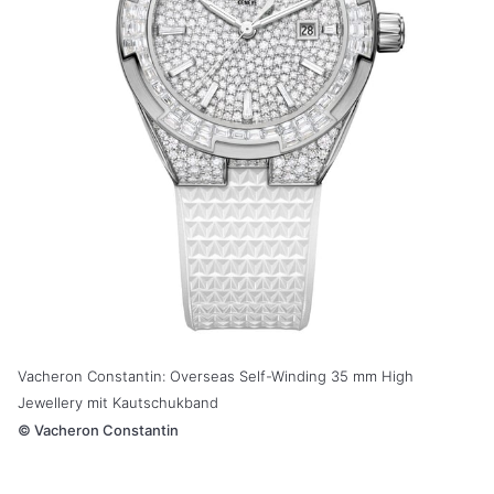
Vacheron Constantin: Overseas Self-Winding 35 mm High
Jewellery mit Kautschukband
©
Vacheron Constantin