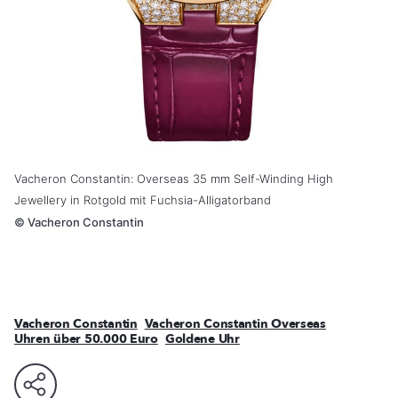
Vacheron Constantin: Overseas 35 mm Self-Winding High
Jewellery in Rotgold mit Fuchsia-Alligatorband
©
Vacheron Constantin
Vacheron Constantin
Vacheron Constantin Overseas
Uhren über 50.000 Euro
Goldene Uhr