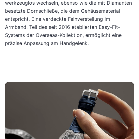
werkzeuglos wechseln, ebenso wie die mit Diamanten
besetzte Dornschließe, die dem Gehäusematerial
entspricht. Eine verdeckte Feinverstellung im
Armband, Teil des seit 2016 etablierten Easy-Fit-
Systems der Overseas-Kollektion, ermöglicht eine
präzise Anpassung am Handgelenk.