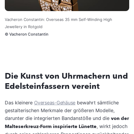
Vacheron Constantin: Overseas 35 mm Self-Winding High
Jewellery in Rotgold
©
Vacheron Constantin
Die Kunst von Uhrmachern und
Edelsteinfassern vereint
Das kleinere
Overseas-Gehäuse
bewahrt sämtliche
gestalterischen Merkmale der größeren Modelle,
darunter die integrierten Bandanstöße und die
von der
Malteserkreuz-Form inspirierte Lünette
, wirkt jedoch