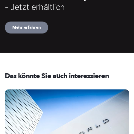
- Jetzt erhältlich
Mehr erfahren
Das könnte Sie auch interessieren