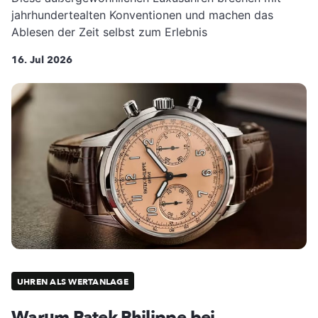
jahrhundertealten Konventionen und machen das
Ablesen der Zeit selbst zum Erlebnis
16. Jul 2026
UHREN ALS WERTANLAGE
Warum Patek Philippe bei