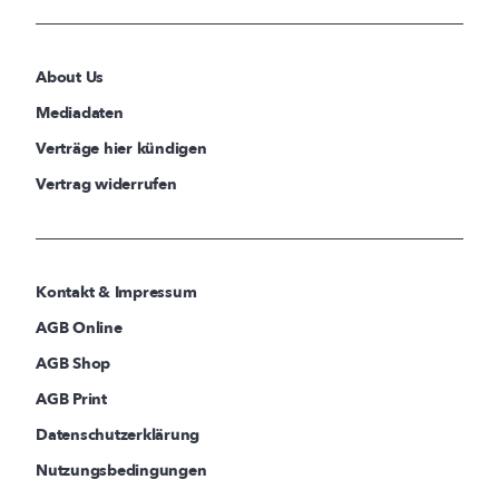
About Us
Mediadaten
Verträge hier kündigen
Vertrag widerrufen
Kontakt & Impressum
AGB Online
AGB Shop
AGB Print
Datenschutzerklärung
Nutzungsbedingungen