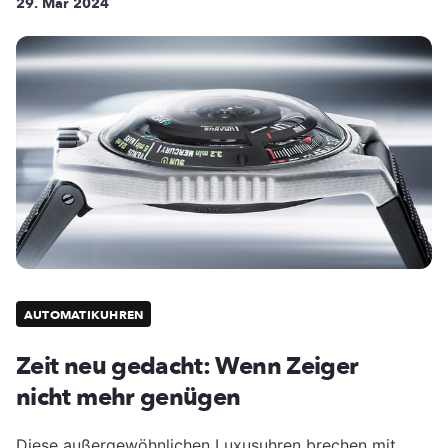
29. Mär 2024
AUTOMATIKUHREN
Zeit neu gedacht: Wenn Zeiger
nicht mehr genügen
Diese außergewöhnlichen Luxusuhren brechen mit