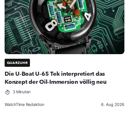
QUARZUHR
Die U-Boat U-65 Tek interpretiert das
Konzept der Oil-Immersion völlig neu
3 Minuten
WatchTime Redaktion
6. Aug 2026