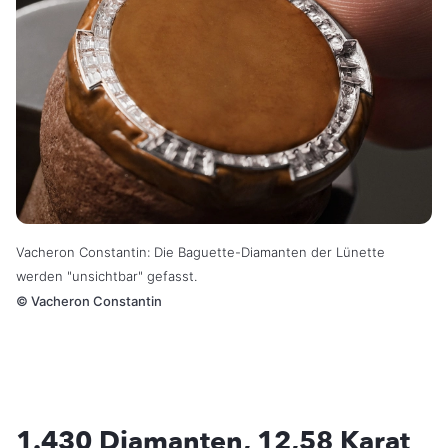
Vacheron Constantin: Die Baguette-Diamanten der Lünette
werden "unsichtbar" gefasst.
©
Vacheron Constantin
1.430 Diamanten, 12,58 Karat