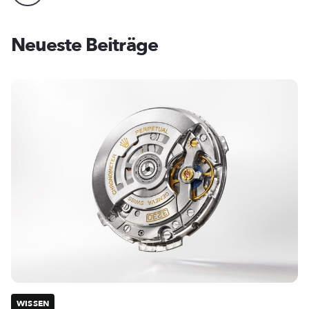
Neueste Beiträge
WISSEN