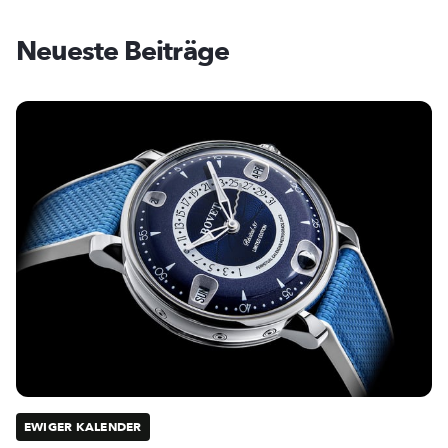
Neueste Beiträge
EWIGER KALENDER