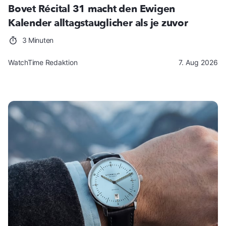
Bovet Récital 31 macht den Ewigen
Kalender alltagstauglicher als je zuvor
3 Minuten
WatchTime Redaktion
7. Aug 2026