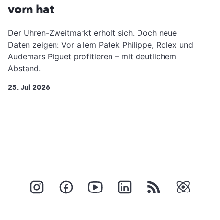
vorn hat
Der Uhren-Zweitmarkt erholt sich. Doch neue
Daten zeigen: Vor allem Patek Philippe, Rolex und
Audemars Piguet profitieren – mit deutlichem
Abstand.
25. Jul 2026