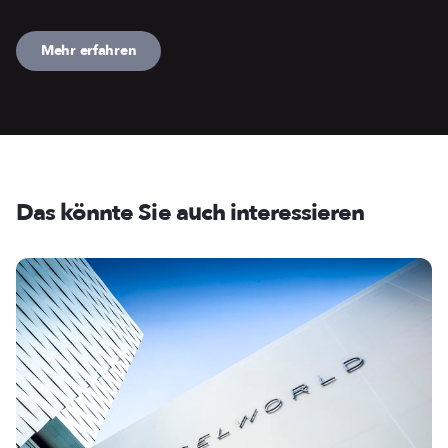
Mehr erfahren
Das könnte Sie auch interessieren