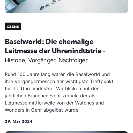
SZENE
Baselworld: Die ehemalige
Leitmesse der Uhrenindustrie
-
Historie, Vorgänger, Nachfolger
Rund 100 Jahre lang waren die Baselworld und
ihre Vorgängermessen der wichtigste Treffpunkt
für die Uhrenindustrie. Wir blicken auf den
jährlichen Branchenevent zurück, der als
Leitmesse mittlerweile von der Watches and
Wonders in Genf abgelöst wurde.
29. Mär 2024