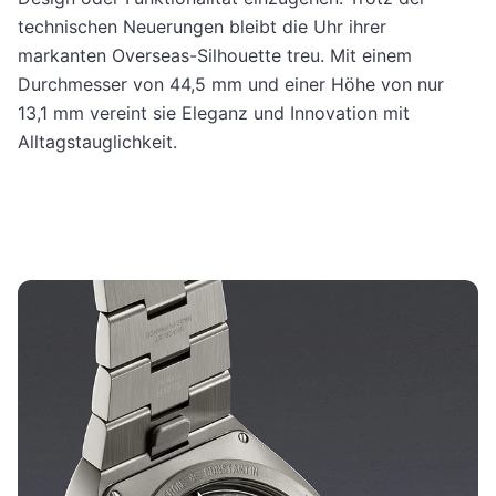
technischen Neuerungen bleibt die Uhr ihrer
markanten Overseas-Silhouette treu. Mit einem
Durchmesser von 44,5 mm und einer Höhe von nur
13,1 mm vereint sie Eleganz und Innovation mit
Alltagstauglichkeit.