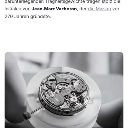
darunterliegenden Trägheitsgewichte tragen stolz die
Initialen von
Jean-Marc Vacheron
, der
die Maison
vor
270 Jahren gründete.