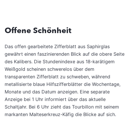
Offene
Schönheit
Das offen gearbeitete Zifferblatt aus Saphirglas
gewährt einen faszinierenden Blick auf die obere Seite
des Kalibers. Die Stundenindexe aus 18-karätigem
Weißgold scheinen schwerelos über dem
transparenten Zifferblatt zu schweben, während
metallisierte blaue Hilfszifferblätter die Wochentage,
Monate und das Datum anzeigen. Eine separate
Anzeige bei 1 Uhr informiert über das aktuelle
Schaltjahr. Bei 6 Uhr zieht das Tourbillon mit seinem
markanten Malteserkreuz-Käfig die Blicke auf sich.