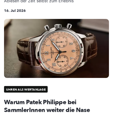
Ablesen der Zeit selbst zum Erlebnis
16. Jul 2026
UHREN ALS WERTANLAGE
Warum Patek Philippe bei
SammlerInnen weiter die Nase