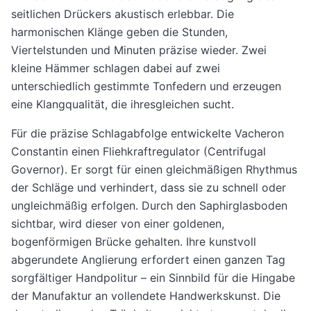
seitlichen Drückers akustisch erlebbar. Die
harmonischen Klänge geben die Stunden,
Viertelstunden und Minuten präzise wieder. Zwei
kleine Hämmer schlagen dabei auf zwei
unterschiedlich gestimmte Tonfedern und erzeugen
eine Klangqualität, die ihresgleichen sucht.
Für die präzise Schlagabfolge entwickelte Vacheron
Constantin einen Fliehkraftregulator (Centrifugal
Governor). Er sorgt für einen gleichmäßigen Rhythmus
der Schläge und verhindert, dass sie zu schnell oder
ungleichmäßig erfolgen. Durch den Saphirglasboden
sichtbar, wird dieser von einer goldenen,
bogenförmigen Brücke gehalten. Ihre kunstvoll
abgerundete Anglierung erfordert einen ganzen Tag
sorgfältiger Handpolitur – ein Sinnbild für die Hingabe
der Manufaktur an vollendete Handwerkskunst. Die