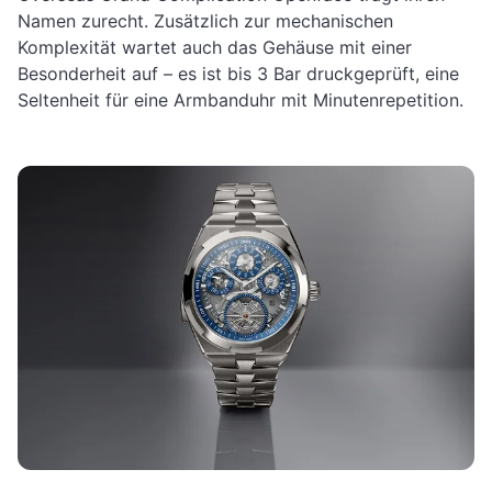
Namen zurecht. Zusätzlich zur mechanischen
Komplexität wartet auch das Gehäuse mit einer
Besonderheit auf – es ist bis 3 Bar druckgeprüft, eine
Seltenheit für eine Armbanduhr mit Minutenrepetition.