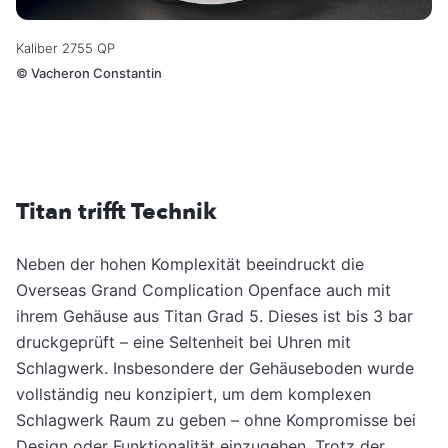
Kaliber 2755 QP
©
Vacheron Constantin
Titan trifft Technik
Neben der hohen Komplexität beeindruckt die
Overseas Grand Complication Openface auch mit
ihrem Gehäuse aus Titan Grad 5. Dieses ist bis 3 bar
druckgeprüft – eine Seltenheit bei Uhren mit
Schlagwerk. Insbesondere der Gehäuseboden wurde
vollständig neu konzipiert, um dem komplexen
Schlagwerk Raum zu geben – ohne Kompromisse bei
Design oder Funktionalität einzugehen. Trotz der