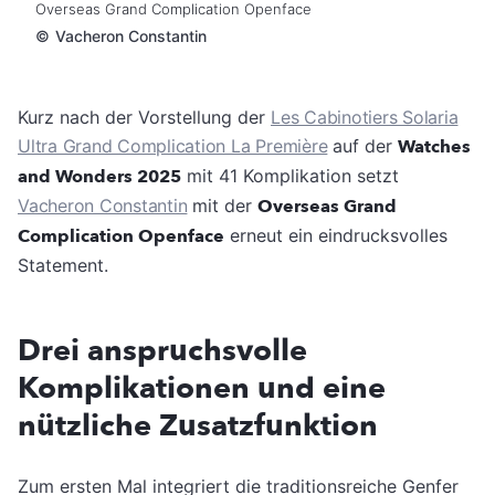
Overseas Grand Complication Openface
©
Vacheron Constantin
Kurz nach der Vorstellung der
Les Cabinotiers Solaria
Ultra Grand Complication La Première
auf der
Watches
and Wonders 2025
mit 41 Komplikation setzt
Vacheron Constantin
mit der
Overseas Grand
Complication Openface
erneut ein eindrucksvolles
Statement.
Drei anspruchsvolle
Komplikationen und eine
nützliche Zusatzfunktion
Zum ersten Mal integriert die traditionsreiche Genfer