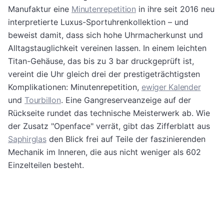
Manufaktur eine
Minutenrepetition
in ihre seit 2016 neu
interpretierte Luxus-Sportuhrenkollektion – und
beweist damit, dass sich hohe Uhrmacherkunst und
Alltagstauglichkeit vereinen lassen. In einem leichten
Titan-Gehäuse, das bis zu 3 bar druckgeprüft ist,
vereint die Uhr gleich drei der prestigeträchtigsten
Komplikationen: Minutenrepetition,
ewiger Kalender
und
Tourbillon
. Eine Gangreserveanzeige auf der
Rückseite rundet das technische Meisterwerk ab. Wie
der Zusatz "Openface" verrät, gibt das Zifferblatt aus
Saphirglas
den Blick frei auf Teile der faszinierenden
Mechanik im Inneren, die aus nicht weniger als 602
Einzelteilen besteht.