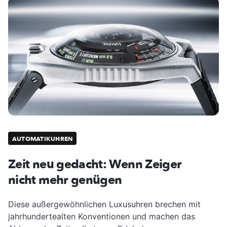
AUTOMATIKUHREN
Zeit neu gedacht: Wenn Zeiger
nicht mehr genügen
Diese außergewöhnlichen Luxusuhren brechen mit
jahrhundertealten Konventionen und machen das