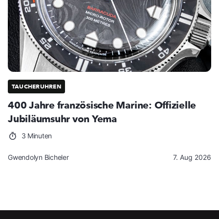
TAUCHERUHREN
400 Jahre französische Marine: Offizielle
Jubiläumsuhr von Yema
3 Minuten
Gwendolyn Bicheler
7. Aug 2026