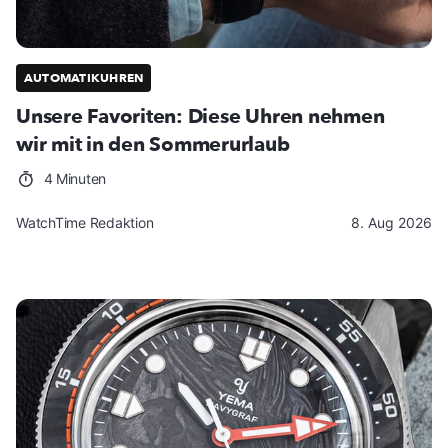
AUTOMATIKUHREN
Unsere Favoriten: Diese Uhren nehmen
wir mit in den Sommerurlaub
4 Minuten
WatchTime Redaktion
8. Aug 2026