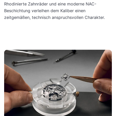
Rhodinierte Zahnräder und eine moderne NAC-
Beschichtung verleihen dem Kaliber einen
zeitgemäßen, technisch anspruchsvollen Charakter.