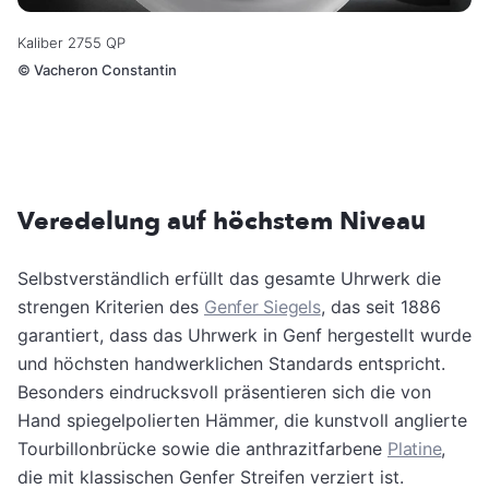
Kaliber 2755 QP
©
Vacheron Constantin
Veredelung auf höchstem Niveau
Selbstverständlich erfüllt das gesamte Uhrwerk die
strengen Kriterien des
Genfer Siegels
, das seit 1886
garantiert, dass das Uhrwerk in Genf hergestellt wurde
und höchsten handwerklichen Standards entspricht.
Besonders eindrucksvoll präsentieren sich die von
Hand spiegelpolierten Hämmer, die kunstvoll anglierte
Tourbillonbrücke sowie die anthrazitfarbene
Platine
,
die mit klassischen Genfer Streifen verziert ist.