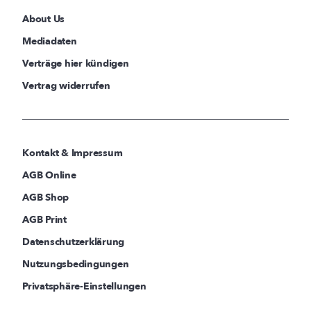
About Us
Mediadaten
Verträge hier kündigen
Vertrag widerrufen
Kontakt & Impressum
AGB Online
AGB Shop
AGB Print
Datenschutzerklärung
Nutzungsbedingungen
Privatsphäre-Einstellungen