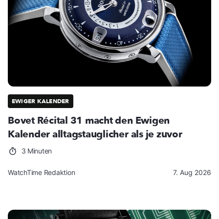
EWIGER KALENDER
Bovet Récital 31 macht den Ewigen
Kalender alltagstauglicher als je zuvor
3 Minuten
WatchTime Redaktion
7. Aug 2026