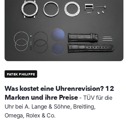
PATEK PHILIPPE
Was kostet eine Uhrenrevision? 12
Marken und ihre Preise
- TÜV für die
Uhr bei A. Lange & Söhne, Breitling,
Omega, Rolex & Co.