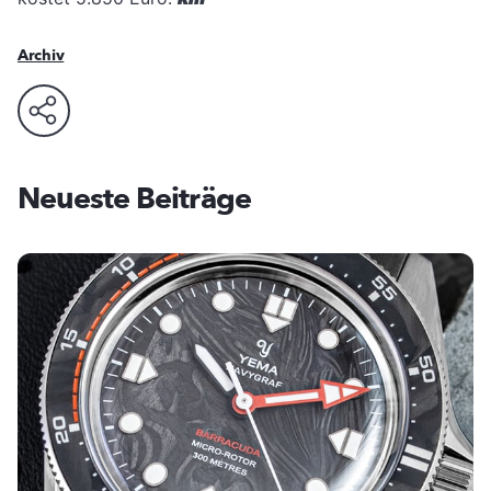
Archiv
Neueste Beiträge