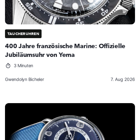
TAUCHERUHREN
400 Jahre französische Marine: Offizielle
Jubiläumsuhr von Yema
3 Minuten
Gwendolyn Bicheler
7. Aug 2026