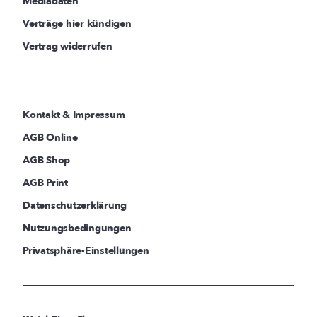
Mediadaten
Verträge hier kündigen
Vertrag widerrufen
Kontakt & Impressum
AGB Online
AGB Shop
AGB Print
Datenschutzerklärung
Nutzungsbedingungen
Privatsphäre-Einstellungen