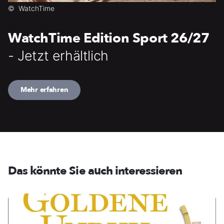
©
WatchTime
WatchTime Edition Sport 26/27
- Jetzt erhältlich
Mehr erfahren
Das könnte Sie auch interessieren