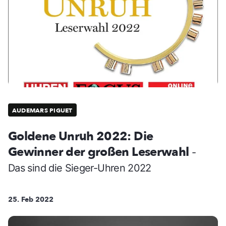
AUDEMARS PIGUET
Goldene Unruh 2022: Die
Gewinner der großen Leserwahl
-
Das sind die Sieger-Uhren 2022
25. Feb 2022