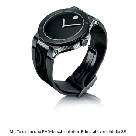
Mit Texalium und PVD-beschichtetem Edelstahl verleiht die SE