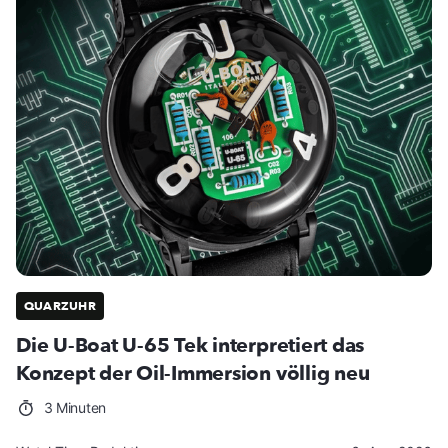
QUARZUHR
Die U-Boat U-65 Tek interpretiert das
Konzept der Oil-Immersion völlig neu
3 Minuten