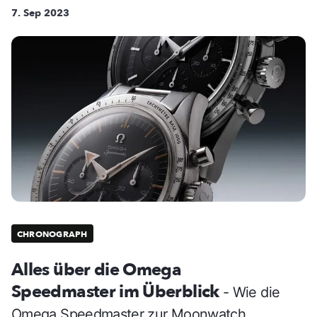
7. Sep 2023
CHRONOGRAPH
Alles über die Omega
Speedmaster im Überblick
- Wie die
Omega Speedmaster zur Moonwatch