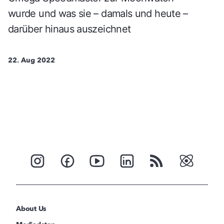
wurde und was sie – damals und heute –
darüber hinaus auszeichnet
22. Aug 2022
About Us