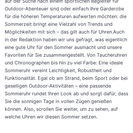
auf der Suche nach einem sportlichen Begleiter für
Outdoor-Abenteuer sind oder einfach Ihre Garderobe
für die höheren Temperaturen aufwerten möchten: die
Sommerzeit bringt eine Vielzahl von Trends und
Möglichkeiten mit sich – das gilt auch für Uhren.Auch
in der Redaktion haben wir uns gefragt, was eigentlich
eine gute Uhr für den Sommer ausmacht und unsere
Favoriten für Sie zusammengestellt. Von Taucheruhren
und Chronographen bis hin zu viel Farbe: Eine ideale
Sommeruhr vereint Leichtigkeit, Robustheit und
Funktionalität. Egal ob am Strand, beim Sport oder bei
geselligen Outdoor-Aktivitäten – eine passende
Sommeruhr rundet Ihren Look ab und sorgt dafür, dass
Sie die sonnigen Tage in vollen Zügen genießen
können. Also, scrollen Sie weiter, um zu sehen, auf
welche Uhren wir diesen Sommer setzen.