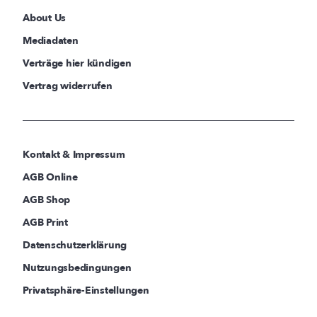
About Us
Mediadaten
Verträge hier kündigen
Vertrag widerrufen
Kontakt & Impressum
AGB Online
AGB Shop
AGB Print
Datenschutzerklärung
Nutzungsbedingungen
Privatsphäre-Einstellungen