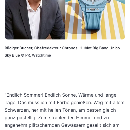
Rüdiger Bucher, Chefredakteur Chronos: Hublot Big Bang Unico
Sky Blue
©
PR, Watchtime
"Endlich Sommer! Endlich Sonne, Wärme und lange
Tage! Das muss ich mit Farbe genießen. Weg mit allem
Schwarzen, her mit hellen Tönen, am besten gleich
ganz pastellig! Zum strahlenden Himmel und zu
angenehm plätschernden Gewässern gesellt sich am