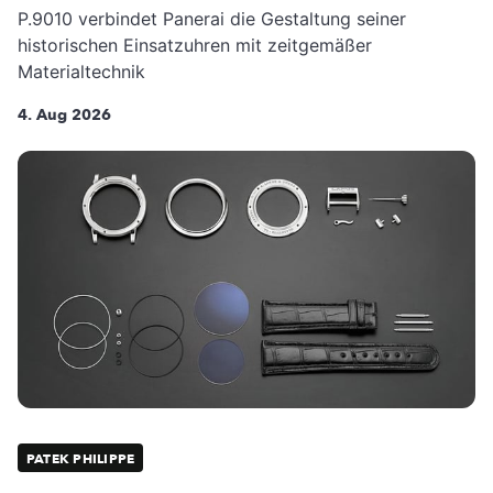
P.9010 verbindet Panerai die Gestaltung seiner
historischen Einsatzuhren mit zeitgemäßer
Materialtechnik
4. Aug 2026
PATEK PHILIPPE