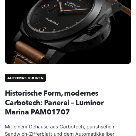
AUTOMATIKUHREN
Historische Form, modernes
Carbotech: Panerai – Luminor
Marina PAM01707
Mit einem Gehäuse aus Carbotech, puristischem
Sandwich-Zifferblatt und dem Automatikkaliber