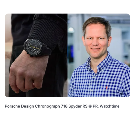
Porsche Design Chronograph 718 Spyder RS
©
PR, Watchtime