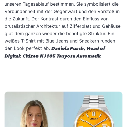
unseren Tagesablauf bestimmen. Sie symbolisiert die
Verbundenheit mit der Gegenwart und den Vorstoß in
die Zukunft. Der Kontrast durch den Einfluss von
brutalistischer Architektur auf Zifferblatt und Gehäuse
gibt dem ganzen wieder die benötigte Struktur. Ein
weißes T-Shirt mit Blue Jeans und Sneakern runden
den Look perfekt ab."
Daniela Pusch, Head of
Digital: Citizen NJ105 Tsuyosa Automatik