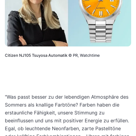
Citizen NJ105 Tsuyosa Automatik
©
PR, Watchtime
"Was passt besser zu der lebendigen Atmosphäre des
Sommers als knallige Farbtöne? Farben haben die
erstaunliche Fähigkeit, unsere Stimmung zu
beeinflussen und uns mit positiver Energie zu erfüllen.
Egal, ob leuchtende Neonfarben, zarte Pastelltöne