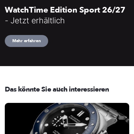
WatchTime Edition Sport 26/27
- Jetzt erhältlich
Mehr erfahren
Das könnte Sie auch interessieren