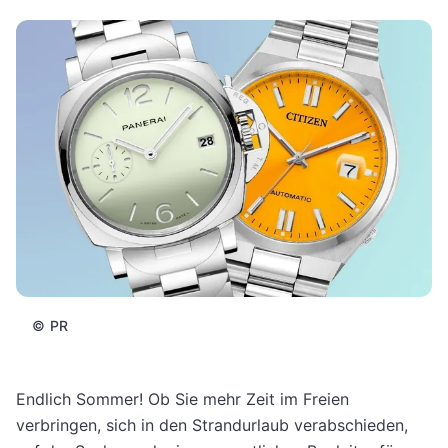
©
PR
Endlich Sommer! Ob Sie mehr Zeit im Freien
verbringen, sich in den Strandurlaub verabschieden,