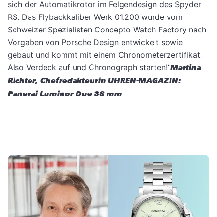
sich der Automatikrotor im Felgendesign des Spyder
RS. Das Flybackkaliber Werk 01.200 wurde vom
Schweizer Spezialisten Concepto Watch Factory nach
Vorgaben von Porsche Design entwickelt sowie
gebaut und kommt mit einem Chronometerzertifikat.
Also Verdeck auf und Chronograph starten!“
Martina
Richter, Chefredakteurin UHREN-MAGAZIN:
Panerai Luminor Due 38 mm