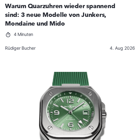
Warum Quarzuhren wieder spannend
sind: 3 neue Modelle von Junkers,
Mondaine und Mido
4 Minuten
Rüdiger Bucher
4. Aug 2026