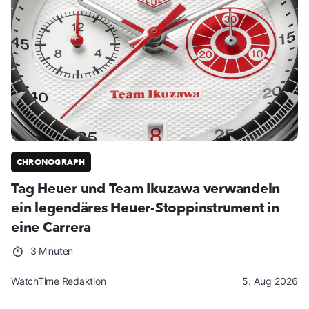
CHRONOGRAPH
Tag Heuer und Team Ikuzawa verwandeln
ein legendäres Heuer-Stoppinstrument in
eine Carrera
3 Minuten
WatchTime Redaktion
5. Aug 2026