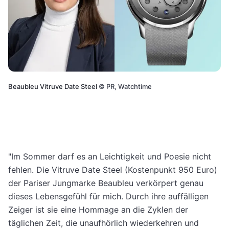
Beaubleu Vitruve Date Steel
©
PR, Watchtime
"Im Sommer darf es an Leichtigkeit und Poesie nicht
fehlen. Die Vitruve Date Steel (Kostenpunkt 950 Euro)
der Pariser Jungmarke Beaubleu verkörpert genau
dieses Lebensgefühl für mich. Durch ihre auffälligen
Zeiger ist sie eine Hommage an die Zyklen der
täglichen Zeit, die unaufhörlich wiederkehren und