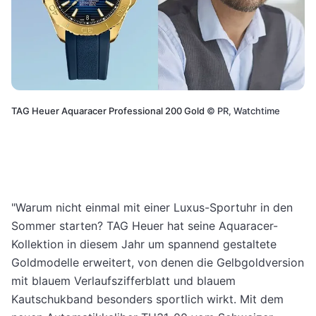
TAG Heuer Aquaracer Professional 200 Gold
©
PR, Watchtime
"Warum nicht einmal mit einer Luxus-Sportuhr in den
Sommer starten? TAG Heuer hat seine Aquaracer-
Kollektion in diesem Jahr um spannend gestaltete
Goldmodelle erweitert, von denen die Gelbgoldversion
mit blauem Verlaufszifferblatt und blauem
Kautschukband besonders sportlich wirkt. Mit dem