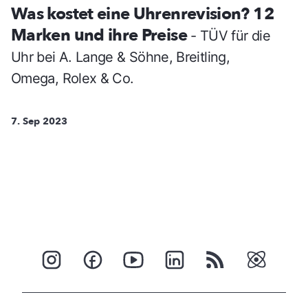
Was kostet eine Uhrenrevision? 12
Marken und ihre Preise
- TÜV für die
Uhr bei A. Lange & Söhne, Breitling,
Omega, Rolex & Co.
7. Sep 2023