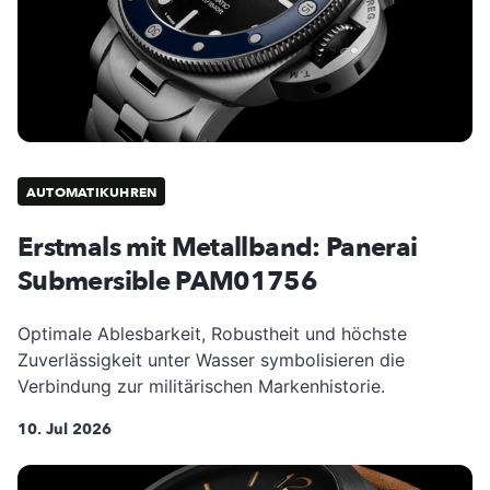
AUTOMATIKUHREN
Erstmals mit Metallband: Panerai
Submersible PAM01756
Optimale Ablesbarkeit, Robustheit und höchste
Zuverlässigkeit unter Wasser symbolisieren die
Verbindung zur militärischen Markenhistorie.
10. Jul 2026