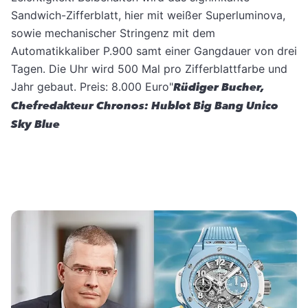
Sandwich-Zifferblatt, hier mit weißer Superluminova,
sowie mechanischer Stringenz mit dem
Automatikkaliber P.900 samt einer Gangdauer von drei
Tagen. Die Uhr wird 500 Mal pro Zifferblattfarbe und
Jahr gebaut. Preis: 8.000 Euro"
Rüdiger Bucher,
Chefredakteur Chronos: Hublot Big Bang Unico
Sky Blue