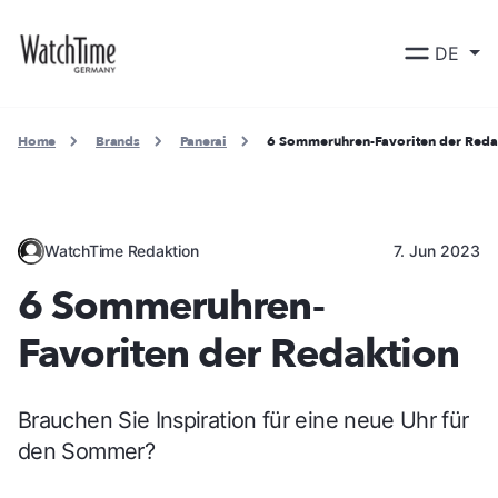
DE
Home
Brands
Panerai
6 Sommeruhren-Favoriten der Reda
WatchTime Redaktion
7. Jun 2023
6 Sommeruhren-
Favoriten der Redaktion
Brauchen Sie Inspiration für eine neue Uhr für
den Sommer?