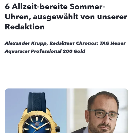
6 Allzeit-bereite Sommer-
Uhren, ausgewählt von unserer
Redaktion
Alexander Krupp, Redakteur Chronos: TAG Heuer
Aquaracer Professional 200 Gold