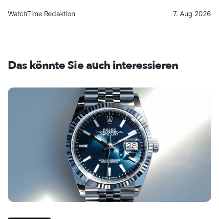
WatchTime Redaktion
7. Aug 2026
Das könnte Sie auch interessieren