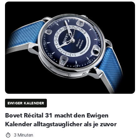
EWIGER KALENDER
Bovet Récital 31 macht den Ewigen
Kalender alltagstauglicher als je zuvor
3 Minuten