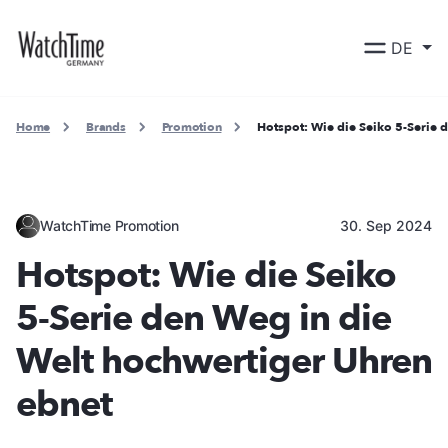
DE
Home
Brands
Promotion
Hotspot: Wie die Seiko 5-Serie 
WatchTime Promotion
30. Sep 2024
Hotspot: Wie die Seiko
5-Serie den Weg in die
Welt hochwertiger Uhren
ebnet