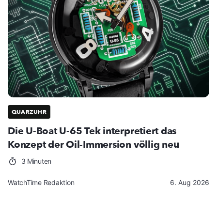
QUARZUHR
Die U-Boat U-65 Tek interpretiert das
Konzept der Oil-Immersion völlig neu
3 Minuten
WatchTime Redaktion
6. Aug 2026