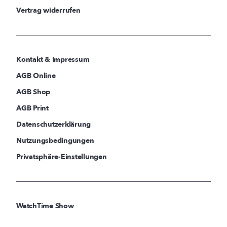
Vertrag widerrufen
Kontakt & Impressum
AGB Online
AGB Shop
AGB Print
Datenschutzerklärung
Nutzungsbedingungen
Privatsphäre-Einstellungen
WatchTime Show