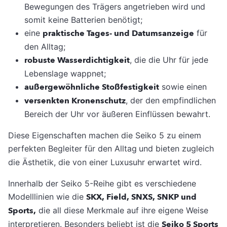
Bewegungen des Trägers angetrieben wird und
somit keine Batterien benötigt;
eine
praktische Tages- und Datumsanzeige
für
den Alltag;
robuste Wasserdichtigkeit
, die die Uhr für jede
Lebenslage wappnet;
außergewöhnliche Stoßfestigkeit
sowie einen
versenkten Kronenschutz
, der den empfindlichen
Bereich der Uhr vor äußeren Einflüssen bewahrt.
Diese Eigenschaften machen die Seiko 5 zu einem
perfekten Begleiter für den Alltag
und bieten zugleich
die Ästhetik, die von einer Luxusuhr erwartet wird.
Innerhalb der Seiko 5-Reihe gibt es verschiedene
Modelllinien wie die
SKX, Field, SNXS, SNKP und
Sports,
die all diese Merkmale auf ihre eigene Weise
interpretieren. Besonders beliebt ist die
Seiko 5 Sports