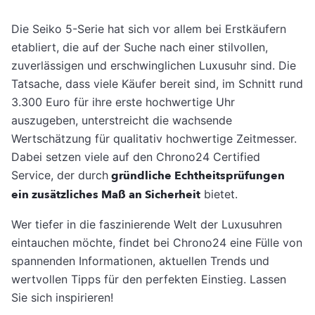
Die Seiko 5-Serie hat sich vor allem bei Erstkäufern
etabliert, die auf der Suche nach einer stilvollen,
zuverlässigen und erschwinglichen Luxusuhr sind. Die
Tatsache, dass viele Käufer bereit sind, im Schnitt rund
3.300 Euro für ihre erste hochwertige Uhr
auszugeben, unterstreicht die wachsende
Wertschätzung für qualitativ hochwertige Zeitmesser.
Dabei setzen viele auf den Chrono24 Certified
Service, der durch
gründliche Echtheitsprüfungen
ein zusätzliches Maß an Sicherheit
bietet.
Wer tiefer in die faszinierende Welt der Luxusuhren
eintauchen möchte, findet bei Chrono24 eine Fülle von
spannenden Informationen, aktuellen Trends und
wertvollen Tipps für den perfekten Einstieg. Lassen
Sie sich inspirieren!