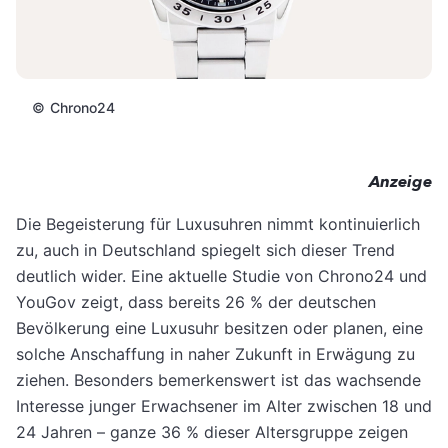
©
Chrono24
Anzeige
Die Begeisterung für Luxusuhren nimmt kontinuierlich
zu, auch in Deutschland spiegelt sich dieser Trend
deutlich wider. Eine aktuelle Studie von Chrono24 und
YouGov zeigt, dass bereits 26 % der deutschen
Bevölkerung eine Luxusuhr besitzen oder planen, eine
solche Anschaffung in naher Zukunft in Erwägung zu
ziehen. Besonders bemerkenswert ist das wachsende
Interesse junger Erwachsener im Alter zwischen 18 und
24 Jahren – ganze 36 % dieser Altersgruppe zeigen