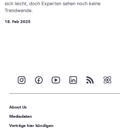
sich leicht, doch Experten sehen noch keine
Trendwende.
18. Feb 2025
About Us
Mediadaten
Verträge hier kündigen