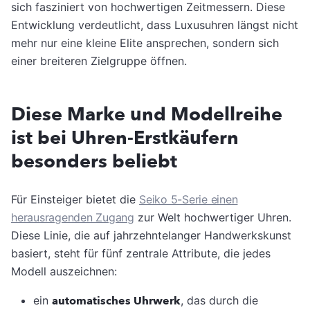
sich fasziniert von hochwertigen Zeitmessern. Diese
Entwicklung verdeutlicht, dass Luxusuhren längst nicht
mehr nur eine kleine Elite ansprechen, sondern sich
einer breiteren Zielgruppe öffnen.
Diese Marke und Modellreihe
ist bei Uhren-Erstkäufern
besonders beliebt
Für Einsteiger bietet die
Seiko 5-Serie einen
herausragenden Zugang
zur Welt hochwertiger Uhren.
Diese Linie, die auf jahrzehntelanger Handwerkskunst
basiert, steht für fünf zentrale Attribute, die jedes
Modell auszeichnen:
ein
automatisches Uhrwerk
, das durch die