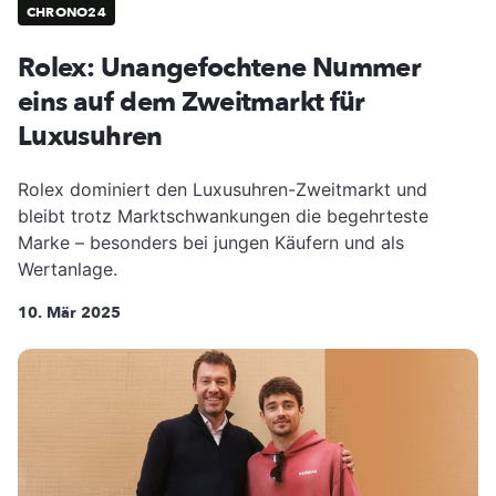
CHRONO24
Rolex: Unangefochtene Nummer
eins auf dem Zweitmarkt für
Luxusuhren
Rolex dominiert den Luxusuhren-Zweitmarkt und
bleibt trotz Marktschwankungen die begehrteste
Marke – besonders bei jungen Käufern und als
Wertanlage.
10. Mär 2025