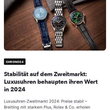
CHRONO24
Stabilität auf dem Zweitmarkt:
Luxusuhren behaupten ihren Wert
in 2024
Luxusuhren-Zweitmarkt 2024: Preise stabil –
Breitling mit starkem Plus, Rolex & Co. erholen