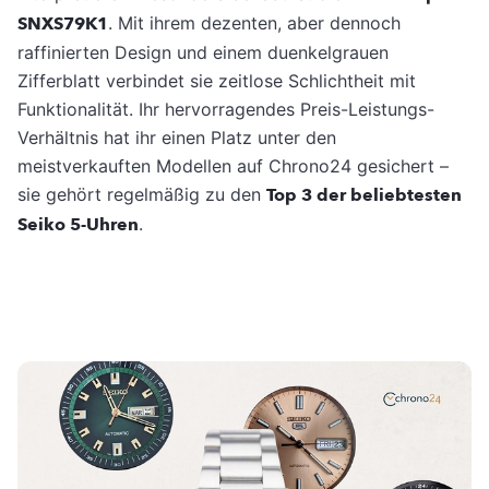
SNXS79K1
. Mit ihrem dezenten, aber dennoch
raffinierten Design und einem duenkelgrauen
Zifferblatt verbindet sie zeitlose Schlichtheit mit
Funktionalität. Ihr hervorragendes Preis-Leistungs-
Verhältnis hat ihr einen Platz unter den
meistverkauften Modellen auf Chrono24 gesichert –
sie gehört regelmäßig zu den
Top 3 der beliebtesten
Seiko 5-Uhren
.