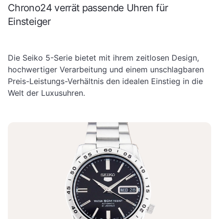
Chrono24 verrät passende Uhren für
Einsteiger
Die Seiko 5-Serie bietet mit ihrem zeitlosen Design,
hochwertiger Verarbeitung und einem unschlagbaren
Preis-Leistungs-Verhältnis den idealen Einstieg in die
Welt der Luxusuhren.