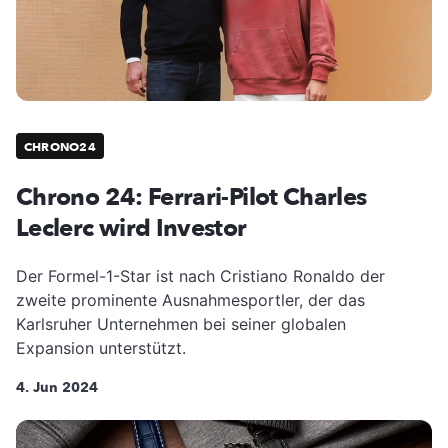
CHRONO24
Chrono 24: Ferrari-Pilot Charles
Leclerc wird Investor
Der Formel-1-Star ist nach Cristiano Ronaldo der
zweite prominente Ausnahmesportler, der das
Karlsruher Unternehmen bei seiner globalen
Expansion unterstützt.
4. Jun 2024