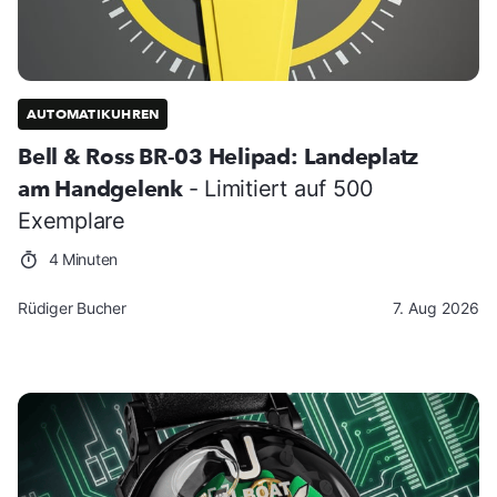
AUTOMATIKUHREN
Bell & Ross BR-03 Helipad: Landeplatz
am Handgelenk
- Limitiert auf 500
Exemplare
4 Minuten
Rüdiger Bucher
7. Aug 2026