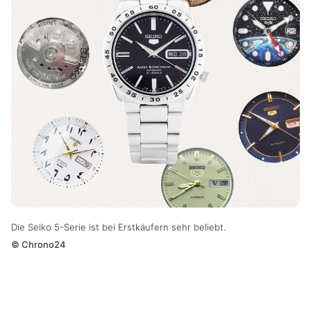
Die Seiko 5-Serie ist bei Erstkäufern sehr beliebt.
©
Chrono24