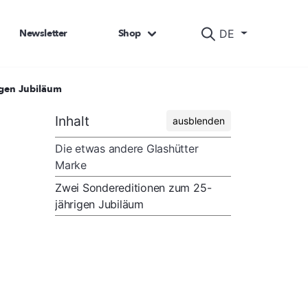
Newsletter
Shop
DE
igen Jubiläum
Inhalt
ausblenden
Die etwas andere Glashütter
Marke
Zwei Sondereditionen zum 25-
jährigen Jubiläum