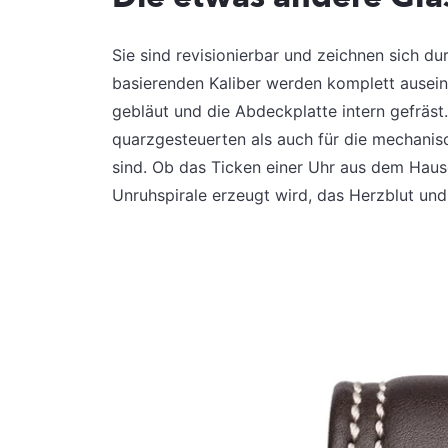
Sie sind revisionierbar und zeichnen sich du
basierenden Kaliber werden komplett auseina
gebläut und die Abdeckplatte intern gefräst. 
quarzgesteuerten als auch für die mechani
sind. Ob das Ticken einer Uhr aus dem Haus
Unruhspirale erzeugt wird, das Herzblut und 