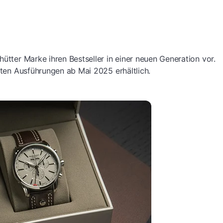
hütter Marke ihren Bestseller in einer neuen Generation vor.
erten Ausführungen ab Mai 2025 erhältlich.