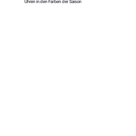
Uhren in den Farben der Saison