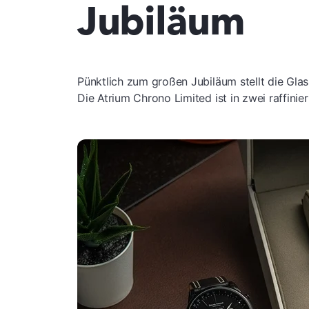
Jubiläum
Pünktlich zum großen Jubiläum stellt die Glas
Die Atrium Chrono Limited ist in zwei raffini