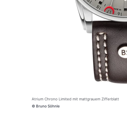
Atrium Chrono Limited mit mattgrauem Zifferblatt
©
Bruno Söhnle