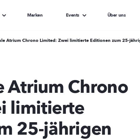
Marken
Events
Über uns
le Atrium Chrono Limited: Zwei limitierte Editionen zum 25-jähr
e Atrium Chrono
 limitierte
m 25-jährigen