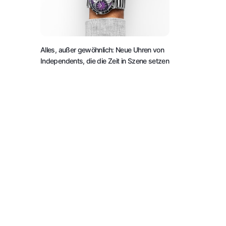
Alles, außer gewöhnlich: Neue Uhren von
Independents, die die Zeit in Szene setzen