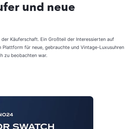
ufer und neue
der Käuferschaft. Ein Großteil der Interessierten auf
n Plattform für neue, gebrauchte und Vintage-Luxusuhren
ch zu beobachten war.