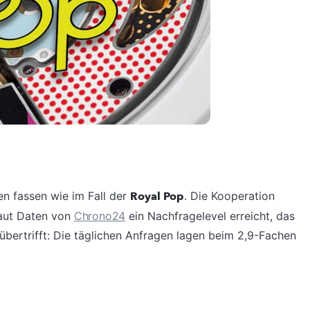
len fassen wie im Fall der
Royal Pop
. Die Kooperation
aut Daten von
Chrono24
ein Nachfragelevel erreicht, das
übertrifft: Die täglichen Anfragen lagen beim 2,9-Fachen