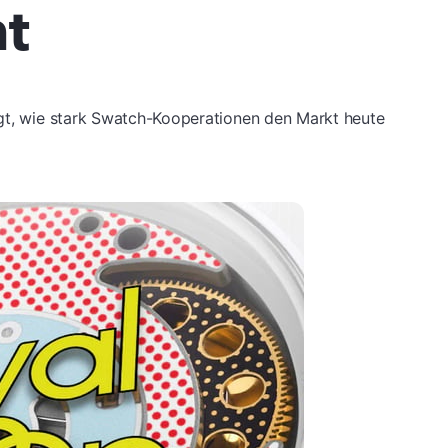
ht
igt, wie stark Swatch-Kooperationen den Markt heute