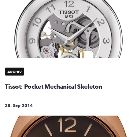
ARCHIV
Tissot: Pocket Mechanical Skeleton
28. Sep 2014