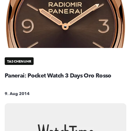
TASCHENUHR
Panerai: Pocket Watch 3 Days Oro Rosso
9. Aug 2014