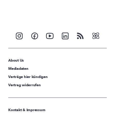
About Us
Mediadaten
Verträge hier kündigen
Vertrag widerrufen
Kontakt & Impressum