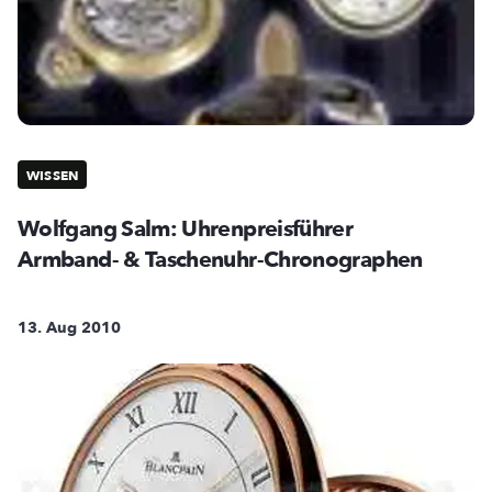
WISSEN
Wolfgang Salm: Uhrenpreisführer
Armband- & Taschenuhr-Chronographen
13. Aug 2010