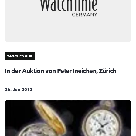
TASCHENUHR
In der Auktion von Peter Ineichen, Zürich
26. Jun 2013