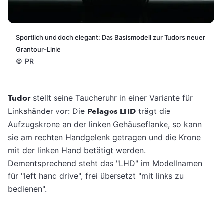
Sportlich und doch elegant: Das Basismodell zur Tudors neuer
Grantour-Linie
©
PR
Tudor
stellt seine Taucheruhr in einer Variante für
Linkshänder vor: Die
Pelagos LHD
trägt die
Aufzugskrone an der linken Gehäuseflanke, so kann
sie am rechten Handgelenk getragen und die Krone
mit der linken Hand betätigt werden.
Dementsprechend steht das "LHD" im Modellnamen
für "left hand drive", frei übersetzt "mit links zu
bedienen".