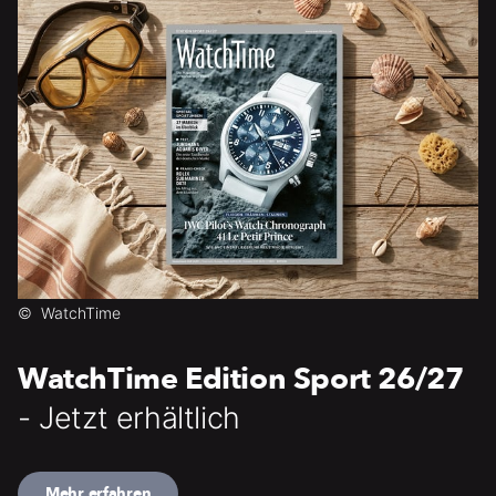
©
WatchTime
WatchTime Edition Sport 26/27
- Jetzt erhältlich
Mehr erfahren