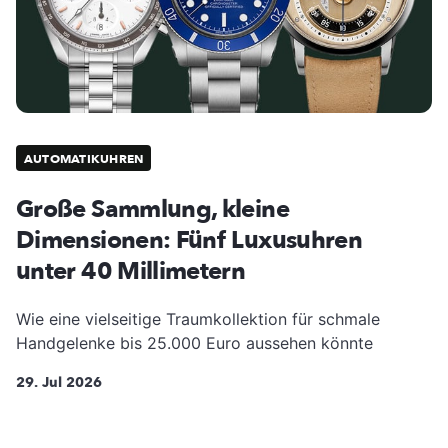
AUTOMATIKUHREN
Große Sammlung, kleine
Dimensionen: Fünf Luxusuhren
unter 40 Millimetern
Wie eine vielseitige Traumkollektion für schmale
Handgelenke bis 25.000 Euro aussehen könnte
29. Jul 2026