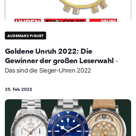
AUDEMARS PIGUET
Goldene Unruh 2022: Die
Gewinner der großen Leserwahl
-
Das sind die Sieger-Uhren 2022
25. Feb 2022