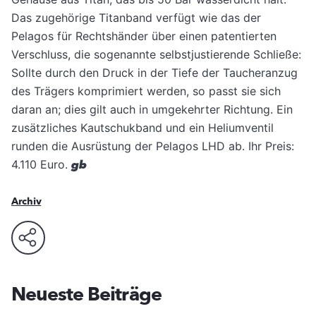
Das zugehörige Titanband verfügt wie das der
Pelagos für Rechtshänder über einen patentierten
Verschluss, die sogenannte selbstjustierende Schließe:
Sollte durch den Druck in der Tiefe der Taucheranzug
des Trägers komprimiert werden, so passt sie sich
daran an; dies gilt auch in umgekehrter Richtung. Ein
zusätzliches Kautschukband und ein Heliumventil
runden die Ausrüstung der Pelagos LHD ab. Ihr Preis:
4.110 Euro.
gb
Archiv
Neueste Beiträge