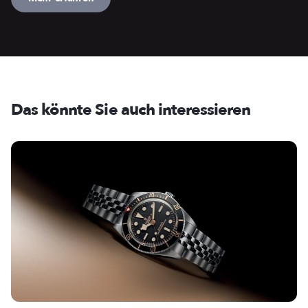
Das könnte Sie auch interessieren