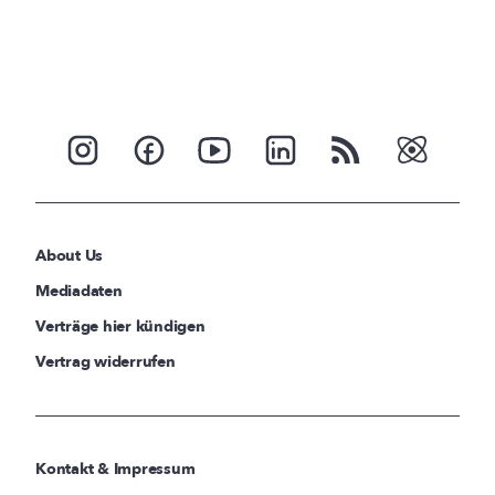
About Us
Mediadaten
Verträge hier kündigen
Vertrag widerrufen
Kontakt & Impressum