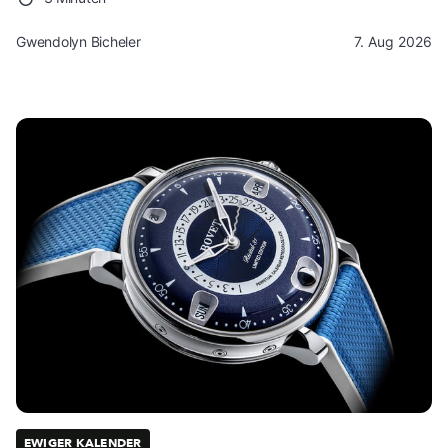
Gwendolyn Bicheler
7. Aug 2026
EWIGER KALENDER