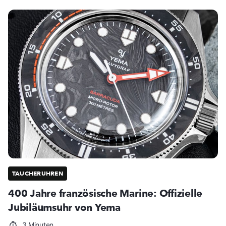
TAUCHERUHREN
400 Jahre französische Marine: Offizielle
Jubiläumsuhr von Yema
3 Minuten