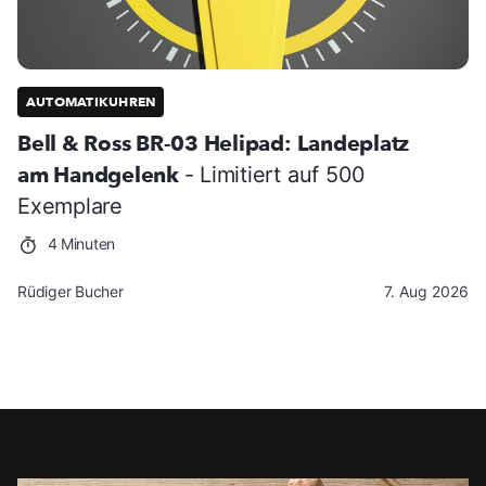
AUTOMATIKUHREN
Bell & Ross BR-03 Helipad: Landeplatz
am Handgelenk
- Limitiert auf 500
Exemplare
4 Minuten
Rüdiger Bucher
7. Aug 2026