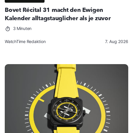
Bovet Récital 31 macht den Ewigen
Kalender alltagstauglicher als je zuvor
3 Minuten
WatchTime Redaktion
7. Aug 2026