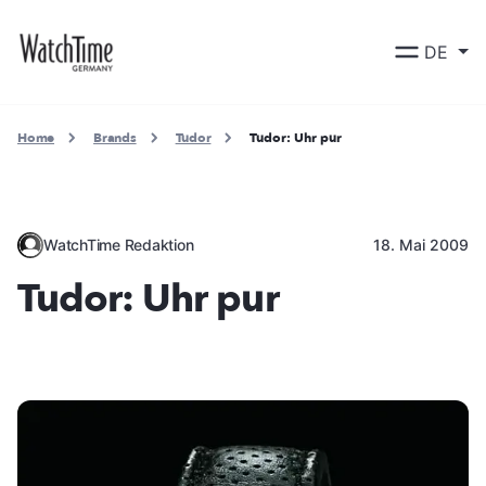
DE
Home
Brands
Tudor
Tudor: Uhr pur
WatchTime Redaktion
18. Mai 2009
Tudor: Uhr pur