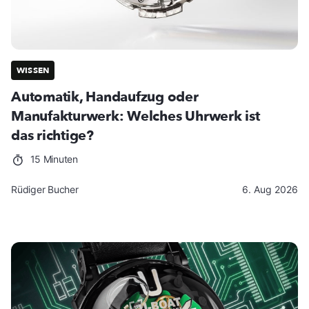
WISSEN
Automatik, Handaufzug oder
Manufakturwerk: Welches Uhrwerk ist
das richtige?
15 Minuten
Rüdiger Bucher
6. Aug 2026