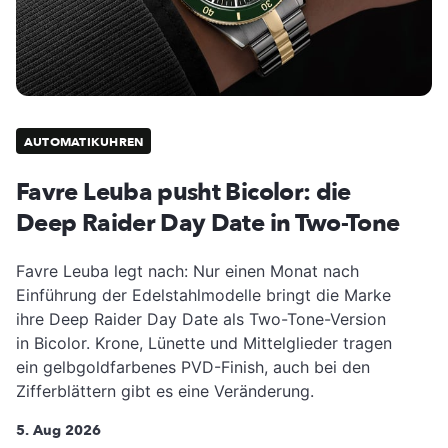
AUTOMATIKUHREN
Favre Leuba pusht Bicolor: die
Deep Raider Day Date in Two-Tone
Favre Leuba legt nach: Nur einen Monat nach
Einführung der Edelstahlmodelle bringt die Marke
ihre Deep Raider Day Date als Two-Tone-Version
in Bicolor. Krone, Lünette und Mittelglieder tragen
ein gelbgoldfarbenes PVD-Finish, auch bei den
Zifferblättern gibt es eine Veränderung.
5. Aug 2026