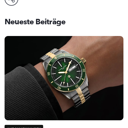
Neueste Beiträge