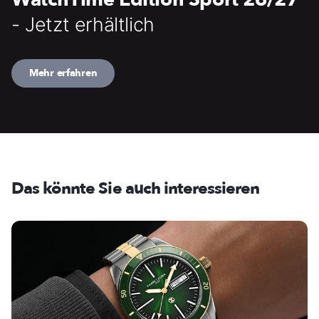
- Jetzt erhältlich
Mehr erfahren
Das könnte Sie auch interessieren