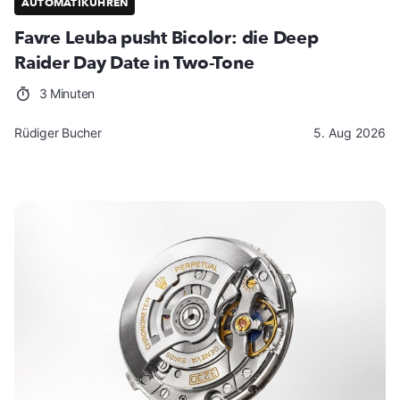
AUTOMATIKUHREN
Favre Leuba pusht Bicolor: die Deep
Raider Day Date in Two-Tone
3 Minuten
Rüdiger Bucher
5. Aug 2026