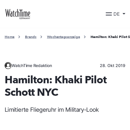
DE
Home
Brands
Wochentagsanzeige
Hamilton: Khaki Pilot 
WatchTime Redaktion
28. Okt 2019
Hamilton: Khaki Pilot
Schott NYC
Limitierte Fliegeruhr im Military-Look