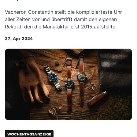
Vacheron Constantin stellt die komplizierteste Uhr
aller Zeiten vor und übertrifft damit den eigenen
Rekord, den die Manufaktur erst 2015 aufstellte.
27. Apr 2024
WOCHENTAGSANZEIGE