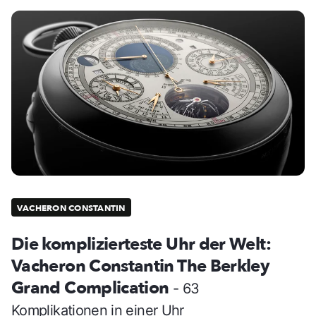
VACHERON CONSTANTIN
Die komplizierteste Uhr der Welt:
Vacheron Constantin The Berkley
Grand Complication
- 63
Komplikationen in einer Uhr