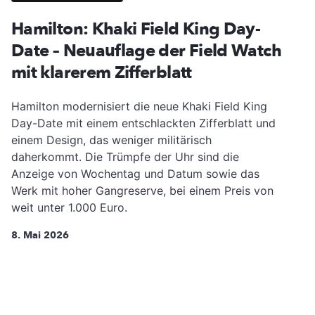
Hamilton: Khaki Field King Day-
Date – Neuauflage der Field Watch
mit klarerem Zifferblatt
Hamilton modernisiert die neue Khaki Field King
Day-Date mit einem entschlackten Zifferblatt und
einem Design, das weniger militärisch
daherkommt. Die Trümpfe der Uhr sind die
Anzeige von Wochentag und Datum sowie das
Werk mit hoher Gangreserve, bei einem Preis von
weit unter 1.000 Euro.
8. Mai 2026