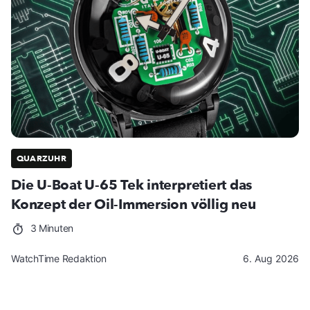
QUARZUHR
Die U-Boat U-65 Tek interpretiert das
Konzept der Oil-Immersion völlig neu
3 Minuten
WatchTime Redaktion
6. Aug 2026