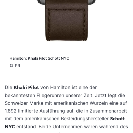
Hamilton: Khaki Pilot Schott NYC
©
PR
Die
Khaki Pilot
von Hamilton ist eine der
bekanntesten Fliegeruhren unserer Zeit. Jetzt legt die
Schweizer Marke mit amerikanischen Wurzeln eine auf
1.892 limitierte Ausführung auf, die in Zusammenarbeit
mit dem amerikanischen Bekleidungshersteller
Schott
NYC
entstand. Beide Unternehmen waren während des