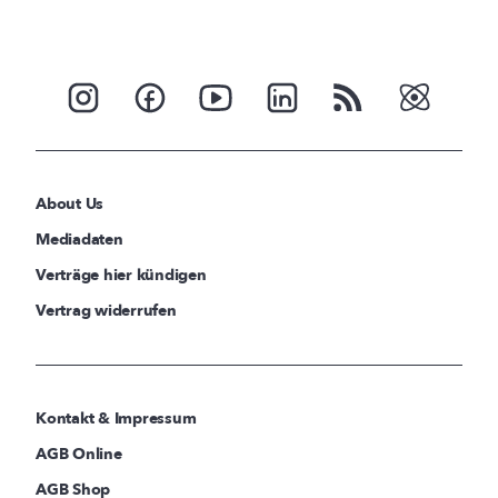
About Us
Mediadaten
Verträge hier kündigen
Vertrag widerrufen
Kontakt & Impressum
AGB Online
AGB Shop