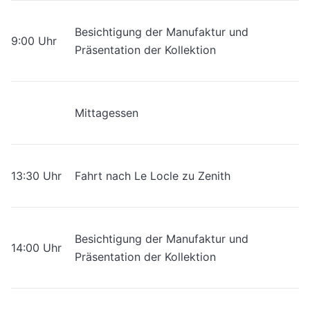
Besichtigung der Manufaktur und
9:00 Uhr
Präsentation der Kollektion
Mittagessen
13:30 Uhr
Fahrt nach Le Locle zu Zenith
Besichtigung der Manufaktur und
14:00 Uhr
Präsentation der Kollektion