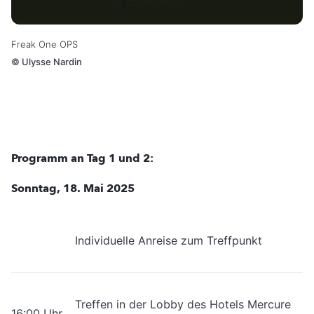
Freak One OPS
©
Ulysse Nardin
Programm an Tag 1 und 2:
Sonntag, 18. Mai 2025
Individuelle Anreise zum Treffpunkt
Treffen in der Lobby des Hotels Mercure
16:00 Uhr