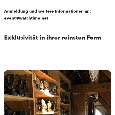
Anmeldung und weitere Informationen an:
event@watchtime.net
Exklusivität in ihrer reinsten Form