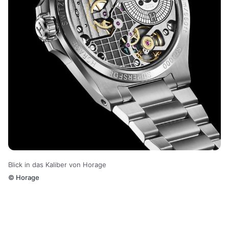
Blick in das Kaliber von Horage
©
Horage