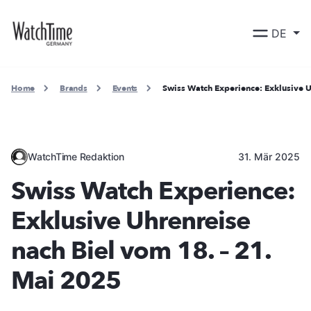
DE
Home
Brands
Events
Swiss Watch Experience: Exklusive U
WatchTime Redaktion
31. Mär 2025
Swiss Watch Experience:
Exklusive Uhrenreise
nach Biel vom 18. – 21.
Mai 2025