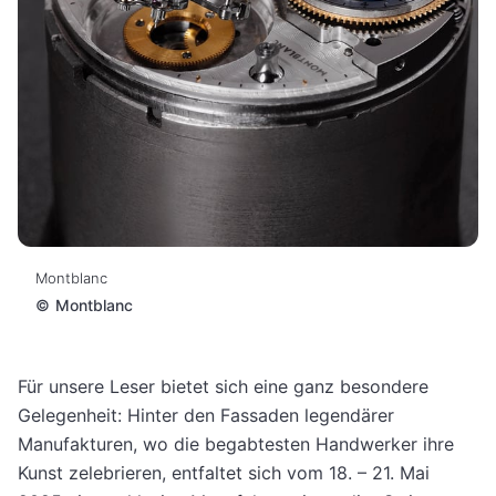
Montblanc
©
Montblanc
Für unsere Leser bietet sich eine ganz besondere
Gelegenheit: Hinter den Fassaden legendärer
Manufakturen, wo die begabtesten Handwerker ihre
Kunst zelebrieren, entfaltet sich vom 18. – 21. Mai