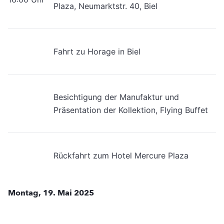
Plaza, Neumarktstr. 40, Biel
Fahrt zu Horage in Biel
Besichtigung der Manufaktur und
Präsentation der Kollektion, Flying Buffet
Rückfahrt zum Hotel Mercure Plaza
Montag, 19. Mai 2025