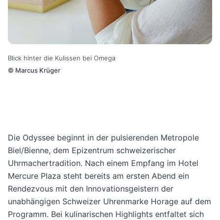
Blick hinter die Kulissen bei Omega
©
Marcus Krüger
Die Odyssee beginnt in der pulsierenden Metropole
Biel/Bienne, dem Epizentrum schweizerischer
Uhrmachertradition. Nach einem Empfang im Hotel
Mercure Plaza steht bereits am ersten Abend ein
Rendezvous mit den Innovationsgeistern der
unabhängigen Schweizer Uhrenmarke Horage auf dem
Programm. Bei kulinarischen Highlights entfaltet sich