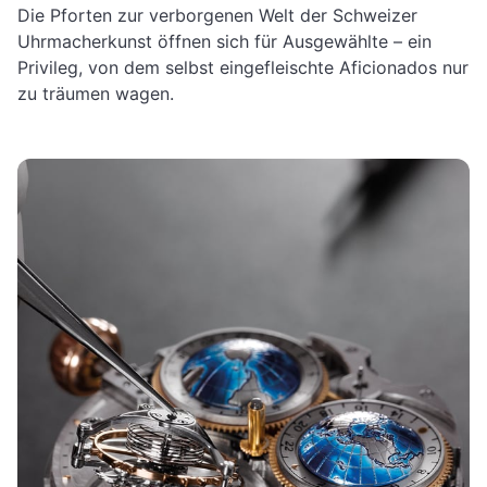
Die Pforten zur verborgenen Welt der Schweizer
Uhrmacherkunst öffnen sich für Ausgewählte – ein
Privileg, von dem selbst eingefleischte Aficionados nur
zu träumen wagen.