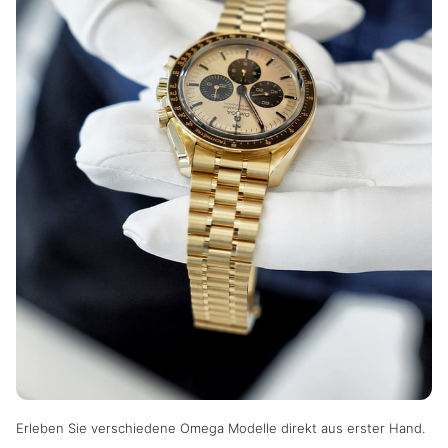
Erleben Sie verschiedene Omega Modelle direkt aus erster Hand.