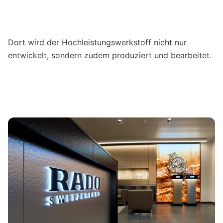
Dort wird der Hochleistungswerkstoff nicht nur
entwickelt, sondern zudem produziert und bearbeitet.