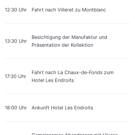
12:30 Uhr
Fahrt nach Villeret zu Montblanc
Besichtigung der Manufaktur und
13:30 Uhr
Präsentation der Kollektion
Fahrt nach La Chaux-de-Fonds zum
17:30 Uhr
Hotel Les Endroits
18:00 Uhr
Ankunft Hotel Les Endroits
Gemeinsames Abendessen mit Ulysse