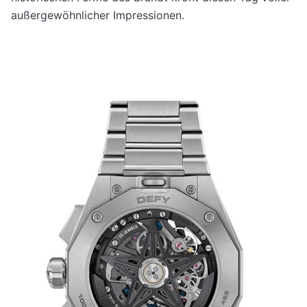
außergewöhnlicher Impressionen.