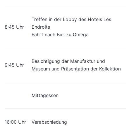
Treffen in der Lobby des Hotels Les
8:45 Uhr
Endroits
Fahrt nach Biel zu Omega
Besichtigung der Manufaktur und
9:45 Uhr
Museum und Präsentation der Kollektion
Mittagessen
16:00 Uhr
Verabschiedung