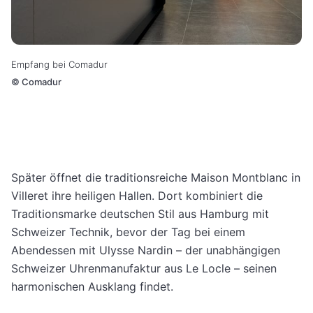
Empfang bei Comadur
©
Comadur
Später öffnet die traditionsreiche Maison Montblanc in
Villeret ihre heiligen Hallen. Dort kombiniert die
Traditionsmarke deutschen Stil aus Hamburg mit
Schweizer Technik, bevor der Tag bei einem
Abendessen mit Ulysse Nardin – der unabhängigen
Schweizer Uhrenmanufaktur aus Le Locle – seinen
harmonischen Ausklang findet.