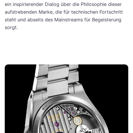
ein inspirierender Dialog über die Philosophie dieser
aufstrebenden Marke, die für technischen Fortschritt
steht und abseits des Mainstreams für Begeisterung
sorgt.