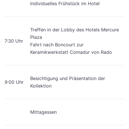
Individuelles Frühstück im Hotel
Treffen in der Lobby des Hotels Mercure
Plaza
7:30 Uhr
Fahrt nach Boncourt zur
Keramikwerkstatt Comadur von Rado
Besichtigung und Präsentation der
9:00 Uhr
Kollektion
Mittagessen