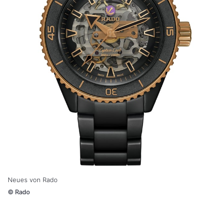
Neues von Rado
©
Rado