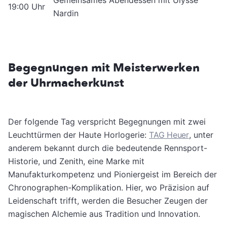
19:00 Uhr
Nardin
Begegnungen mit Meisterwerken
der Uhrmacherkunst
Der folgende Tag verspricht Begegnungen mit zwei
Leuchttürmen der Haute Horlogerie:
TAG Heuer
, unter
anderem bekannt durch die bedeutende Rennsport-
Historie, und Zenith, eine Marke mit
Manufakturkompetenz und Pioniergeist im Bereich der
Chronographen-Komplikation. Hier, wo Präzision auf
Leidenschaft trifft, werden die Besucher Zeugen der
magischen Alchemie aus Tradition und Innovation.