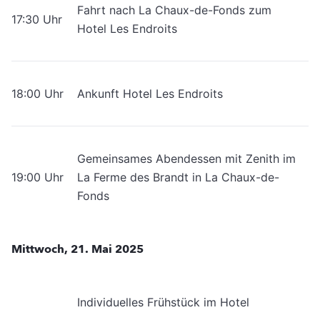
Fahrt nach La Chaux-de-Fonds zum
17:30 Uhr
Hotel Les Endroits
18:00 Uhr
Ankunft Hotel Les Endroits
Gemeinsames Abendessen mit Zenith im
19:00 Uhr
La Ferme des Brandt in La Chaux-de-
Fonds
Mittwoch, 21. Mai 2025
Individuelles Frühstück im Hotel