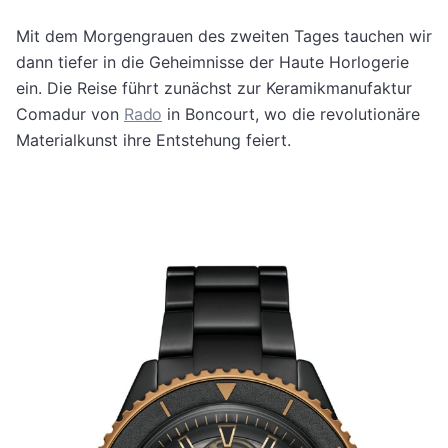
Mit dem Morgengrauen des zweiten Tages tauchen wir
dann tiefer in die Geheimnisse der Haute Horlogerie
ein. Die Reise führt zunächst zur Keramikmanufaktur
Comadur von
Rado
in Boncourt, wo die revolutionäre
Materialkunst ihre Entstehung feiert.