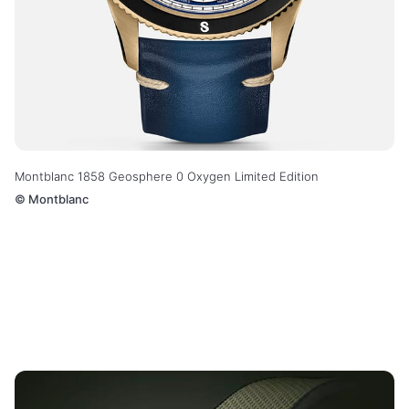
Montblanc 1858 Geosphere 0 Oxygen Limited Edition
©
Montblanc