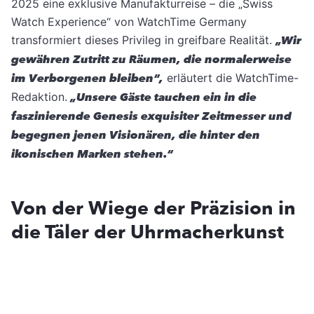
2025 eine exklusive Manufakturreise – die „Swiss
Watch Experience“ von WatchTime Germany
transformiert dieses Privileg in greifbare Realität.
„Wir
gewähren Zutritt zu Räumen, die normalerweise
im Verborgenen bleiben“,
erläutert die WatchTime-
Redaktion.
„Unsere Gäste tauchen ein in die
faszinierende Genesis exquisiter Zeitmesser und
begegnen jenen Visionären, die hinter den
ikonischen Marken stehen.“
Von der Wiege der Präzision in
die Täler der Uhrmacherkunst