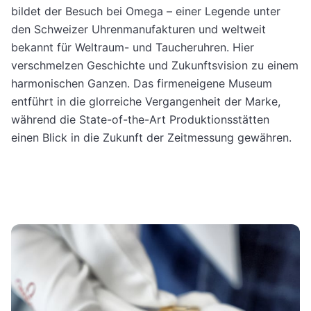
bildet der Besuch bei Omega – einer Legende unter
den Schweizer Uhrenmanufakturen und weltweit
bekannt für Weltraum- und Taucheruhren. Hier
verschmelzen Geschichte und Zukunftsvision zu einem
harmonischen Ganzen. Das firmeneigene Museum
entführt in die glorreiche Vergangenheit der Marke,
während die State-of-the-Art Produktionsstätten
einen Blick in die Zukunft der Zeitmessung gewähren.