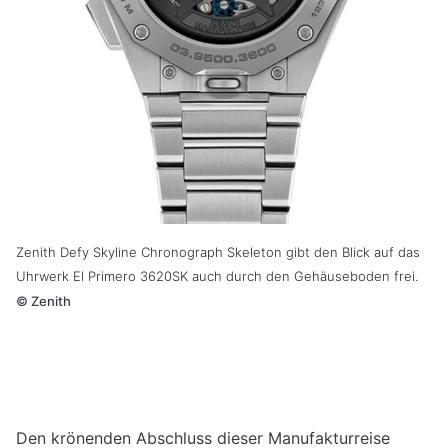
Zenith Defy Skyline Chronograph Skeleton gibt den Blick auf das
Uhrwerk El Primero 3620SK auch durch den Gehäuseboden frei.
©
Zenith
Den krönenden Abschluss dieser Manufakturreise