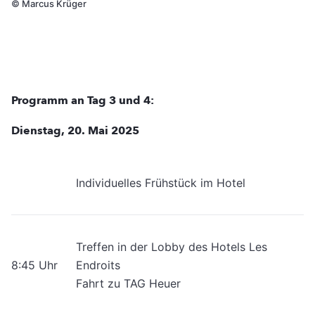
©
Marcus Krüger
Programm an Tag 3 und 4:
Dienstag, 20. Mai 2025
Individuelles Frühstück im Hotel
Treffen in der Lobby des Hotels Les
8:45 Uhr
Endroits
Fahrt zu TAG Heuer