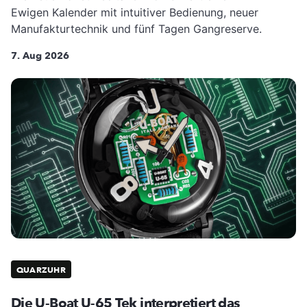
Ewigen Kalender mit intuitiver Bedienung, neuer
Manufakturtechnik und fünf Tagen Gangreserve.
7. Aug 2026
QUARZUHR
Die U-Boat U-65 Tek interpretiert das