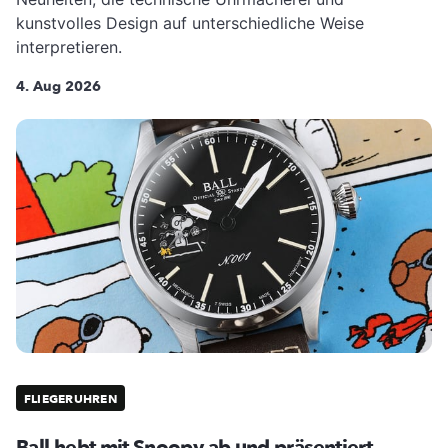
kunstvolles Design auf unterschiedliche Weise
interpretieren.
4. Aug 2026
FLIEGERUHREN
Ball hebt mit Snoopy ab und präsentiert