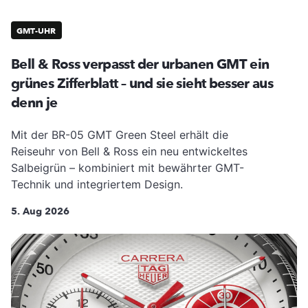
GMT-UHR
Bell & Ross verpasst der urbanen GMT ein
grünes Zifferblatt – und sie sieht besser aus
denn je
Mit der BR-05 GMT Green Steel erhält die
Reiseuhr von Bell & Ross ein neu entwickeltes
Salbeigrün – kombiniert mit bewährter GMT-
Technik und integriertem Design.
5. Aug 2026