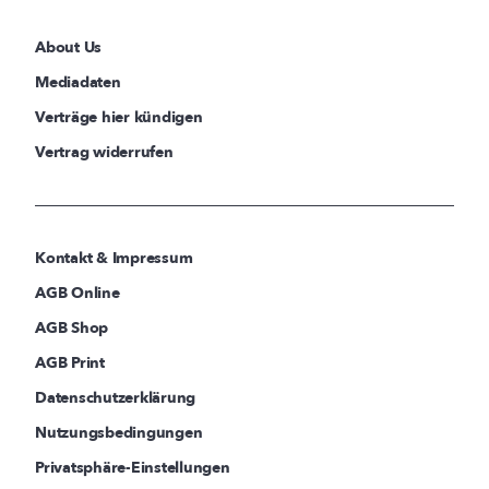
About Us
Mediadaten
Verträge hier kündigen
Vertrag widerrufen
Kontakt & Impressum
AGB Online
AGB Shop
AGB Print
Datenschutzerklärung
Nutzungsbedingungen
Privatsphäre-Einstellungen