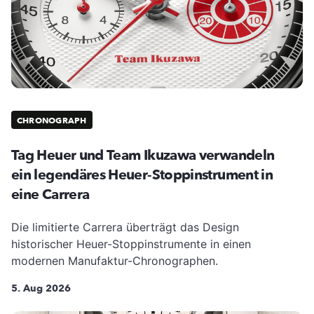
CHRONOGRAPH
Tag Heuer und Team Ikuzawa verwandeln
ein legendäres Heuer-Stoppinstrument in
eine Carrera
Die limitierte Carrera überträgt das Design
historischer Heuer-Stoppinstrumente in einen
modernen Manufaktur-Chronographen.
5. Aug 2026