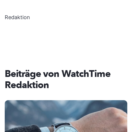
Redaktion
Beiträge von WatchTime
Redaktion