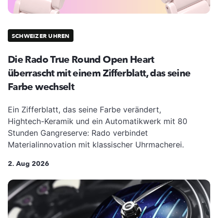
SCHWEIZER UHREN
Die Rado True Round Open Heart
überrascht mit einem Zifferblatt, das seine
Farbe wechselt
Ein Zifferblatt, das seine Farbe verändert,
Hightech-Keramik und ein Automatikwerk mit 80
Stunden Gangreserve: Rado verbindet
Materialinnovation mit klassischer Uhrmacherei.
2. Aug 2026