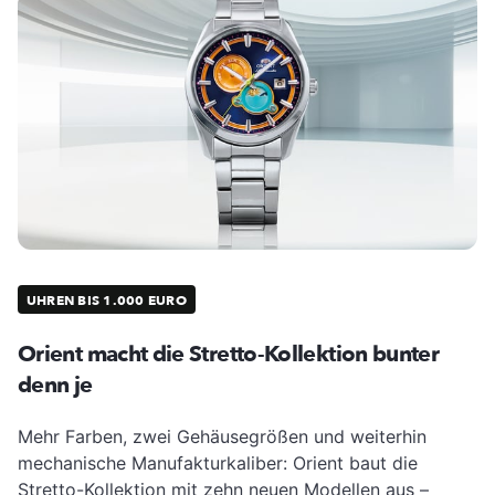
UHREN BIS 1.000 EURO
Orient macht die Stretto-Kollektion bunter
denn je
Mehr Farben, zwei Gehäusegrößen und weiterhin
mechanische Manufakturkaliber: Orient baut die
Stretto-Kollektion mit zehn neuen Modellen aus –