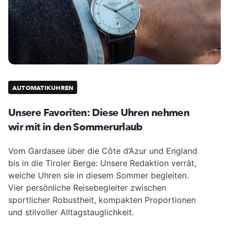
AUTOMATIKUHREN
Unsere Favoriten: Diese Uhren nehmen
wir mit in den Sommerurlaub
Vom Gardasee über die Côte d’Azur und England
bis in die Tiroler Berge: Unsere Redaktion verrät,
welche Uhren sie in diesem Sommer begleiten.
Vier persönliche Reisebegleiter zwischen
sportlicher Robustheit, kompakten Proportionen
und stilvoller Alltagstauglichkeit.