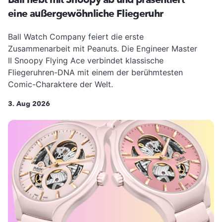
eine außergewöhnliche Fliegeruhr
Ball Watch Company feiert die erste
Zusammenarbeit mit Peanuts. Die Engineer Master
II Snoopy Flying Ace verbindet klassische
Fliegeruhren-DNA mit einem der berühmtesten
Comic-Charaktere der Welt.
3. Aug 2026