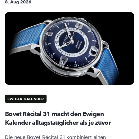
8. Aug 2026
EWIGER KALENDER
Bovet Récital 31 macht den Ewigen
Kalender alltagstauglicher als je zuvor
Die neue Bovet Récital 31 kombiniert einen