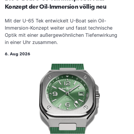
Konzept der Oil-Immersion völlig neu
Mit der U-65 Tek entwickelt U-Boat sein Oil-
Immersion-Konzept weiter und fasst technische
Optik mit einer außergewöhnlichen Tiefenwirkung
in einer Uhr zusammen.
6. Aug 2026