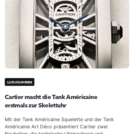
LUXUSUHREN
Cartier macht die Tank Américaine
erstmals zur Skelettuhr
Mit der Tank Américaine Squelette und der Tank
Américaine Art Déco präsentiert Cartier zwei
Neuheiten, die technische Uhrmacherei und