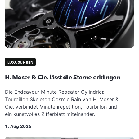
LUXUSUHREN
H. Moser & Cie. lässt die Sterne erklingen
Die Endeavour Minute Repeater Cylindrical
Tourbillon Skeleton Cosmic Rain von H. Moser &
Cie. verbindet Minutenrepetition, Tourbillon und
ein kunstvolles Zifferblatt miteinander.
1. Aug 2026