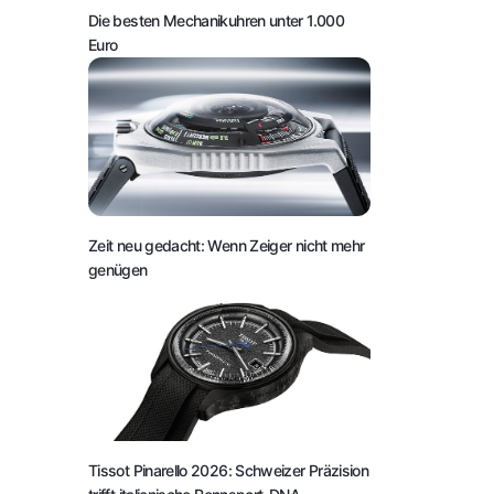
Die besten Mechanikuhren unter 1.000
Euro
Zeit neu gedacht: Wenn Zeiger nicht mehr
genügen
Tissot Pinarello 2026: Schweizer Präzision