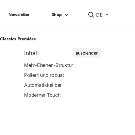
Newsletter
Shop
DE
 Classics Première
Inhalt
ausblenden
Mehr-Ebenen-Struktur
Poliert und robust
Automatikkaliber
Moderner Touch