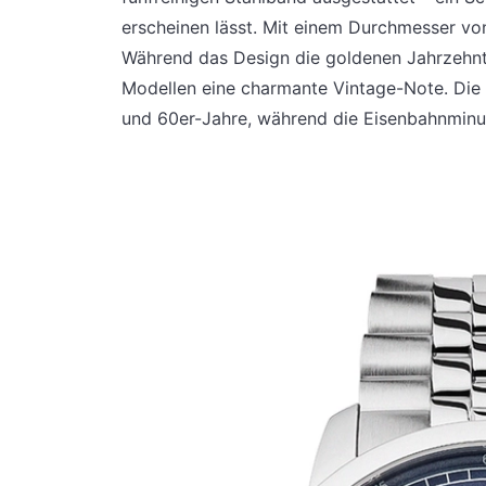
erscheinen lässt. Mit einem Durchmesser von
Während das Design die goldenen Jahrzehnte
Modellen eine charmante Vintage-Note. Die 
und 60er-Jahre, während die Eisenbahnminut