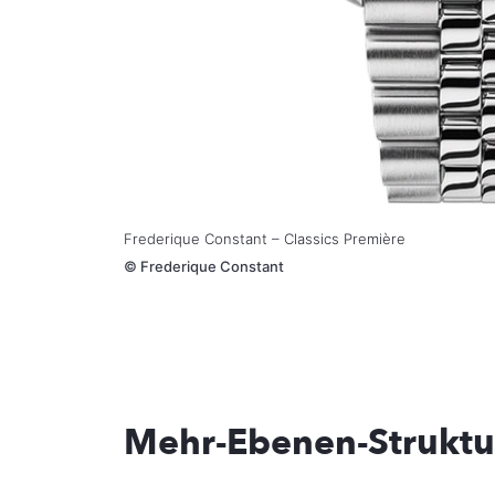
Frederique Constant – Classics Première
©
Frederique Constant
Mehr-Ebenen-Struktu