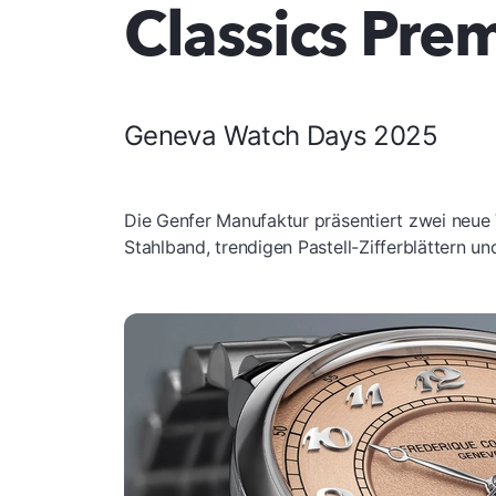
Classics Pre
Geneva Watch Days 2025
Die Genfer Manufaktur präsentiert zwei neue V
Stahlband, trendigen Pastell-Zifferblättern