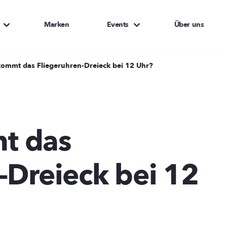
Marken
Events
Über uns
ommt das Fliegeruhren-Dreieck bei 12 Uhr?
t das
-Dreieck bei 12