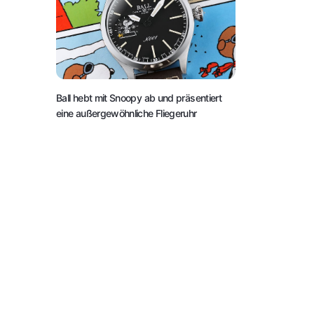
Ball hebt mit Snoopy ab und präsentiert
eine außergewöhnliche Fliegeruhr