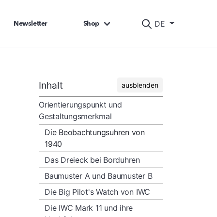
Newsletter
Shop
DE
Inhalt
ausblenden
Orientierungspunkt und
Gestaltungsmerkmal
Die Beobachtungsuhren von
1940
Das Dreieck bei Borduhren
Baumuster A und Baumuster B
Die Big Pilot's Watch von IWC
Die IWC Mark 11 und ihre