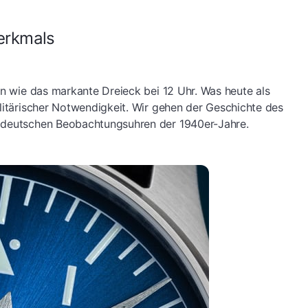
erkmals
en wie das markante Dreieck bei 12 Uhr. Was heute als
ilitärischer Notwendigkeit. Wir gehen der Geschichte des
n deutschen Beobachtungsuhren der 1940er-Jahre.