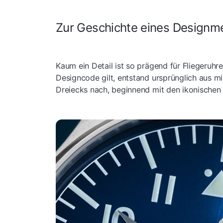
Zur Geschichte eines Designm
Kaum ein Detail ist so prägend für Fliegeruhr
Designcode gilt, entstand ursprünglich aus m
Dreiecks nach, beginnend mit den ikonische