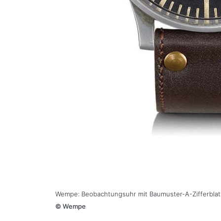
Wempe: Beobachtungsuhr mit Baumuster-A-Zifferblat
©
Wempe