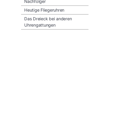
Nachfolger
Heutige Fliegeruhren
Das Dreieck bei anderen
Uhrengattungen