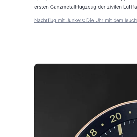
ersten Ganzmetallflugzeug der zivilen Luftf
Nachtflug mit Junkers: Die Uhr mit dem leuch