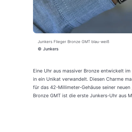
Junkers Flieger Bronze GMT blau-weiß
©
Junkers
Eine Uhr aus massiver Bronze entwickelt im L
in ein Unikat verwandelt. Diesen Charme ma
für das 42-Millimeter-Gehäuse seiner neuen
Bronze GMT ist die erste Junkers-Uhr aus M