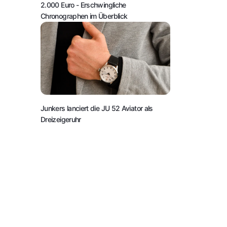
2.000 Euro
- Erschwingliche
Chronographen im Überblick
Junkers lanciert die JU 52 Aviator als
Dreizeigeruhr