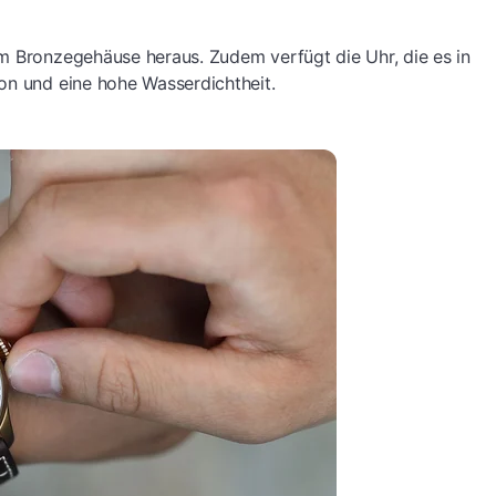
m Bronzegehäuse heraus. Zudem verfügt die Uhr, die es in
on und eine hohe Wasserdichtheit.