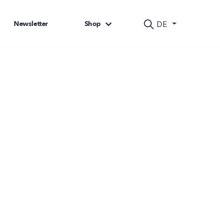
Newsletter
Shop
DE