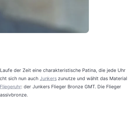
aufe der Zeit eine charakteristische Patina, die jede Uhr
cht sich nun auch
Junkers
zunutze und wählt das Material
Fliegeruhr
: der Junkers Flieger Bronze GMT. Die Flieger
assivbronze.