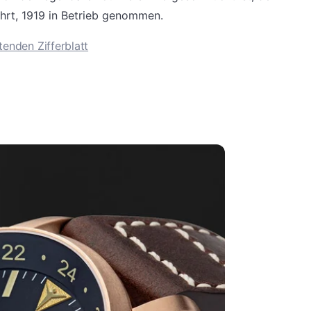
ahrt, 1919 in Betrieb genommen.
tenden Zifferblatt