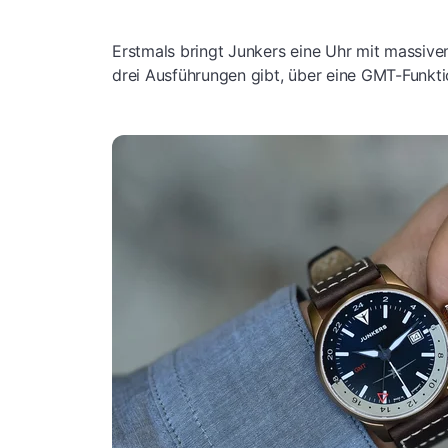
Erstmals bringt Junkers eine Uhr mit massive
drei Ausführungen gibt, über eine GMT-Funkti