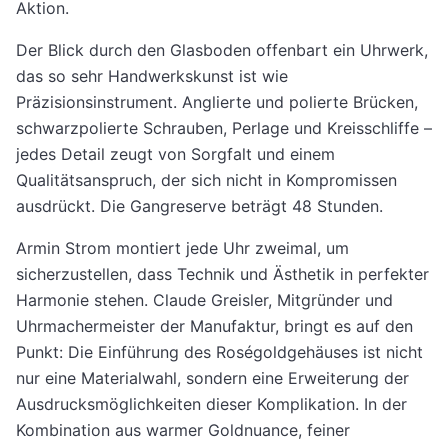
Aktion.
Der Blick durch den Glasboden offenbart ein Uhrwerk,
das so sehr Handwerkskunst ist wie
Präzisionsinstrument. Anglierte und polierte Brücken,
schwarzpolierte Schrauben, Perlage und Kreisschliffe –
jedes Detail zeugt von Sorgfalt und einem
Qualitätsanspruch, der sich nicht in Kompromissen
ausdrückt. Die Gangreserve beträgt 48 Stunden.
Armin Strom montiert jede Uhr zweimal, um
sicherzustellen, dass Technik und Ästhetik in perfekter
Harmonie stehen. Claude Greisler, Mitgründer und
Uhrmachermeister der Manufaktur, bringt es auf den
Punkt: Die Einführung des Roségoldgehäuses ist nicht
nur eine Materialwahl, sondern eine Erweiterung der
Ausdrucksmöglichkeiten dieser Komplikation. In der
Kombination aus warmer Goldnuance, feiner