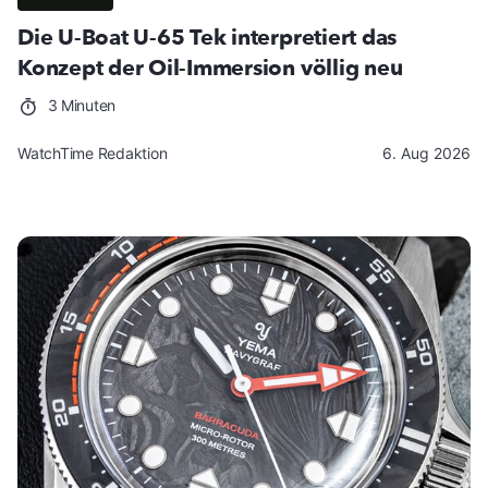
Die U-Boat U-65 Tek interpretiert das
Konzept der Oil-Immersion völlig neu
3 Minuten
WatchTime Redaktion
6. Aug 2026