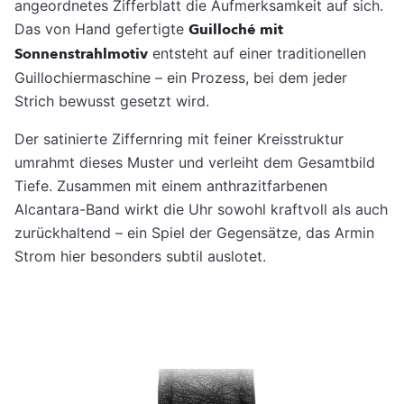
angeordnetes Zifferblatt die Aufmerksamkeit auf sich.
Das von Hand gefertigte
Guilloché mit
Sonnenstrahlmotiv
entsteht auf einer traditionellen
Guillochiermaschine – ein Prozess, bei dem jeder
Strich bewusst gesetzt wird.
Der satinierte Ziffernring mit feiner Kreisstruktur
umrahmt dieses Muster und verleiht dem Gesamtbild
Tiefe. Zusammen mit einem anthrazitfarbenen
Alcantara-Band wirkt die Uhr sowohl kraftvoll als auch
zurückhaltend – ein Spiel der Gegensätze, das Armin
Strom hier besonders subtil auslotet.