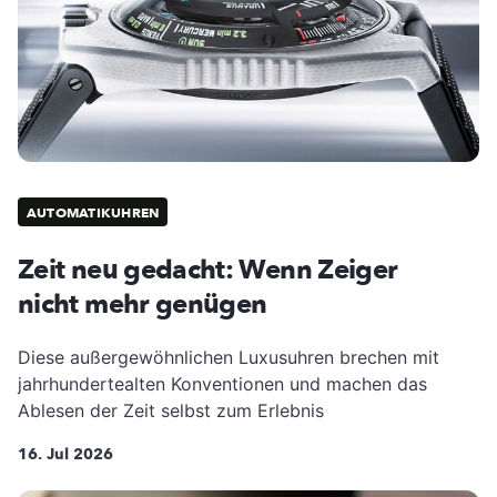
AUTOMATIKUHREN
Zeit neu gedacht: Wenn Zeiger
nicht mehr genügen
Diese außergewöhnlichen Luxusuhren brechen mit
jahrhundertealten Konventionen und machen das
Ablesen der Zeit selbst zum Erlebnis
16. Jul 2026