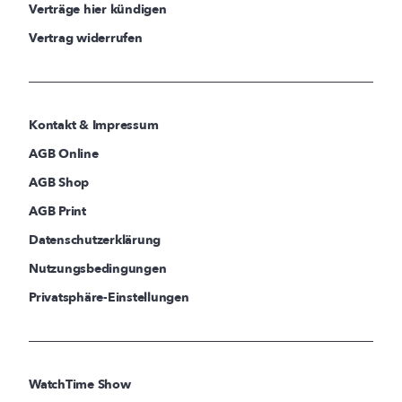
Verträge hier kündigen
Vertrag widerrufen
Kontakt & Impressum
AGB Online
AGB Shop
AGB Print
Datenschutzerklärung
Nutzungsbedingungen
Privatsphäre-Einstellungen
WatchTime Show