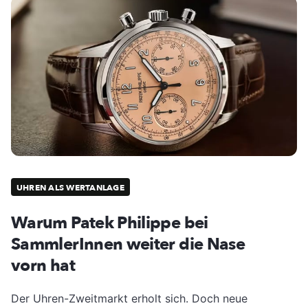
UHREN ALS WERTANLAGE
Warum Patek Philippe bei
SammlerInnen weiter die Nase
vorn hat
Der Uhren-Zweitmarkt erholt sich. Doch neue