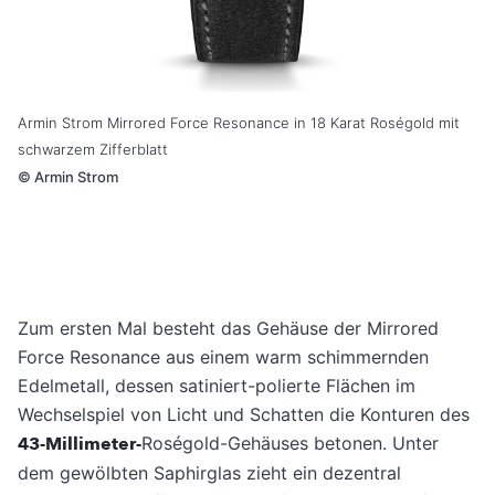
Armin Strom Mirrored Force Resonance in 18 Karat Roségold mit
schwarzem Zifferblatt
©
Armin Strom
Zum ersten Mal besteht das Gehäuse der Mirrored
Force Resonance aus einem warm schimmernden
Edelmetall, dessen satiniert-polierte Flächen im
Wechselspiel von Licht und Schatten die Konturen des
43-Millimeter-
Roségold-Gehäuses betonen. Unter
dem gewölbten Saphirglas zieht ein dezentral