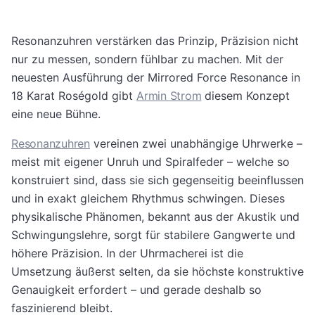
Resonanzuhren verstärken das Prinzip, Präzision nicht
nur zu messen, sondern fühlbar zu machen. Mit der
neuesten Ausführung der Mirrored Force Resonance in
18 Karat Roségold gibt
Armin Strom
diesem Konzept
eine neue Bühne.
Resonanzuhren
vereinen zwei unabhängige Uhrwerke –
meist mit eigener Unruh und Spiralfeder – welche so
konstruiert sind, dass sie sich gegenseitig beeinflussen
und in exakt gleichem Rhythmus schwingen. Dieses
physikalische Phänomen, bekannt aus der Akustik und
Schwingungslehre, sorgt für stabilere Gangwerte und
höhere Präzision. In der Uhrmacherei ist die
Umsetzung äußerst selten, da sie höchste konstruktive
Genauigkeit erfordert – und gerade deshalb so
faszinierend bleibt.