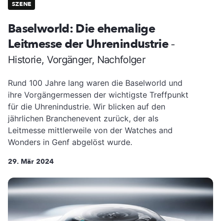
SZENE
Baselworld: Die ehemalige
Leitmesse der Uhrenindustrie
-
Historie, Vorgänger, Nachfolger
Rund 100 Jahre lang waren die Baselworld und
ihre Vorgängermessen der wichtigste Treffpunkt
für die Uhrenindustrie. Wir blicken auf den
jährlichen Branchenevent zurück, der als
Leitmesse mittlerweile von der Watches and
Wonders in Genf abgelöst wurde.
29. Mär 2024