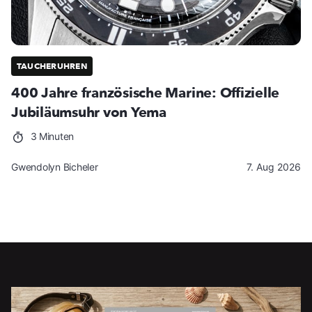
TAUCHERUHREN
400 Jahre französische Marine: Offizielle
Jubiläumsuhr von Yema
3 Minuten
Gwendolyn Bicheler
7. Aug 2026