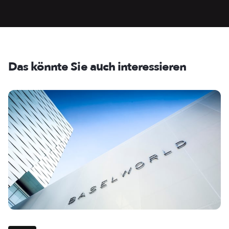
Das könnte Sie auch interessieren