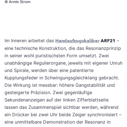
©
Armin Strom
Im Inneren arbeitet das
Handaufzugskaliber
ARF21
–
eine technische Konstruktion, die das Resonanzprinzip
in seiner wohl puristischsten Form umsetzt. Zwei
unabhängige Regulierorgane, jeweils mit eigener Unruh
und Spirale, werden über eine patentierte
Kupplungsfeder in Schwingungsgleichklang gebracht.
Die Wirkung ist messbar: höhere Gangstabilität und
gesteigerte Präzision. Zwei gegenläufige
Sekundenanzeigen auf der linken Zifferblattseite
lassen das Zusammenspiel sichtbar werden, während
ein Drücker bei zwei Uhr beide Zeiger synchronisiert –
eine unmittelbare Demonstration der Resonanz in