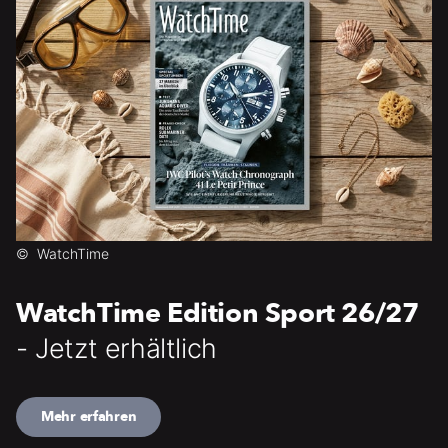
©
WatchTime
WatchTime Edition Sport 26/27
- Jetzt erhältlich
Mehr erfahren