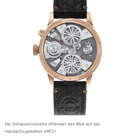
Die Gehäuserückseite offenbart den Blick auf das
Handaufzugskaliber ARF21