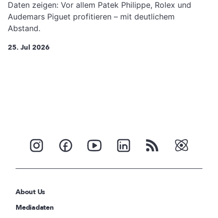
Daten zeigen: Vor allem Patek Philippe, Rolex und
Audemars Piguet profitieren – mit deutlichem
Abstand.
25. Jul 2026
About Us
Mediadaten