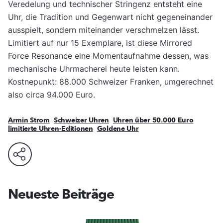
Veredelung und technischer Stringenz entsteht eine
Uhr, die Tradition und Gegenwart nicht gegeneinander
ausspielt, sondern miteinander verschmelzen lässt.
Limitiert auf nur 15 Exemplare, ist diese Mirrored
Force Resonance eine Momentaufnahme dessen, was
mechanische Uhrmacherei heute leisten kann.
Kostnepunkt: 88.000 Schweizer Franken, umgerechnet
also circa 94.000 Euro.
Armin Strom
Schweizer Uhren
Uhren über 50.000 Euro
limitierte Uhren-Editionen
Goldene Uhr
Neueste Beiträge