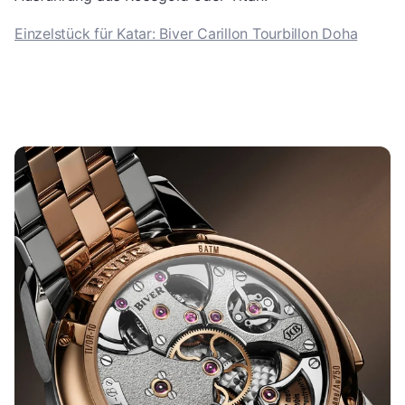
Einzelstück für Katar: Biver Carillon Tourbillon Doha