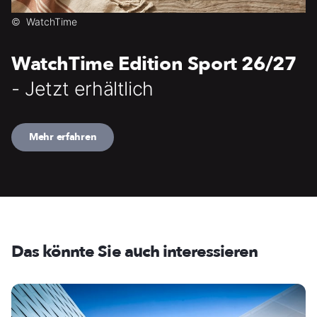
©
WatchTime
WatchTime Edition Sport 26/27
- Jetzt erhältlich
Mehr erfahren
Das könnte Sie auch interessieren