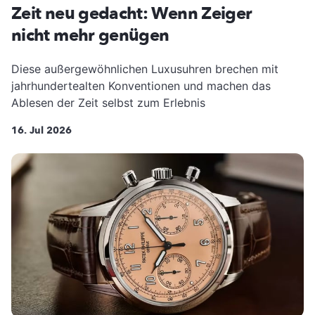
Zeit neu gedacht: Wenn Zeiger
nicht mehr genügen
Diese außergewöhnlichen Luxusuhren brechen mit
jahrhundertealten Konventionen und machen das
Ablesen der Zeit selbst zum Erlebnis
16. Jul 2026