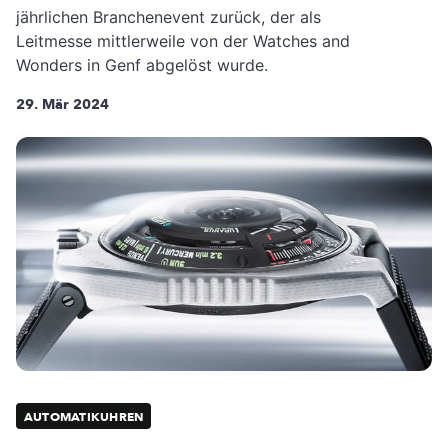
jährlichen Branchenevent zurück, der als
Leitmesse mittlerweile von der Watches and
Wonders in Genf abgelöst wurde.
29. Mär 2024
AUTOMATIKUHREN