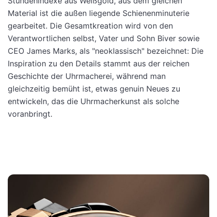
Stundenindexe aus Weißgold, aus dem gleichen
Material ist die außen liegende Schienenminuterie
gearbeitet. Die Gesamtkreation wird von den
Verantwortlichen selbst, Vater und Sohn Biver sowie
CEO James Marks, als "neoklassisch" bezeichnet: Die
Inspiration zu den Details stammt aus der reichen
Geschichte der Uhrmacherei, während man
gleichzeitig bemüht ist, etwas genuin Neues zu
entwickeln, das die Uhrmacherkunst als solche
voranbringt.