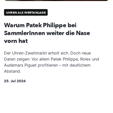
UHREN ALS WERTANLAGE
Warum Patek Philippe bei
SammlerInnen weiter die Nase
vorn hat
Der Uhren-Zweitmarkt erholt sich. Doch neue
Daten zeigen: Vor allem Patek Philippe, Rolex und
Audemars Piguet profitieren – mit deutlichem
Abstand.
25. Jul 2026