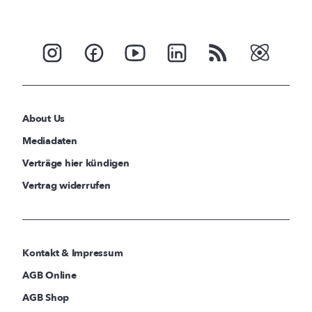
About Us
Mediadaten
Verträge hier kündigen
Vertrag widerrufen
Kontakt & Impressum
AGB Online
AGB Shop