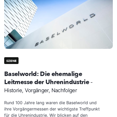
SZENE
Baselworld: Die ehemalige
Leitmesse der Uhrenindustrie
-
Historie, Vorgänger, Nachfolger
Rund 100 Jahre lang waren die Baselworld und
ihre Vorgängermessen der wichtigste Treffpunkt
für die Uhrenindustrie. Wir blicken auf den