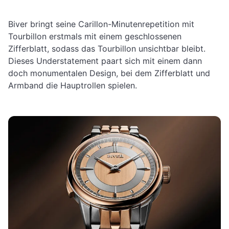
Biver bringt seine Carillon-Minutenrepetition mit
Tourbillon erstmals mit einem geschlossenen
Zifferblatt, sodass das Tourbillon unsichtbar bleibt.
Dieses Understatement paart sich mit einem dann
doch monumentalen Design, bei dem Zifferblatt und
Armband die Hauptrollen spielen.