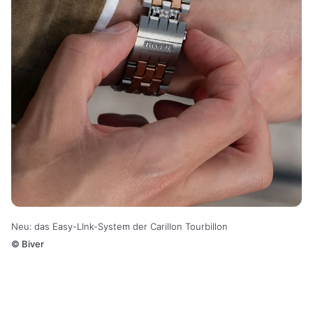
Neu: das Easy-LInk-System der Carillon Tourbillon
©
Biver