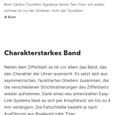
Biver Carillon Tourbillon Signature Series Two-Tone: von außen
sichtbar ist nur der Schieber, nicht das Tourbillon.
©
Biver
Charakterstarkes Band
Neben dem Zifferblatt es ist vor allem das Band, das
den Charakter der Uhren ausmacht. Es setzt sich aus
asymmetrischen, facettierten Gliedern zusammen, die
die verschiedenen Strichmattierungen des Zifferblatts
wieder aufnehmen. Dank eines neu entwickelten Easy-
Link-Systems lässt es sich per Knopfdruck um bis zu 4
mm verlängern. Die Faltschließe besteht je nach
Ausführung aus Roségold oder Titan.