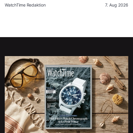
WatchTime Redaktion
7. Aug 2026