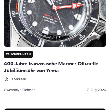
TAUCHERUHREN
400 Jahre französische Marine: Offizielle
Jubiläumsuhr von Yema
3 Minuten
Gwendolyn Bicheler
7. Aug 2026