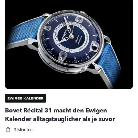
EWIGER KALENDER
Bovet Récital 31 macht den Ewigen
Kalender alltagstauglicher als je zuvor
3 Minuten