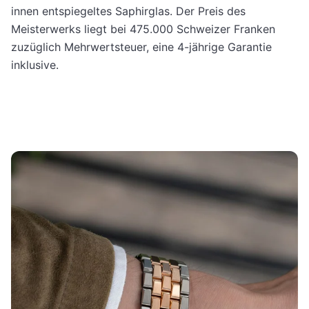
innen entspiegeltes Saphirglas. Der Preis des
Meisterwerks liegt bei 475.000 Schweizer Franken
zuzüglich Mehrwertsteuer, eine 4-jährige Garantie
inklusive.