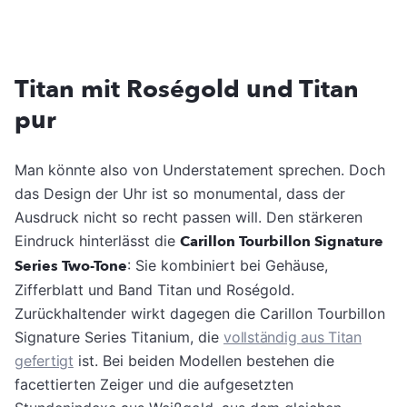
Titan mit Roségold und Titan
pur
Man könnte also von Understatement sprechen. Doch
das Design der Uhr ist so monumental, dass der
Ausdruck nicht so recht passen will. Den stärkeren
Eindruck hinterlässt die
Carillon Tourbillon Signature
Series Two-Tone
: Sie kombiniert bei Gehäuse,
Zifferblatt und Band Titan und Roségold.
Zurückhaltender wirkt dagegen die Carillon Tourbillon
Signature Series Titanium, die
vollständig aus Titan
gefertigt
ist. Bei beiden Modellen bestehen die
facettierten Zeiger und die aufgesetzten