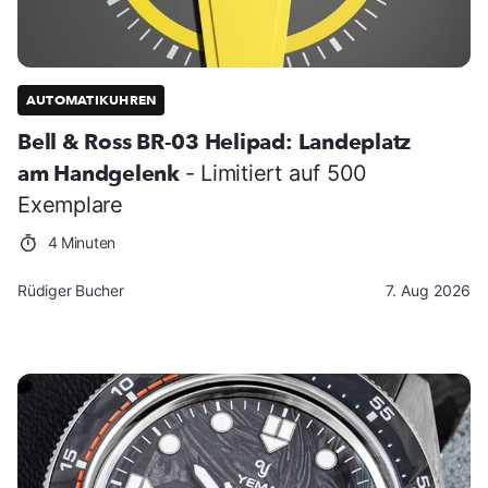
AUTOMATIKUHREN
Bell & Ross BR-03 Helipad: Landeplatz
am Handgelenk
- Limitiert auf 500
Exemplare
4 Minuten
Rüdiger Bucher
7. Aug 2026