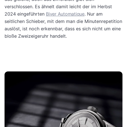
verschlossen. Es ähnelt damit leicht der im Herbst
2024 eingeführten
Biver Automatique
. Nur am
seitlichen Schieber, mit dem man die Minutenrepetition
auslöst, ist noch erkennbar, dass es sich nicht um eine
bloße Zweizeigeruhr handelt.