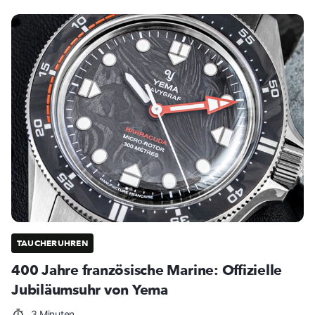
TAUCHERUHREN
400 Jahre französische Marine: Offizielle
Jubiläumsuhr von Yema
3 Minuten