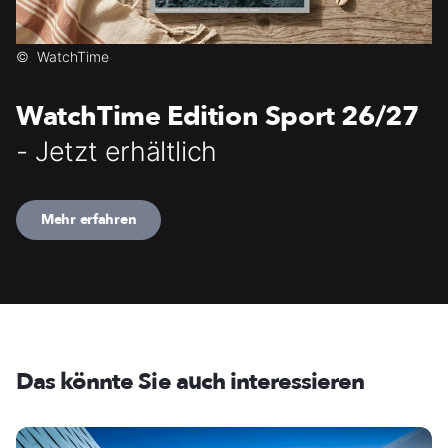
©
WatchTime
WatchTime Edition Sport 26/27
- Jetzt erhältlich
Mehr erfahren
Das könnte Sie auch interessieren