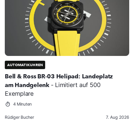
AUTOMATIKUHREN
Bell & Ross BR-03 Helipad: Landeplatz
am Handgelenk
- Limitiert auf 500
Exemplare
4 Minuten
Rüdiger Bucher
7. Aug 2026