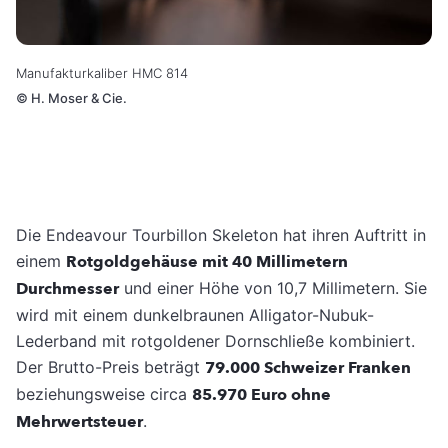
Manufakturkaliber HMC 814
©
H. Moser & Cie.
Die Endeavour Tourbillon Skeleton hat ihren Auftritt in
einem
Rotgoldgehäuse mit 40 Millimetern
Durchmesser
und einer Höhe von 10,7 Millimetern. Sie
wird mit einem dunkelbraunen Alligator-Nubuk-
Lederband mit rotgoldener Dornschließe kombiniert.
Der Brutto-Preis beträgt
79.000 Schweizer Franken
beziehungsweise circa
85.970 Euro ohne
Mehrwertsteuer
.