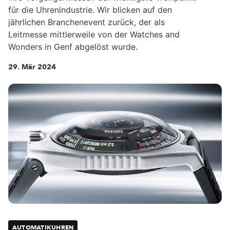
für die Uhrenindustrie. Wir blicken auf den
jährlichen Branchenevent zurück, der als
Leitmesse mittlerweile von der Watches and
Wonders in Genf abgelöst wurde.
29. Mär 2024
AUTOMATIKUHREN