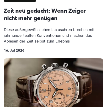
Zeit neu gedacht: Wenn Zeiger
nicht mehr genügen
Diese außergewöhnlichen Luxusuhren brechen mit
jahrhundertealten Konventionen und machen das
Ablesen der Zeit selbst zum Erlebnis
16. Jul 2026