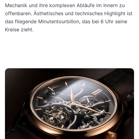
Mechanik und ihre komplexen Abläufe im Innern zu
offenbaren. Ästhetisches und technisches Highlight ist
das fliegende Minutentourbillon, das bei 6 Uhr seine
Kreise zieht.