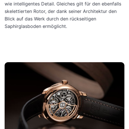
wie intelligentes Detail. Gleiches gilt für den ebenfalls
skelettierten Rotor, der dank seiner Architektur den
Blick auf das Werk durch den rückseitigen
Saphirglasboden ermöglicht.