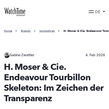
DE
Home
Brands
Luxusuhren
H. Moser & Cie. Endeavour Tour
Sabine Zwettler
4. Feb 2026
H. Moser & Cie.
Endeavour Tourbillon
Skeleton: Im Zeichen der
Transparenz