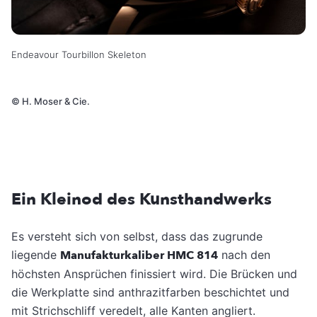
Endeavour Tourbillon Skeleton
©
H. Moser & Cie.
Ein Kleinod des Kunsthandwerks
Es versteht sich von selbst, dass das zugrunde
liegende
Manufakturkaliber HMC 814
nach den
höchsten Ansprüchen finissiert wird. Die Brücken und
die Werkplatte sind anthrazitfarben beschichtet und
mit Strichschliff veredelt, alle Kanten angliert.