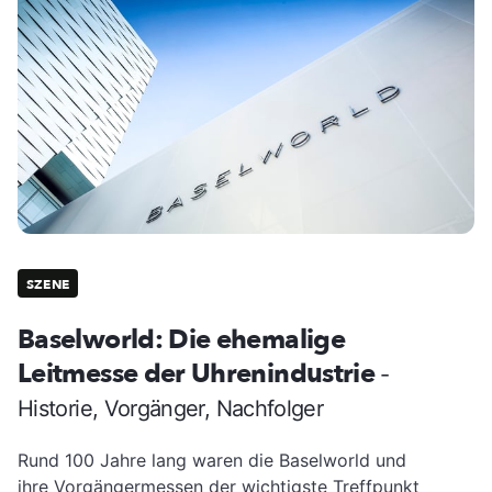
SZENE
Baselworld: Die ehemalige
Leitmesse der Uhrenindustrie
-
Historie, Vorgänger, Nachfolger
Rund 100 Jahre lang waren die Baselworld und
ihre Vorgängermessen der wichtigste Treffpunkt