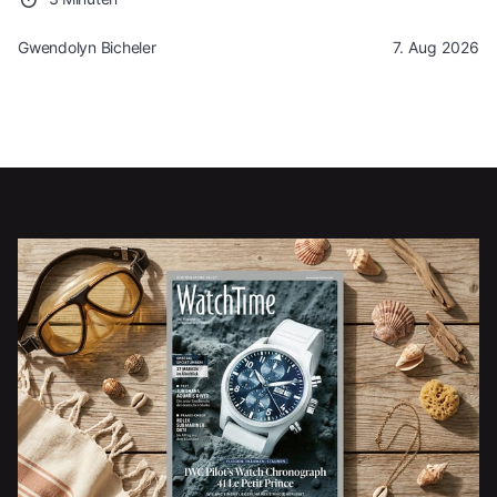
Gwendolyn Bicheler
7. Aug 2026