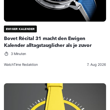
EWIGER KALENDER
Bovet Récital 31 macht den Ewigen
Kalender alltagstauglicher als je zuvor
3 Minuten
WatchTime Redaktion
7. Aug 2026