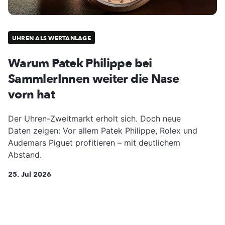
UHREN ALS WERTANLAGE
Warum Patek Philippe bei
SammlerInnen weiter die Nase
vorn hat
Der Uhren-Zweitmarkt erholt sich. Doch neue
Daten zeigen: Vor allem Patek Philippe, Rolex und
Audemars Piguet profitieren – mit deutlichem
Abstand.
25. Jul 2026