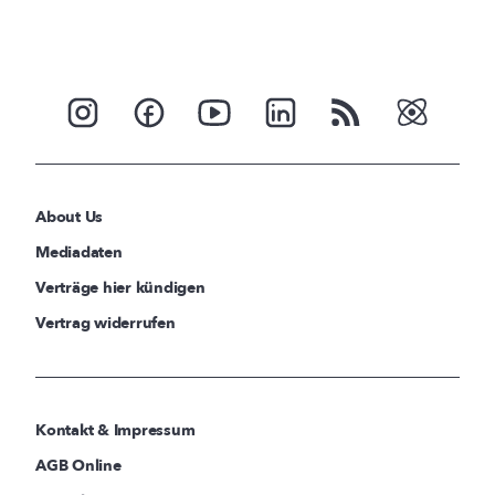
About Us
Mediadaten
Verträge hier kündigen
Vertrag widerrufen
Kontakt & Impressum
AGB Online