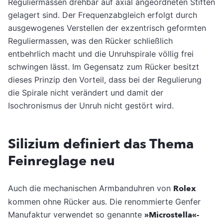
Reguliermassen drehbar auf axial angeordneten Stiften
gelagert sind. Der Frequenzabgleich erfolgt durch
ausgewogenes Verstellen der exzentrisch geformten
Reguliermassen, was den Rücker schließlich
entbehrlich macht und die Unruhspirale völlig frei
schwingen lässt. Im Gegensatz zum Rücker besitzt
dieses Prinzip den Vorteil, dass bei der Regulierung
die Spirale nicht verändert und damit der
Isochronismus der Unruh nicht gestört wird.
Silizium definiert das Thema
Feinreglage neu
Auch die mechanischen Armbanduhren von
Rolex
kommen ohne Rücker aus. Die renommierte Genfer
Manufaktur verwendet so genannte
»Microstella«-