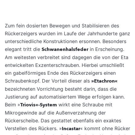
Zum fein dosierten Bewegen und Stabilisieren des
Rückerzeigers wurden im Laufe der Jahrhunderte ganz
unterschiedliche Konstruktionen ersonnen. Besonders
elegant tritt die
Schwanenhalsfeder
in Erscheinung.
Am weitesten verbreitet sind dagegen die von der Eta
entwickelten Exzenterschrauben. Hierbei umschließt
ein gabelförmiges Ende des Rückerzeigers einen
Schraubenkopf. Der Vorteil dieser als
»Etachron«
bezeichneten Vorrichtung besteht darin, dass die
Justierung auf automatisiertem Wege erfolgen kann.
Beim »
Triovis«-System
wirkt eine Schraube mit
Mikrogewinde auf die Außenverzahnung der
Rückerscheibe. Das gestattet ebenfalls ein exaktes
Verstellen des Rückers. »
Incastar
« kommt ohne Rücker