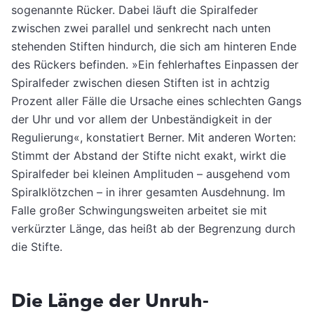
sogenannte Rücker. Dabei läuft die Spiralfeder
zwischen zwei parallel und senkrecht nach unten
stehenden Stiften hindurch, die sich am hinteren Ende
des Rückers befinden. »Ein fehlerhaftes Einpassen der
Spiralfeder zwischen diesen Stiften ist in achtzig
Prozent aller Fälle die Ursache eines schlechten Gangs
der Uhr und vor allem der Unbeständigkeit in der
Regulierung«, konstatiert Berner. Mit anderen Worten:
Stimmt der Abstand der Stifte nicht exakt, wirkt die
Spiralfeder bei kleinen Amplituden – ausgehend vom
Spiralklötzchen – in ihrer gesamten Ausdehnung. Im
Falle großer Schwingungsweiten arbeitet sie mit
verkürzter Länge, das heißt ab der Begrenzung durch
die Stifte.
Die Länge der Unruh-