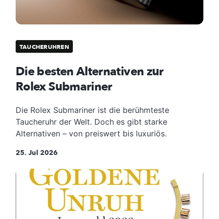
TAUCHERUHREN
Die besten Alternativen zur
Rolex Submariner
Die Rolex Submariner ist die berühmteste
Taucheruhr der Welt. Doch es gibt starke
Alternativen – von preiswert bis luxuriös.
25. Jul 2026