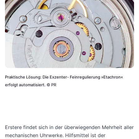
Praktische Lösung: Die Exzenter- Feinregulierung »Etachron«
erfolgt automatisiert.
©
PR
Erstere findet sich in der überwiegenden Mehrheit aller
mechanischen Uhrwerke. Hilfsmittel ist der