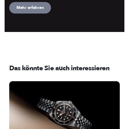
Mehr erfahren
Das könnte Sie auch interessieren