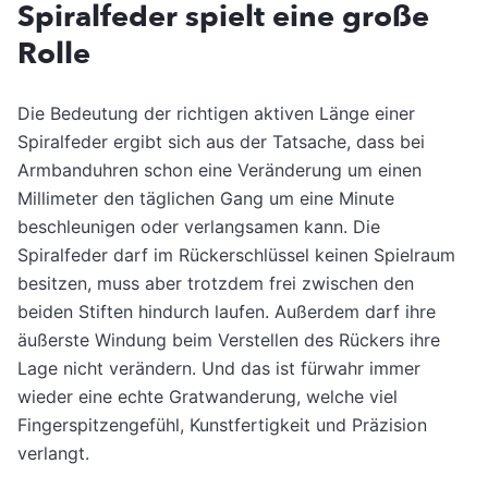
Spiralfeder spielt eine große
Rolle
Die Bedeutung der richtigen aktiven Länge einer
Spiralfeder ergibt sich aus der Tatsache, dass bei
Armbanduhren schon eine Veränderung um einen
Millimeter den täglichen Gang um eine Minute
beschleunigen oder verlangsamen kann. Die
Spiralfeder darf im Rückerschlüssel keinen Spielraum
besitzen, muss aber trotzdem frei zwischen den
beiden Stiften hindurch laufen. Außerdem darf ihre
äußerste Windung beim Verstellen des Rückers ihre
Lage nicht verändern. Und das ist fürwahr immer
wieder eine echte Gratwanderung, welche viel
Fingerspitzengefühl, Kunstfertigkeit und Präzision
verlangt.