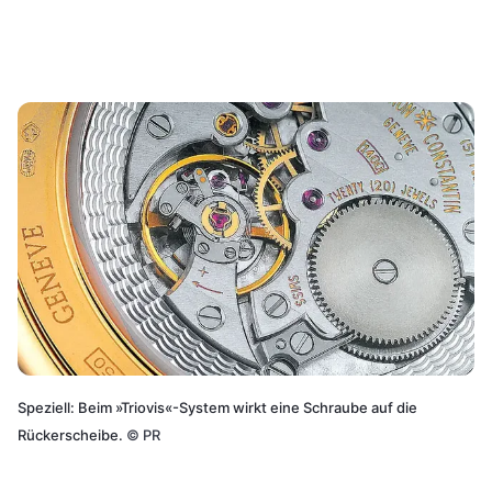
Speziell: Beim »Triovis«-System wirkt eine Schraube auf die
Rückerscheibe.
©
PR