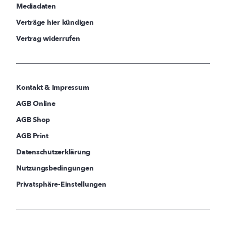
Mediadaten
Verträge hier kündigen
Vertrag widerrufen
Kontakt & Impressum
AGB Online
AGB Shop
AGB Print
Datenschutzerklärung
Nutzungsbedingungen
Privatsphäre-Einstellungen