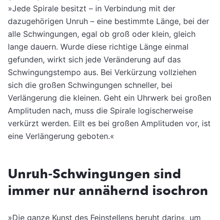
»Jede Spirale besitzt – in Verbindung mit der
dazugehörigen Unruh – eine bestimmte Länge, bei der
alle Schwingungen, egal ob groß oder klein, gleich
lange dauern. Wurde diese richtige Länge einmal
gefunden, wirkt sich jede Veränderung auf das
Schwingungstempo aus. Bei Verkürzung vollziehen
sich die großen Schwingungen schneller, bei
Verlängerung die kleinen. Geht ein Uhrwerk bei großen
Amplituden nach, muss die Spirale logischerweise
verkürzt werden. Eilt es bei großen Amplituden vor, ist
eine Verlängerung geboten.«
Unruh-Schwingungen sind
immer nur annähernd isochron
»Die ganze Kunst des Feinstellens beruht darin«, um