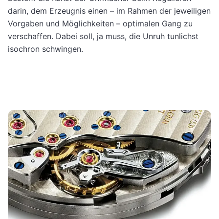
darin, dem Erzeugnis einen – im Rahmen der jeweiligen
Vorgaben und Möglichkeiten – optimalen Gang zu
verschaffen. Dabei soll, ja muss, die Unruh tunlichst
isochron schwingen.