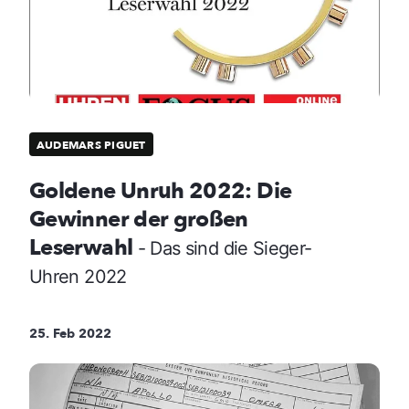
AUDEMARS PIGUET
Goldene Unruh 2022: Die
Gewinner der großen
Leserwahl
- Das sind die Sieger-
Uhren 2022
25. Feb 2022