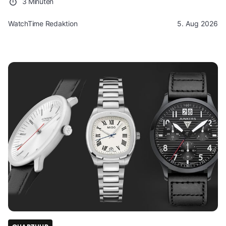
3 Minuten
WatchTime Redaktion
5. Aug 2026