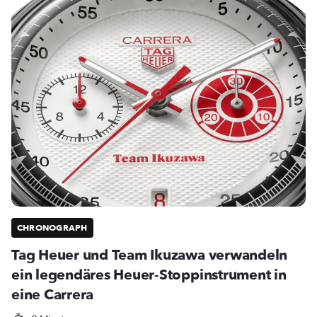
CHRONOGRAPH
Tag Heuer und Team Ikuzawa verwandeln
ein legendäres Heuer-Stoppinstrument in
eine Carrera