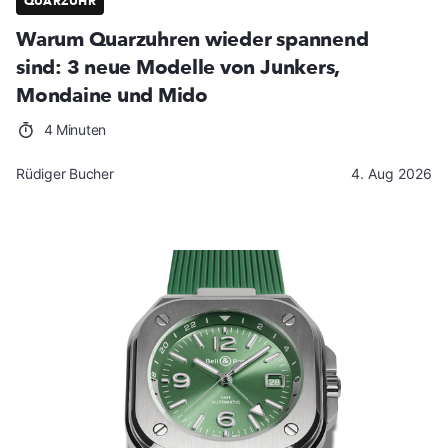
QUARZUHR
Warum Quarzuhren wieder spannend
sind: 3 neue Modelle von Junkers,
Mondaine und Mido
4 Minuten
Rüdiger Bucher
4. Aug 2026