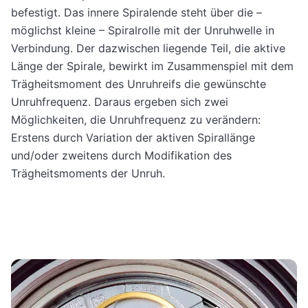
befestigt. Das innere Spiralende steht über die –
möglichst kleine – Spiralrolle mit der Unruhwelle in
Verbindung. Der dazwischen liegende Teil, die aktive
Länge der Spirale, bewirkt im Zusammenspiel mit dem
Trägheitsmoment des Unruhreifs die gewünschte
Unruhfrequenz. Daraus ergeben sich zwei
Möglichkeiten, die Unruhfrequenz zu verändern:
Erstens durch Variation der aktiven Spirallänge
und/oder zweitens durch Modifikation des
Trägheitsmoments der Unruh.