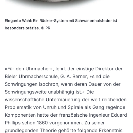
Elegante Wahl: Ein Rücker-System mit Schwanenhalsfeder ist
besonders präzise.
©
PR
»Für den Uhrmacher«, lehrt der einstige Direktor der
Bieler Uhrmacherschule, G. A. Berner, »sind die
Schwingungen isochron, wenn deren Dauer von der
Schwingungsweite unabhängig ist.« Die
wissenschaftliche Untermauerung der weit reichenden
Problematik von Unruh und Spirale als Gang regelnde
Komponenten hatte der französische Ingenieur Eduard
Phillips schon 1860 vorgenommen. Zu seiner
grundlegenden Theorie gehörte folgende Erkenntnis: