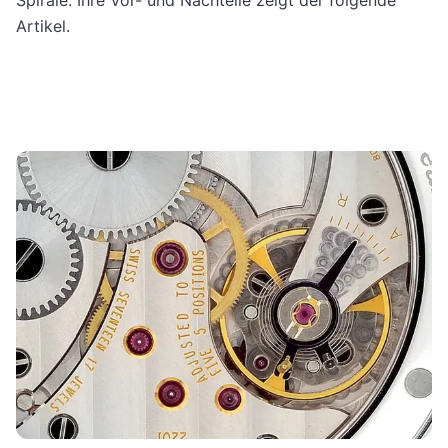
Artikel.