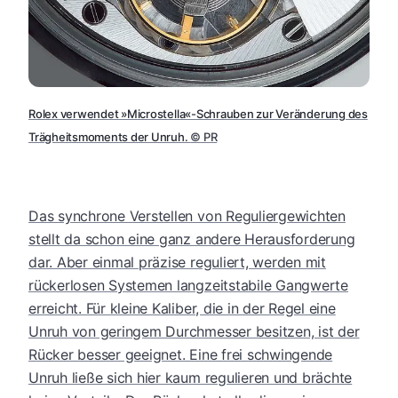
Rolex verwendet »Microstella«-Schrauben zur Veränderung des
Trägheitsmoments der Unruh.
©
PR
Das synchrone Verstellen von Reguliergewichten
stellt da schon eine ganz andere Herausforderung
dar. Aber einmal präzise reguliert, werden mit
rückerlosen Systemen langzeitstabile Gangwerte
erreicht. Für kleine Kaliber, die in der Regel eine
Unruh von geringem Durchmesser besitzen, ist der
Rücker besser geeignet. Eine frei schwingende
Unruh ließe sich hier kaum regulieren und brächte