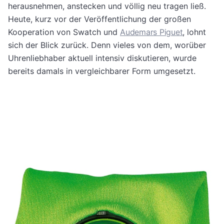
herausnehmen, anstecken und völlig neu tragen ließ.
Heute, kurz vor der Veröffentlichung der großen
Kooperation von Swatch und
Audemars Piguet
, lohnt
sich der Blick zurück. Denn vieles von dem, worüber
Uhrenliebhaber aktuell intensiv diskutieren, wurde
bereits damals in vergleichbarer Form umgesetzt.