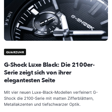
QUARZUHR
G-Shock Luxe Black: Die 2100er-
Serie zeigt sich von ihrer
elegantesten Seite
Mit vier neuen Luxe-Black-Modellen verfeinert G-
Shock die 2100-Serie mit matten Zifferblättern,
Metallakzenten und tiefschwarzer Optik.