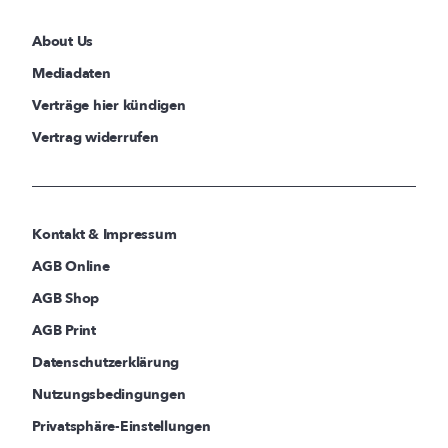
About Us
Mediadaten
Verträge hier kündigen
Vertrag widerrufen
Kontakt & Impressum
AGB Online
AGB Shop
AGB Print
Datenschutzerklärung
Nutzungsbedingungen
Privatsphäre-Einstellungen