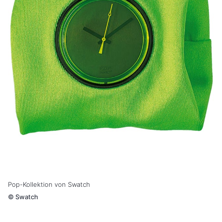
Pop-Kollektion von Swatch
©
Swatch