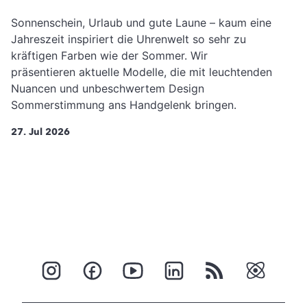
Sonnenschein, Urlaub und gute Laune – kaum eine
Jahreszeit inspiriert die Uhrenwelt so sehr zu
kräftigen Farben wie der Sommer. Wir
präsentieren aktuelle Modelle, die mit leuchtenden
Nuancen und unbeschwertem Design
Sommerstimmung ans Handgelenk bringen.
27. Jul 2026