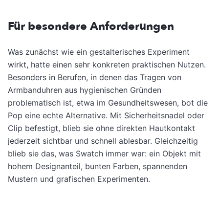
Für besondere Anforderungen
Was zunächst wie ein gestalterisches Experiment
wirkt, hatte einen sehr konkreten praktischen Nutzen.
Besonders in Berufen, in denen das Tragen von
Armbanduhren aus hygienischen Gründen
problematisch ist, etwa im Gesundheitswesen, bot die
Pop eine echte Alternative. Mit Sicherheitsnadel oder
Clip befestigt, blieb sie ohne direkten Hautkontakt
jederzeit sichtbar und schnell ablesbar. Gleichzeitig
blieb sie das, was Swatch immer war: ein Objekt mit
hohem Designanteil, bunten Farben, spannenden
Mustern und grafischen Experimenten.