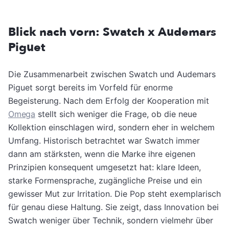
Blick nach vorn: Swatch x Audemars
Piguet
Die Zusammenarbeit zwischen Swatch und Audemars
Piguet sorgt bereits im Vorfeld für enorme
Begeisterung. Nach dem Erfolg der Kooperation mit
Omega
stellt sich weniger die Frage, ob die neue
Kollektion einschlagen wird, sondern eher in welchem
Umfang. Historisch betrachtet war Swatch immer
dann am stärksten, wenn die Marke ihre eigenen
Prinzipien konsequent umgesetzt hat: klare Ideen,
starke Formensprache, zugängliche Preise und ein
gewisser Mut zur Irritation. Die Pop steht exemplarisch
für genau diese Haltung. Sie zeigt, dass Innovation bei
Swatch weniger über Technik, sondern vielmehr über