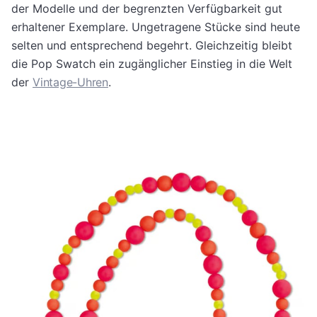
der Modelle und der begrenzten Verfügbarkeit gut
erhaltener Exemplare. Ungetragene Stücke sind heute
selten und entsprechend begehrt. Gleichzeitig bleibt
die Pop Swatch ein zugänglicher Einstieg in die Welt
der
Vintage-Uhren
.