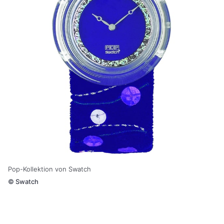
Pop-Kollektion von Swatch
©
Swatch