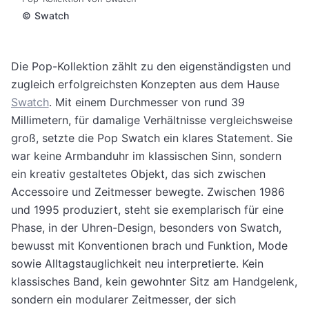
©
Swatch
Die Pop-Kollektion zählt zu den eigenständigsten und
zugleich erfolgreichsten Konzepten aus dem Hause
Swatch
. Mit einem Durchmesser von rund 39
Millimetern, für damalige Verhältnisse vergleichsweise
groß, setzte die Pop Swatch ein klares Statement. Sie
war keine Armbanduhr im klassischen Sinn, sondern
ein kreativ gestaltetes Objekt, das sich zwischen
Accessoire und Zeitmesser bewegte. Zwischen 1986
und 1995 produziert, steht sie exemplarisch für eine
Phase, in der Uhren-Design, besonders von Swatch,
bewusst mit Konventionen brach und Funktion, Mode
sowie Alltagstauglichkeit neu interpretierte. Kein
klassisches Band, kein gewohnter Sitz am Handgelenk,
sondern ein modularer Zeitmesser, der sich