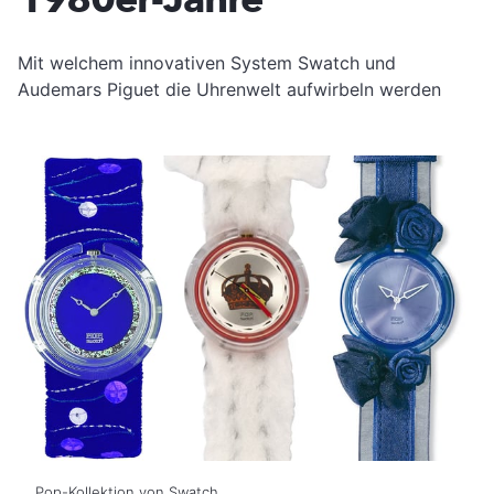
Mit welchem innovativen System Swatch und
Audemars Piguet die Uhrenwelt aufwirbeln werden
Pop-Kollektion von Swatch