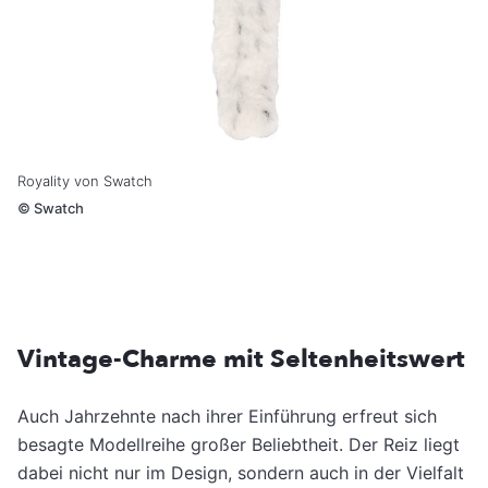
Royality von Swatch
©
Swatch
Vintage-Charme mit Seltenheitswert
Auch Jahrzehnte nach ihrer Einführung erfreut sich
besagte Modellreihe großer Beliebtheit. Der Reiz liegt
dabei nicht nur im Design, sondern auch in der Vielfalt