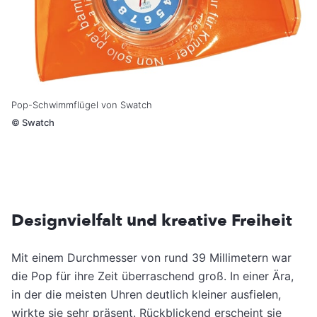
Pop-Schwimmflügel von Swatch
©
Swatch
Designvielfalt und kreative Freiheit
Mit einem Durchmesser von rund 39 Millimetern war
die Pop für ihre Zeit überraschend groß. In einer Ära,
in der die meisten Uhren deutlich kleiner ausfielen,
wirkte sie sehr präsent. Rückblickend erscheint sie