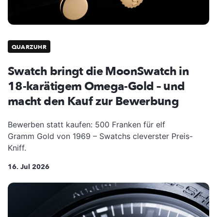
QUARZUHR
Swatch bringt die MoonSwatch in
18-karätigem Omega-Gold – und
macht den Kauf zur Bewerbung
Bewerben statt kaufen: 500 Franken für elf
Gramm Gold von 1969 – Swatchs cleverster Preis-
Kniff.
16. Jul 2026