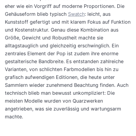
eher wie ein Vorgriff auf moderne Proportionen. Die
Gehäuseform blieb typisch
Swatch
: leicht, aus
Kunststoff gefertigt und mit klarem Fokus auf Funktion
und Kostenstruktur. Genau diese Kombination aus
Größe, Gewicht und Robustheit machte sie
alltagstauglich und gleichzeitig erschwinglich. Ein
zentrales Element der Pop ist zudem ihre enorme
gestalterische Bandbreite. Es entstanden zahlreiche
Varianten, von schlichten Farbmodellen bis hin zu
grafisch aufwendigen Editionen, die heute unter
Sammlern wieder zunehmend Beachtung finden. Auch
technisch blieb man bewusst unkompliziert: Die
meisten Modelle wurden von Quarzwerken
angetrieben, was sie zuverlässig und wartungsarm
machte.