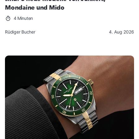
Mondaine und Mido
4 Minuten
Rüdiger Bucher
4. Aug 2026