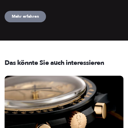
Mehr erfahren
Das könnte Sie auch interessieren