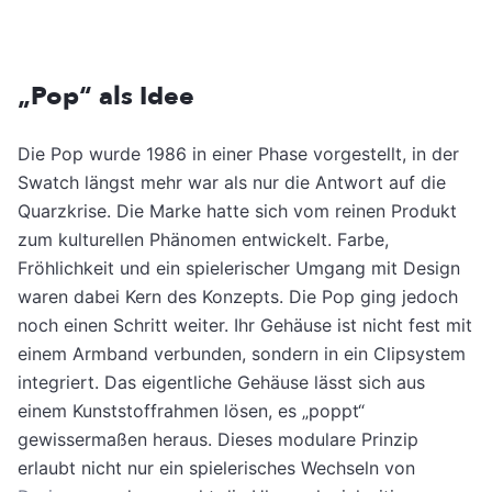
„Pop“ als Idee
Die Pop wurde 1986 in einer Phase vorgestellt, in der
Swatch längst mehr war als nur die Antwort auf die
Quarzkrise. Die Marke hatte sich vom reinen Produkt
zum kulturellen Phänomen entwickelt. Farbe,
Fröhlichkeit und ein spielerischer Umgang mit Design
waren dabei Kern des Konzepts. Die Pop ging jedoch
noch einen Schritt weiter. Ihr Gehäuse ist nicht fest mit
einem Armband verbunden, sondern in ein Clipsystem
integriert. Das eigentliche Gehäuse lässt sich aus
einem Kunststoffrahmen lösen, es „poppt“
gewissermaßen heraus. Dieses modulare Prinzip
erlaubt nicht nur ein spielerisches Wechseln von