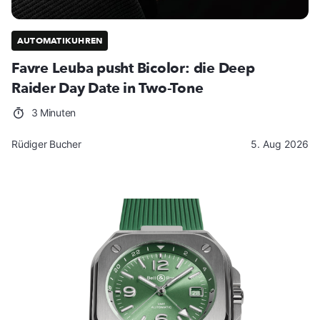
AUTOMATIKUHREN
Favre Leuba pusht Bicolor: die Deep
Raider Day Date in Two-Tone
3 Minuten
Rüdiger Bucher
5. Aug 2026