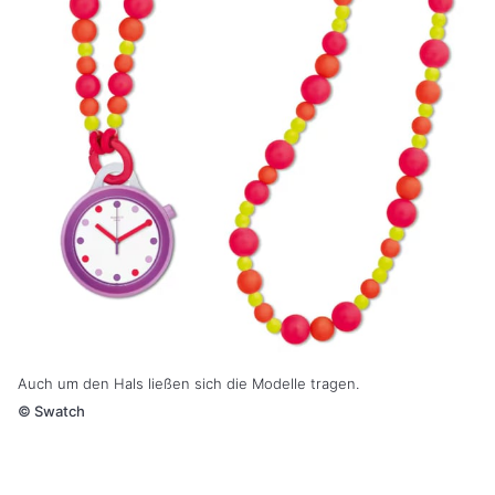
Auch um den Hals ließen sich die Modelle tragen.
©
Swatch