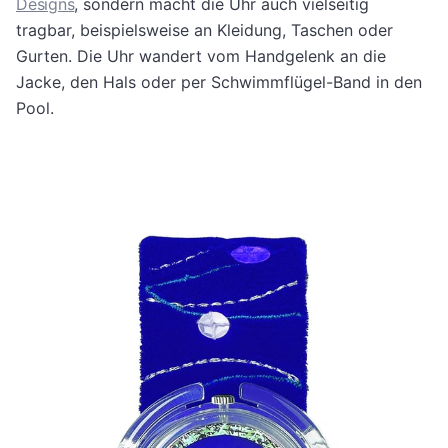
Designs
, sondern macht die Uhr auch vielseitig
tragbar, beispielsweise an Kleidung, Taschen oder
Gurten. Die Uhr wandert vom Handgelenk an die
Jacke, den Hals oder per Schwimmflügel-Band in den
Pool.