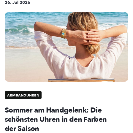
26. Jul 2026
ARMBANDUHREN
Sommer am Handgelenk: Die
schönsten Uhren in den Farben
der Saison