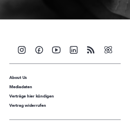
About Us
Mediadaten
Verträge hier kündigen
Vertrag widerrufen