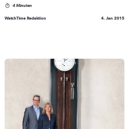
4 Minuten
WatchTime Redaktion
4. Jan 2015