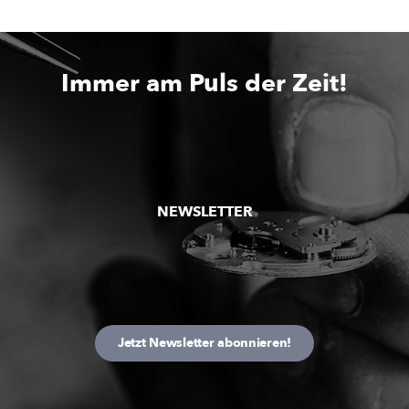
Immer am Puls der Zeit!
NEWSLETTER
Jetzt Newsletter abonnieren!