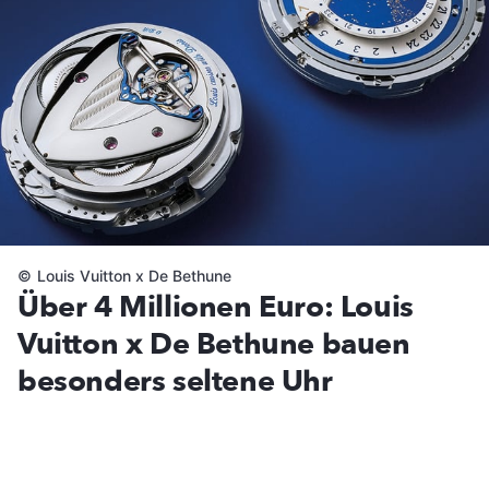
©
Louis Vuitton x De Bethune
Über 4 Millionen Euro: Louis
Vuitton x De Bethune bauen
besonders seltene Uhr