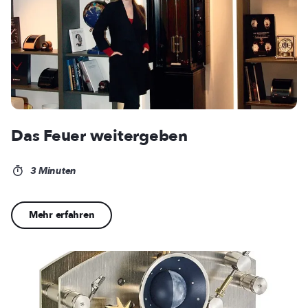
Das Feuer weitergeben
3 Minuten
Mehr erfahren