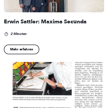
Erwin Sattler: Maxima Secunda
2 Minuten
Mehr erfahren