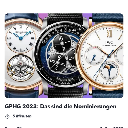
GPHG 2023: Das sind die Nominierungen
5 Minuten