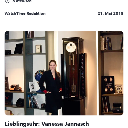
5 Minuten
WatchTime Redaktion
21. Mai 2018
Lieblingsuhr: Vanessa Jannasch