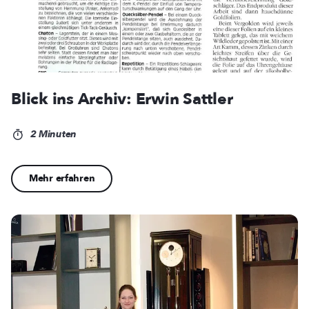
Blick ins Archiv: Erwin Sattler
2 Minuten
Mehr erfahren