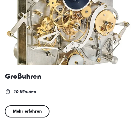
Großuhren
10 Minuten
Mehr erfahren