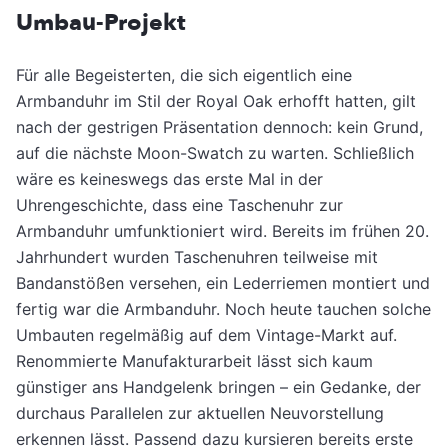
Umbau-Projekt
Für alle Begeisterten, die sich eigentlich eine
Armbanduhr im Stil der Royal Oak erhofft hatten, gilt
nach der gestrigen Präsentation dennoch: kein Grund,
auf die nächste Moon-Swatch zu warten. Schließlich
wäre es keineswegs das erste Mal in der
Uhrengeschichte, dass eine Taschenuhr zur
Armbanduhr umfunktioniert wird. Bereits im frühen 20.
Jahrhundert wurden Taschenuhren teilweise mit
Bandanstößen versehen, ein Lederriemen montiert und
fertig war die Armbanduhr. Noch heute tauchen solche
Umbauten regelmäßig auf dem Vintage-Markt auf.
Renommierte Manufakturarbeit lässt sich kaum
günstiger ans Handgelenk bringen – ein Gedanke, der
durchaus Parallelen zur aktuellen Neuvorstellung
erkennen lässt. Passend dazu kursieren bereits erste