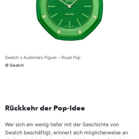
Swatch x Audemars Piguet – Royal Pop
©
Swatch
Rückkehr der Pop-Idee
Wer sich ein wenig tiefer mit der Geschichte von
Swatch beschäftigt, erinnert sich möglicherweise an