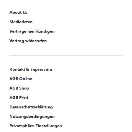
About Us
Mediadaten
Verträge hier kündigen
Vertrag widerrufen
Kontakt & Impressum
AGB Online
AGB Shop
AGB Print
Datenschutzerklärung
Nutzungsbedingungen
Privatsphäre-Einstellungen