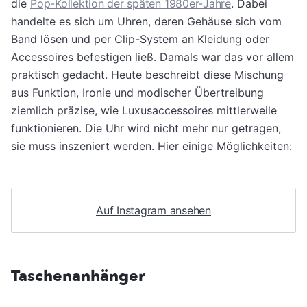
die
Pop-Kollektion der späten 1980er-Jahre
. Dabei
handelte es sich um Uhren, deren Gehäuse sich vom
Band lösen und per Clip-System an Kleidung oder
Accessoires befestigen ließ. Damals war das vor allem
praktisch gedacht. Heute beschreibt diese Mischung
aus Funktion, Ironie und modischer Übertreibung
ziemlich präzise, wie Luxusaccessoires mittlerweile
funktionieren. Die Uhr wird nicht mehr nur getragen,
sie muss inszeniert werden. Hier einige Möglichkeiten:
Auf Instagram ansehen
Taschenanhänger