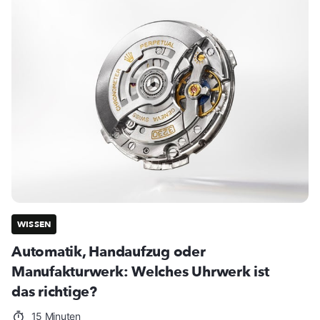
WISSEN
Automatik, Handaufzug oder
Manufakturwerk: Welches Uhrwerk ist
das richtige?
15 Minuten