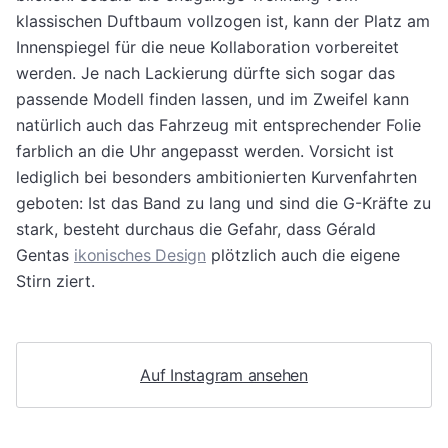
klassischen Duftbaum vollzogen ist, kann der Platz am
Innenspiegel für die neue Kollaboration vorbereitet
werden. Je nach Lackierung dürfte sich sogar das
passende Modell finden lassen, und im Zweifel kann
natürlich auch das Fahrzeug mit entsprechender Folie
farblich an die Uhr angepasst werden. Vorsicht ist
lediglich bei besonders ambitionierten Kurvenfahrten
geboten: Ist das Band zu lang und sind die G-Kräfte zu
stark, besteht durchaus die Gefahr, dass Gérald
Gentas
ikonisches Design
plötzlich auch die eigene
Stirn ziert.
Auf Instagram ansehen