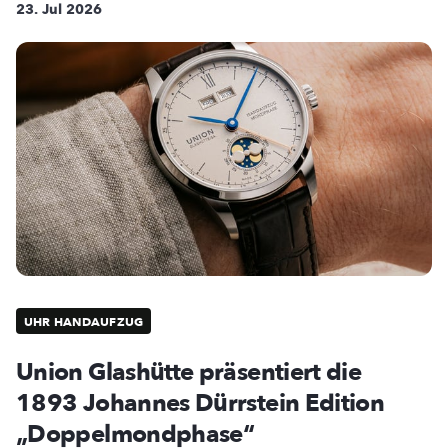
23. Jul 2026
UHR HANDAUFZUG
Union Glashütte präsentiert die
1893 Johannes Dürrstein Edition
„Doppelmondphase“