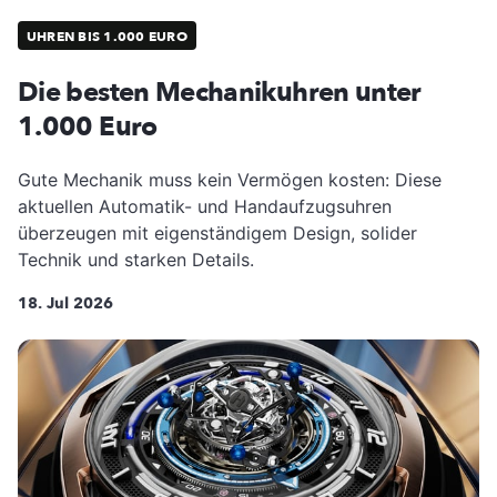
UHREN BIS 1.000 EURO
Die besten Mechanikuhren unter
1.000 Euro
Gute Mechanik muss kein Vermögen kosten: Diese
aktuellen Automatik- und Handaufzugsuhren
überzeugen mit eigenständigem Design, solider
Technik und starken Details.
18. Jul 2026