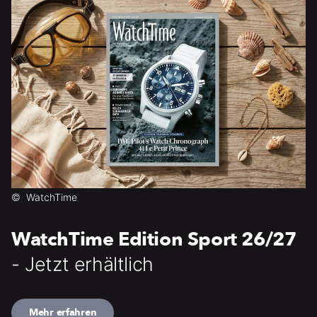
©
WatchTime
WatchTime Edition Sport 26/27
- Jetzt erhältlich
Mehr erfahren