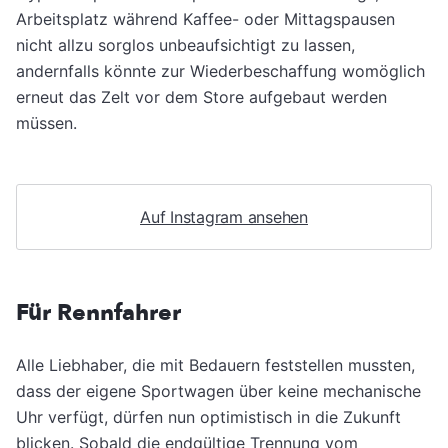
Arbeitsplatz während Kaffee- oder Mittagspausen
nicht allzu sorglos unbeaufsichtigt zu lassen,
andernfalls könnte zur Wiederbeschaffung womöglich
erneut das Zelt vor dem Store aufgebaut werden
müssen.
Auf Instagram ansehen
Für Rennfahrer
Alle Liebhaber, die mit Bedauern feststellen mussten,
dass der eigene Sportwagen über keine mechanische
Uhr verfügt, dürfen nun optimistisch in die Zukunft
blicken. Sobald die endgültige Trennung vom