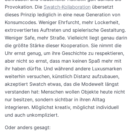
Provokation. Die
Swatch-Kollaboration
übersetzt
dieses Prinzip lediglich in eine neue Generation von
Konsumcodes. Weniger Ehrfurcht, mehr Lockerheit,
extrovertiertes Auftreten und spielerische Gestaltung.
Weniger Safe, mehr Straße. Vielleicht liegt genau darin
die größte Stärke dieser Kooperation. Sie nimmt die
Uhr ernst genug, um ihre Geschichte zu respektieren,
aber nicht so ernst, dass man keinen Spaß mehr mit
ihr haben dürfte. Und während andere Luxusmarken
weiterhin versuchen, künstlich Distanz aufzubauen,
akzeptiert Swatch etwas, das die Modewelt längst
verstanden hat: Menschen wollen Objekte heute nicht
nur besitzen, sondern sichtbar in ihren Alltag
integrieren. Möglichst kreativ, möglichst individuell
und auch unkompliziert.
Oder anders gesagt: