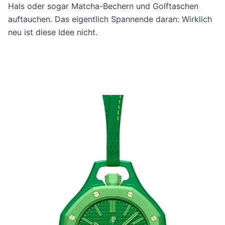
Hals oder sogar Matcha-Bechern und Golftaschen
auftauchen. Das eigentlich Spannende daran: Wirklich
neu ist diese Idee nicht.