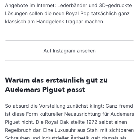
Angebote im Internet: Lederbänder und 3D-gedruckte
Lösungen sollen die neue Royal Pop tatsächlich ganz
klassisch am Handgelenk tragbar machen.
Auf Instagram ansehen
Warum das erstaunlich gut zu
Audemars Piguet passt
So absurd die Vorstellung zunächst klingt: Ganz fremd
ist diese Form kultureller Neuausrichtung für Audemars
Piguet nicht. Die Royal Oak stellte 1972 selbst einen
Regelbruch dar. Eine Luxusuhr aus Stahl mit sichtbaren
Schrauben und industrieller Ästhetik galt damals als