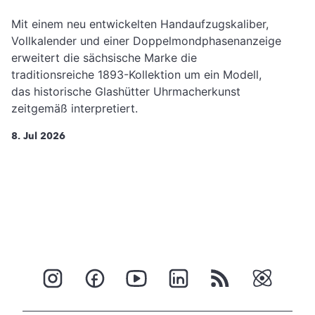
Mit einem neu entwickelten Handaufzugskaliber,
Vollkalender und einer Doppelmondphasenanzeige
erweitert die sächsische Marke die
traditionsreiche 1893-Kollektion um ein Modell,
das historische Glashütter Uhrmacherkunst
zeitgemäß interpretiert.
8. Jul 2026