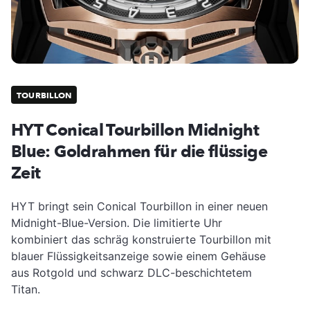
TOURBILLON
HYT Conical Tourbillon Midnight
Blue: Goldrahmen für die flüssige
Zeit
HYT bringt sein Conical Tourbillon in einer neuen
Midnight-Blue-Version. Die limitierte Uhr
kombiniert das schräg konstruierte Tourbillon mit
blauer Flüssigkeitsanzeige sowie einem Gehäuse
aus Rotgold und schwarz DLC-beschichtetem
Titan.