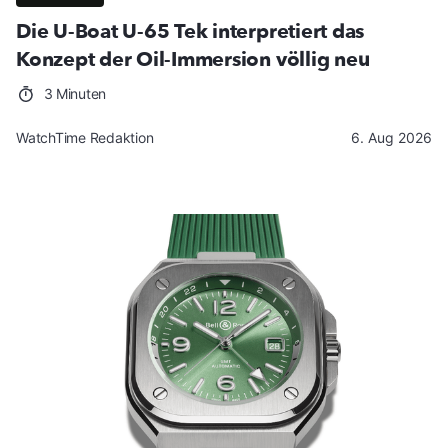
Die U-Boat U-65 Tek interpretiert das
Konzept der Oil-Immersion völlig neu
3 Minuten
WatchTime Redaktion
6. Aug 2026