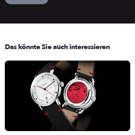
Das könnte Sie auch interessieren