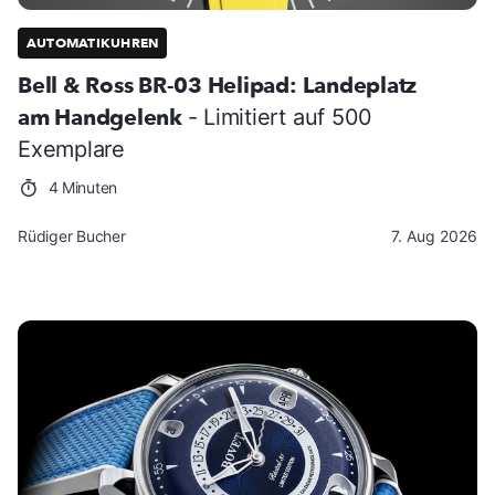
AUTOMATIKUHREN
Bell & Ross BR-03 Helipad: Landeplatz
am Handgelenk
- Limitiert auf 500
Exemplare
4 Minuten
Rüdiger Bucher
7. Aug 2026