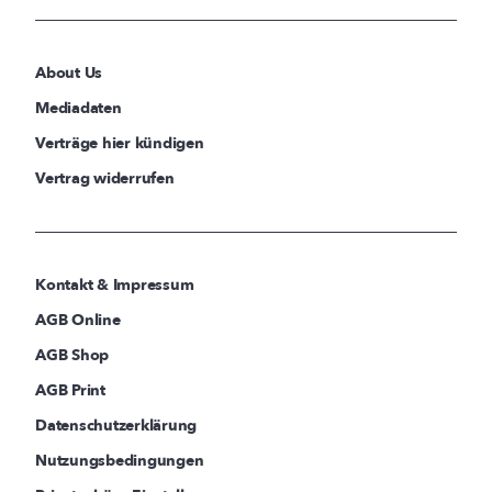
About Us
Mediadaten
Verträge hier kündigen
Vertrag widerrufen
Kontakt & Impressum
AGB Online
AGB Shop
AGB Print
Datenschutzerklärung
Nutzungsbedingungen