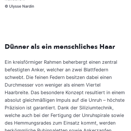
©
Ulysse Nardin
Dünner als ein menschliches Haar
Ein kreisförmiger Rahmen beherbergt einen zentral
befestigten Anker, welcher an zwei Blattfedern
schwebt. Die feinen Federn besitzen dabei einen
Durchmesser von weniger als einem Viertel
Haarbreite. Das besondere Konzept resultiert in einem
absolut gleichmäßigen Impuls auf die Unruh – höchste
Präzision ist garantiert. Dank der Siliziumtechnik,
welche auch bei der Fertigung der Unruhspirale sowie
des Hemmungsrades zum Einsatz kommt, werden
herkömmliche Rubinpaletten sowie Ankerzapfen