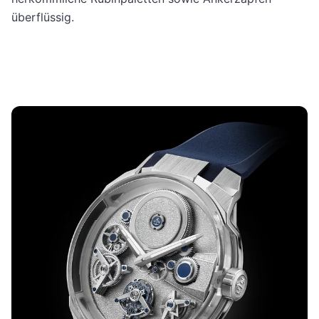
überflüssig.