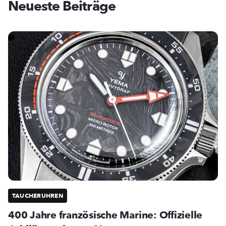
Neueste Beiträge
TAUCHERUHREN
400 Jahre französische Marine: Offizielle