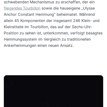
schwebenden Mechanismus zu erschaffen, der ein
fliegendes Tourbillon
sowie die hauseigene „Ulysse
Anchor Constant Hemmung“ beheimatet. Während
allein 45 Komponenten der insgesamt 246 Klein- und
Kleinstteile im Tourbillon, das auf der Sechs-Uhr-
Position zu sehen ist, unterkommen, verfolgt besagtes
Hemmungssystem im Vergleich zu traditionellen
Ankerhemmungen einen neuen Ansatz.