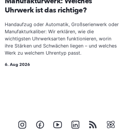
Manufakturwerk: Welches
Uhrwerk ist das richtige?
Handaufzug oder Automatik, Großserienwerk oder
Manufakturkaliber: Wir erklären, wie die
wichtigsten Uhrwerksarten funktionieren, worin
ihre Stärken und Schwächen liegen – und welches
Werk zu welchem Uhrentyp passt.
6. Aug 2026