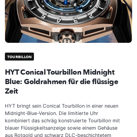
TOURBILLON
HYT Conical Tourbillon Midnight
Blue: Goldrahmen für die flüssige
Zeit
HYT bringt sein Conical Tourbillon in einer neuen
Midnight-Blue-Version. Die limitierte Uhr
kombiniert das schräg konstruierte Tourbillon mit
blauer Flüssigkeitsanzeige sowie einem Gehäuse
aus Rotgold und schwarz DLC-beschichtetem