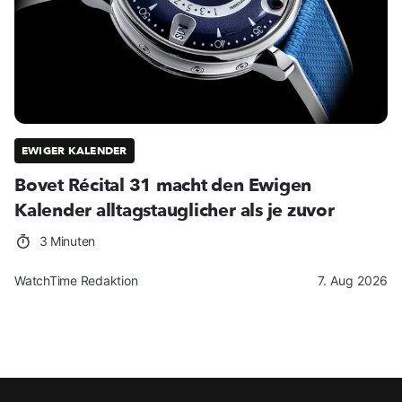
EWIGER KALENDER
Bovet Récital 31 macht den Ewigen
Kalender alltagstauglicher als je zuvor
3 Minuten
WatchTime Redaktion
7. Aug 2026