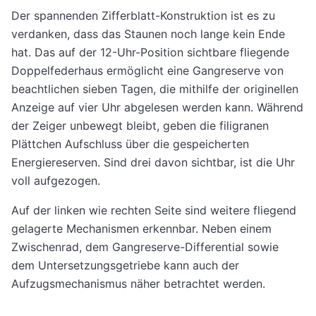
Der spannenden Zifferblatt-Konstruktion ist es zu
verdanken, dass das Staunen noch lange kein Ende
hat. Das auf der 12-Uhr-Position sichtbare fliegende
Doppelfederhaus ermöglicht eine Gangreserve von
beachtlichen sieben Tagen, die mithilfe der originellen
Anzeige auf vier Uhr abgelesen werden kann. Während
der Zeiger unbewegt bleibt, geben die filigranen
Plättchen Aufschluss über die gespeicherten
Energiereserven. Sind drei davon sichtbar, ist die Uhr
voll aufgezogen.
Auf der linken wie rechten Seite sind weitere fliegend
gelagerte Mechanismen erkennbar. Neben einem
Zwischenrad, dem Gangreserve-Differential sowie
dem Untersetzungsgetriebe kann auch der
Aufzugsmechanismus näher betrachtet werden.