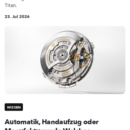
Titan.
23. Jul 2026
WISSEN
Automatik, Handaufzug oder