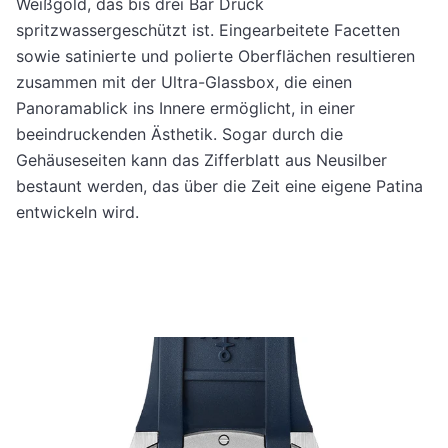
Weißgold, das bis drei Bar Druck
spritzwassergeschützt ist. Eingearbeitete Facetten
sowie satinierte und polierte Oberflächen resultieren
zusammen mit der Ultra-Glassbox, die einen
Panoramablick ins Innere ermöglicht, in einer
beeindruckenden Ästhetik. Sogar durch die
Gehäuseseiten kann das Zifferblatt aus Neusilber
bestaunt werden, das über die Zeit eine eigene Patina
entwickeln wird.