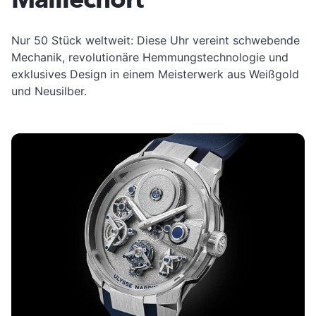
Nur 50 Stück weltweit: Diese Uhr vereint schwebende
Mechanik, revolutionäre Hemmungstechnologie und
exklusives Design in einem Meisterwerk aus Weißgold
und Neusilber.