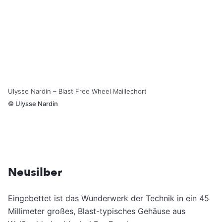
Ulysse Nardin – Blast Free Wheel Maillechort
©
Ulysse Nardin
Neusilber
Eingebettet ist das Wunderwerk der Technik in ein 45
Millimeter großes, Blast-typisches Gehäuse aus