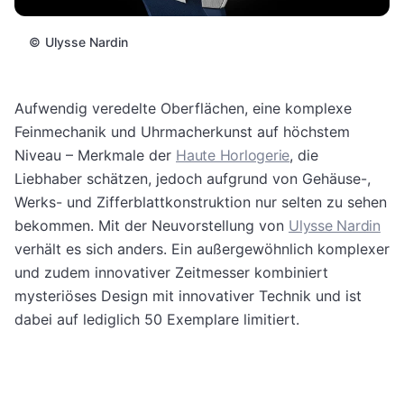
©
Ulysse Nardin
Aufwendig veredelte Oberflächen, eine komplexe
Feinmechanik und Uhrmacherkunst auf höchstem
Niveau – Merkmale der
Haute Horlogerie
, die
Liebhaber schätzen, jedoch aufgrund von Gehäuse-,
Werks- und Zifferblattkonstruktion nur selten zu sehen
bekommen. Mit der Neuvorstellung von
Ulysse Nardin
verhält es sich anders. Ein außergewöhnlich komplexer
und zudem innovativer Zeitmesser kombiniert
mysteriöses Design mit innovativer Technik und ist
dabei auf lediglich 50 Exemplare limitiert.