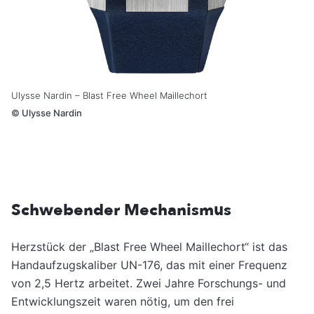
Ulysse Nardin – Blast Free Wheel Maillechort
©
Ulysse Nardin
Schwebender Mechanismus
Herzstück der „Blast Free Wheel Maillechort“ ist das
Handaufzugskaliber UN-176, das mit einer Frequenz
von 2,5 Hertz arbeitet. Zwei Jahre Forschungs- und
Entwicklungszeit waren nötig, um den frei