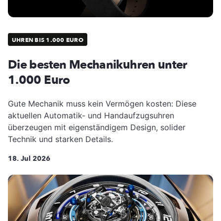
UHREN BIS 1.000 EURO
Die besten Mechanikuhren unter
1.000 Euro
Gute Mechanik muss kein Vermögen kosten: Diese
aktuellen Automatik- und Handaufzugsuhren
überzeugen mit eigenständigem Design, solider
Technik und starken Details.
18. Jul 2026