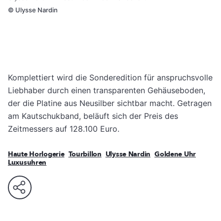
©
Ulysse Nardin
Komplettiert wird die Sonderedition für anspruchsvolle
Liebhaber durch einen transparenten Gehäuseboden,
der die Platine aus Neusilber sichtbar macht. Getragen
am Kautschukband, beläuft sich der Preis des
Zeitmessers auf 128.100 Euro.
Haute Horlogerie
Tourbillon
Ulysse Nardin
Goldene Uhr
Luxusuhren