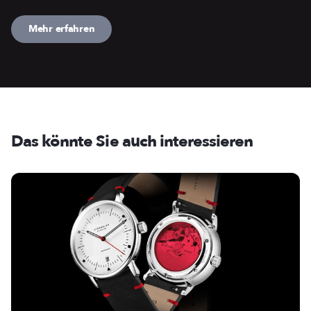
Mehr erfahren
Das könnte Sie auch interessieren