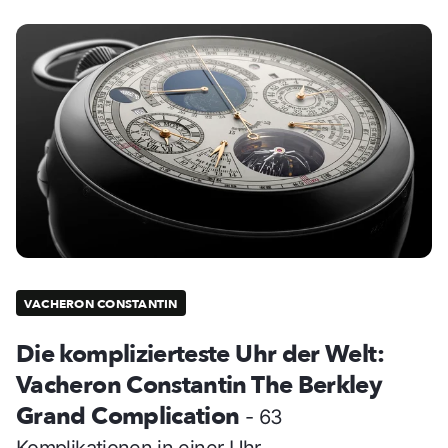
VACHERON CONSTANTIN
Die komplizierteste Uhr der Welt:
Vacheron Constantin The Berkley
Grand Complication
- 63