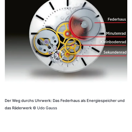
Der Weg durchs Uhrwerk: Das Federhaus als Energiespeicher und
das Räderwerk
©
Udo Gauss