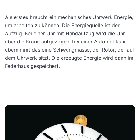
Als erstes braucht ein mechanisches Uhrwerk Energie,
um arbeiten zu können. Die Energiequelle ist der
Aufzug. Bei einer Uhr mit Handaufzug wird die Uhr
über die Krone aufgezogen, bei einer Automatikuhr
übernimmt das eine Schwungmasse, der Rotor, der auf
dem Uhrwerk sitzt. Die erzeugte Energie wird dann im
Federhaus gespeichert.