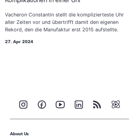
Komplikationen in einer Uhr
Vacheron Constantin stellt die komplizierteste Uhr
aller Zeiten vor und übertrifft damit den eigenen
Rekord, den die Manufaktur erst 2015 aufstellte.
27. Apr 2024
About Us