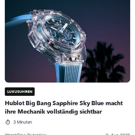
LUXUSUHREN
Hublot Big Bang Sapphire Sky Blue macht
ihre Mechanik vollständig sichtbar
3 Minuten