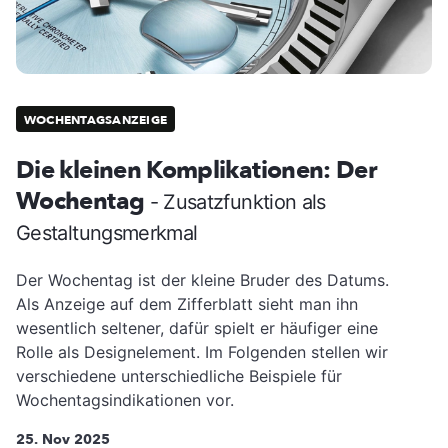
WOCHENTAGSANZEIGE
Die kleinen Komplikationen: Der
Wochentag
- Zusatzfunktion als
Gestaltungsmerkmal
Der Wochentag ist der kleine Bruder des Datums.
Als Anzeige auf dem Zifferblatt sieht man ihn
wesentlich seltener, dafür spielt er häufiger eine
Rolle als Designelement. Im Folgenden stellen wir
verschiedene unterschiedliche Beispiele für
Wochentagsindikationen vor.
25. Nov 2025