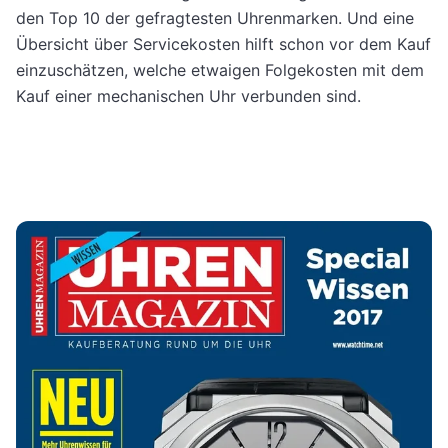
den Top 10 der gefragtesten Uhrenmarken. Und eine
Übersicht über Servicekosten hilft schon vor dem Kauf
einzuschätzen, welche etwaigen Folgekosten mit dem
Kauf einer mechanischen Uhr verbunden sind.