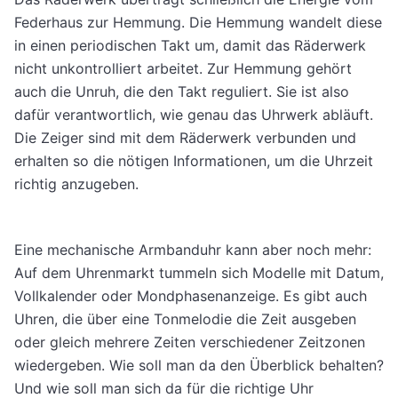
Federhaus zur Hemmung. Die Hemmung wandelt diese
in einen periodischen Takt um, damit das Räderwerk
nicht unkontrolliert arbeitet. Zur Hemmung gehört
auch die Unruh, die den Takt reguliert. Sie ist also
dafür verantwortlich, wie genau das Uhrwerk abläuft.
Die Zeiger sind mit dem Räderwerk verbunden und
erhalten so die nötigen Informationen, um die Uhrzeit
richtig anzugeben.
Eine mechanische Armbanduhr kann aber noch mehr:
Auf dem Uhrenmarkt tummeln sich Modelle mit Datum,
Vollkalender oder Mondphasenanzeige. Es gibt auch
Uhren, die über eine Tonmelodie die Zeit ausgeben
oder gleich mehrere Zeiten verschiedener Zeitzonen
wiedergeben. Wie soll man da den Überblick behalten?
Und wie soll man sich da für die richtige Uhr