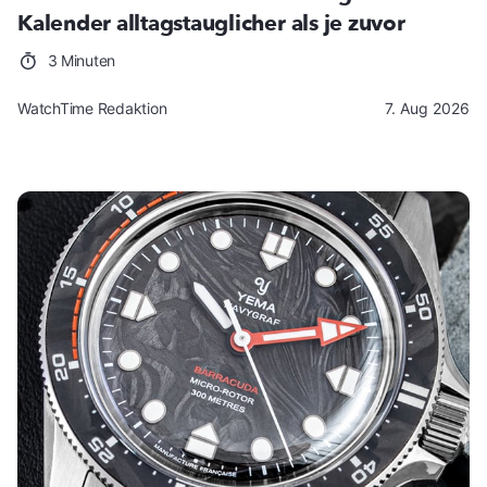
Kalender alltagstauglicher als je zuvor
3 Minuten
WatchTime Redaktion
7. Aug 2026