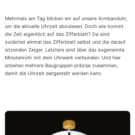
Mehrmals am Tag blicken wir auf unsere Armbanduhr,
um die aktuelle Uhrzeit abzulesen. Doch wie kommt
die Zeit eigentlich auf das Zifferblatt? Da sind
zunächst einmal das Zifferblatt selbst und die darauf
sitzenden Zeiger. Letztere sind über das sogenannte
Minutenrohr mit dem Uhrwerk verbunden. Und hier
arbeiten mehrere Baugruppen präzise zusammen,
damit die Uhrzeit dargestellt werden kann.