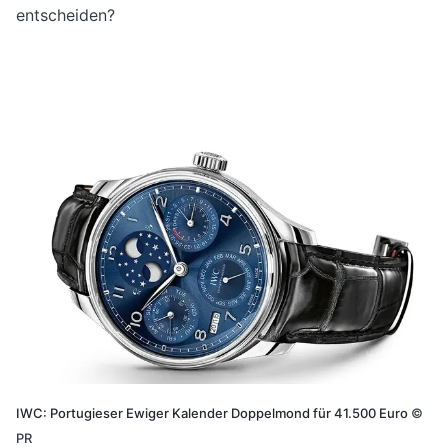
entscheiden?
IWC: Portugieser Ewiger Kalender Doppelmond für 41.500 Euro
©
PR