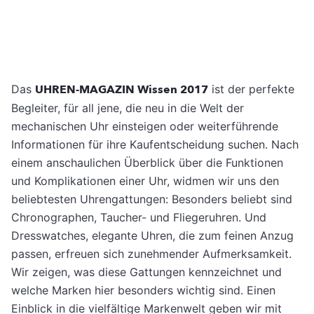
Das
UHREN-MAGAZIN Wissen 2017
ist der perfekte
Begleiter, für all jene, die neu in die Welt der
mechanischen Uhr einsteigen oder weiterführende
Informationen für ihre Kaufentscheidung suchen. Nach
einem anschaulichen Überblick über die Funktionen
und Komplikationen einer Uhr, widmen wir uns den
beliebtesten Uhrengattungen: Besonders beliebt sind
Chronographen, Taucher- und Fliegeruhren. Und
Dresswatches, elegante Uhren, die zum feinen Anzug
passen, erfreuen sich zunehmender Aufmerksamkeit.
Wir zeigen, was diese Gattungen kennzeichnet und
welche Marken hier besonders wichtig sind. Einen
Einblick in die vielfältige Markenwelt geben wir mit