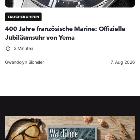
TAUCHERUHREN
400 Jahre französische Marine: Offizielle
Jubiläumsuhr von Yema
3 Minuten
Gwendolyn Bicheler
7. Aug 2026