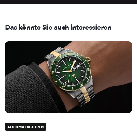
Das könnte Sie auch interessieren
AUTOMATIKUHREN