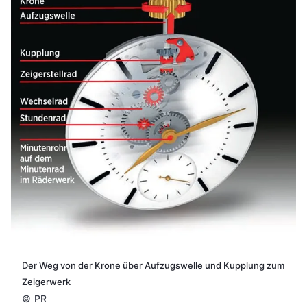
Der Weg von der Krone über Aufzugswelle und Kupplung zum
Zeigerwerk
©
PR