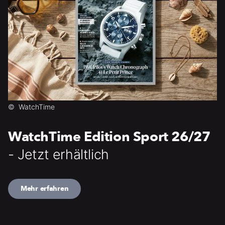
©
WatchTime
WatchTime Edition Sport 26/27
- Jetzt erhältlich
Mehr erfahren