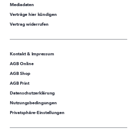
Mediadaten
Verträge hier kündigen
Vertrag widerrufen
Kontakt & Impressum
AGB Online
AGB Shop
AGB Print
Datenschutzerklärung
Nutzungsbedingungen
Privatsphäre-Einstellungen