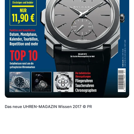
Das neue UHREN-MAGAZIN Wissen 2017
©
PR