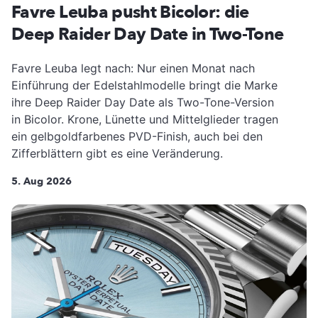
Favre Leuba pusht Bicolor: die
Deep Raider Day Date in Two-Tone
Favre Leuba legt nach: Nur einen Monat nach
Einführung der Edelstahlmodelle bringt die Marke
ihre Deep Raider Day Date als Two-Tone-Version
in Bicolor. Krone, Lünette und Mittelglieder tragen
ein gelbgoldfarbenes PVD-Finish, auch bei den
Zifferblättern gibt es eine Veränderung.
5. Aug 2026