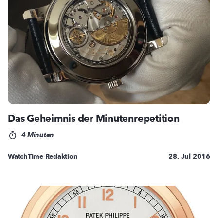
Das Geheimnis der Minutenrepetition
4 Minuten
WatchTime Redaktion
28. Jul 2016