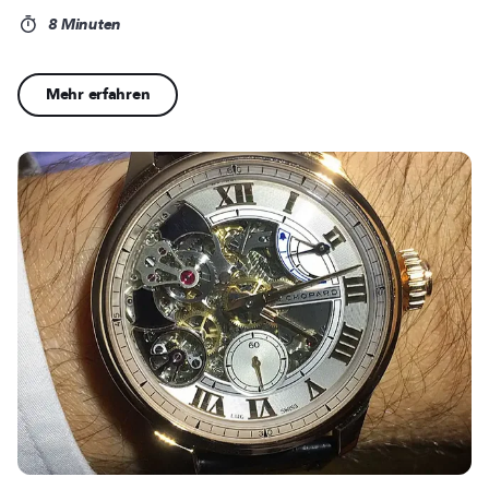
8 Minuten
Mehr erfahren