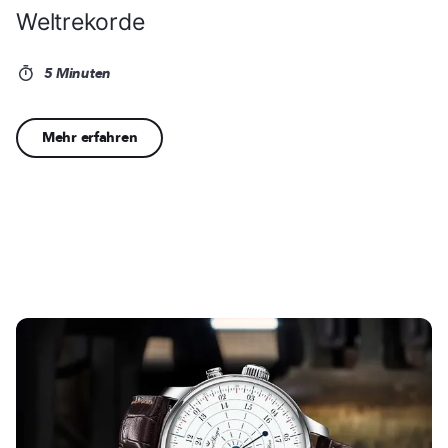
Weltrekorde
5 Minuten
Mehr erfahren