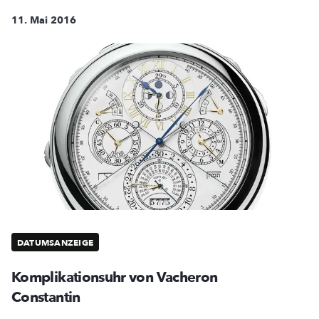
11. Mai 2016
DATUMSANZEIGE
Komplikationsuhr von Vacheron
Constantin