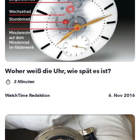
Woher weiß die Uhr, wie spät es ist?
3 Minuten
WatchTime Redaktion
6. Nov 2016