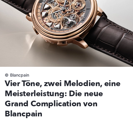
©
Blancpain
Vier Töne, zwei Melodien, eine
Meisterleistung: Die neue
Grand Complication von
Blancpain