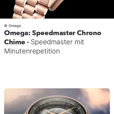
©
Omega
Omega: Speedmaster Chrono
Chime -
Speedmaster mit
Minutenrepetition