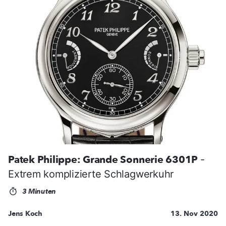
Patek Philippe: Grande Sonnerie 6301P
-
Extrem komplizierte Schlagwerkuhr
3 Minuten
Jens Koch
13. Nov 2020