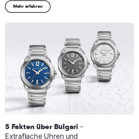
Mehr erfahren
5 Fakten über Bulgari
-
Extraflache Uhren und