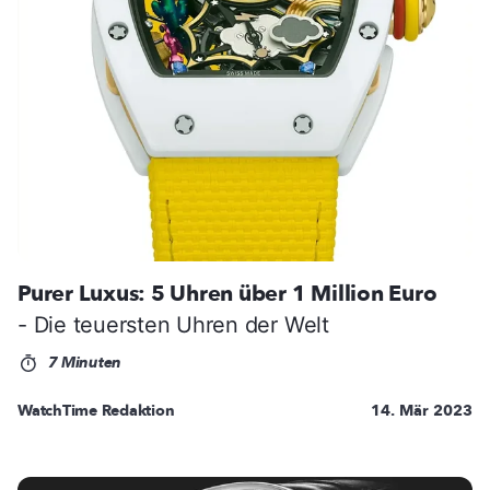
Purer Luxus: 5 Uhren über 1 Million Euro
- Die teuersten Uhren der Welt
7 Minuten
WatchTime Redaktion
14. Mär 2023