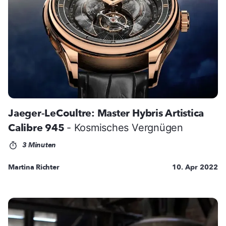
Jaeger-LeCoultre: Master Hybris Artistica
Calibre 945
- Kosmisches Vergnügen
3 Minuten
Martina Richter
10. Apr 2022