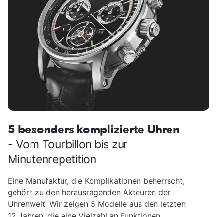
5 besonders komplizierte Uhren
- Vom Tourbillon bis zur
Minutenrepetition
Eine Manufaktur, die Komplikationen beherrscht,
gehört zu den herausragenden Akteuren der
Uhrenwelt. Wir zeigen 5 Modelle aus den letzten
12 Jahren, die eine Vielzahl an Funktionen