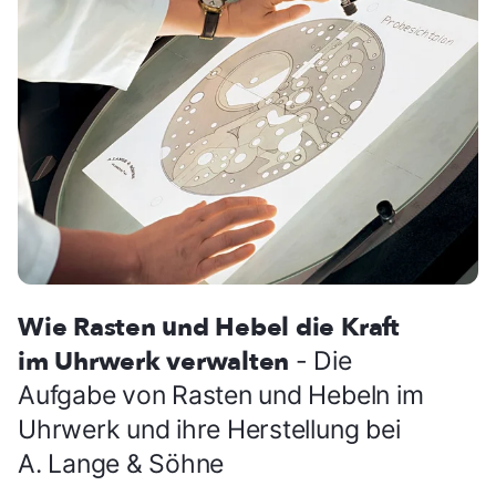
Wie Rasten und Hebel die Kraft
im Uhrwerk verwalten
- Die
Aufgabe von Rasten und Hebeln im
Uhrwerk und ihre Herstellung bei
A. Lange & Söhne