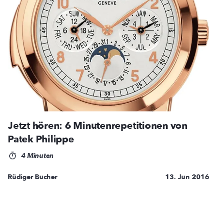
Jetzt hören: 6 Minutenrepetitionen von
Patek Philippe
4 Minuten
Rüdiger Bucher
13. Jun 2016