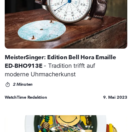
MeisterSinger: Edition Bell Hora Emaille
ED-BHO913E
- Tradition trifft auf
moderne Uhrmacherkunst
2 Minuten
WatchTime Redaktion
9. Mai 2023