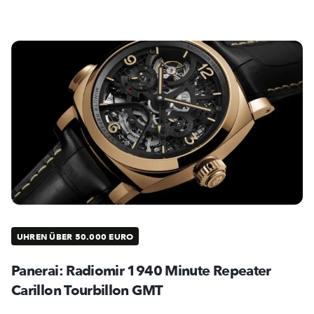
UHREN ÜBER 50.000 EURO
Panerai: Radiomir 1940 Minute Repeater
Carillon Tourbillon GMT