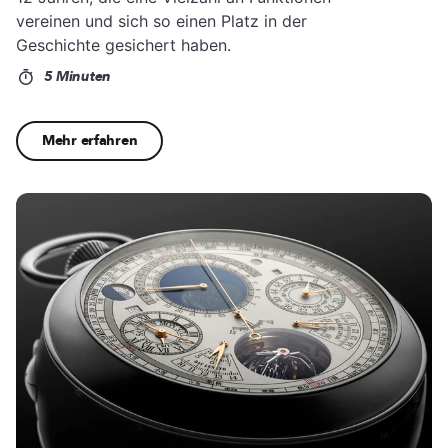
vereinen und sich so einen Platz in der
Geschichte gesichert haben.
5 Minuten
Mehr erfahren