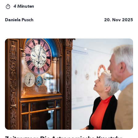
4 Minuten
Daniela Pusch
20. Nov 2025