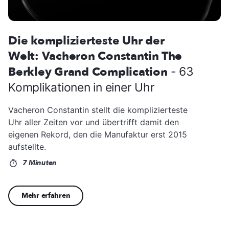
Die komplizierteste Uhr der
Welt: Vacheron Constantin The
Berkley Grand Complication
- 63
Komplikationen in einer Uhr
Vacheron Constantin stellt die komplizierteste
Uhr aller Zeiten vor und übertrifft damit den
eigenen Rekord, den die Manufaktur erst 2015
aufstellte.
7 Minuten
Mehr erfahren