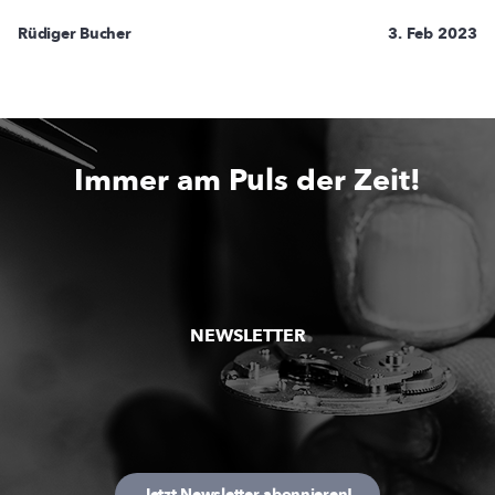
Rüdiger Bucher
3. Feb 2023
Immer am Puls der Zeit!
NEWSLETTER
Jetzt Newsletter abonnieren!