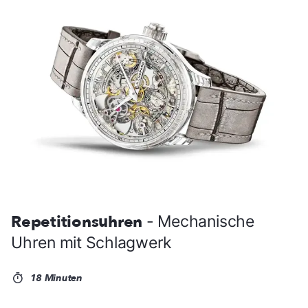
Repetitionsuhren
- Mechanische
Uhren mit Schlagwerk
18 Minuten