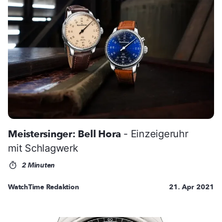
Meistersinger: Bell Hora
- Einzeigeruhr
mit Schlagwerk
2 Minuten
WatchTime Redaktion
21. Apr 2021