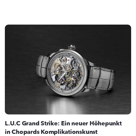
L.U.C Grand Strike: Ein neuer Höhepunkt
in Chopards Komplikationskunst