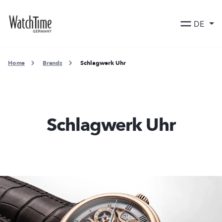
DE
Home
Brands
Schlagwerk Uhr
Schlagwerk Uhr