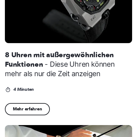
8 Uhren mit außergewöhnlichen
Funktionen
- Diese Uhren können
mehr als nur die Zeit anzeigen
4 Minuten
Mehr erfahren