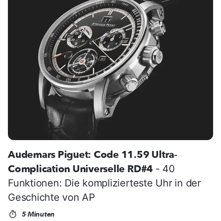
Audemars Piguet: Code 11.59 Ultra-
Complication Universelle RD#4
- 40
Funktionen: Die komplizierteste Uhr in der
Geschichte von AP
5 Minuten