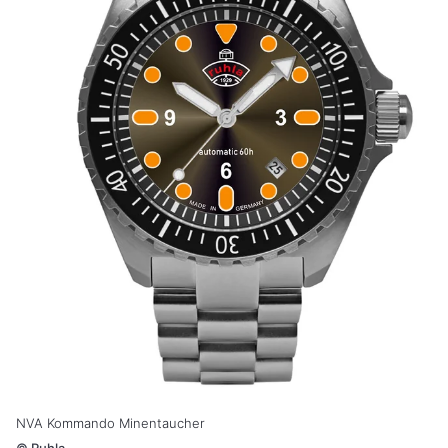
NVA Kommando Minentaucher