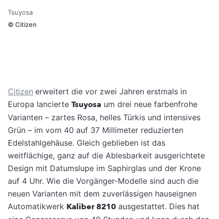
Tsuyosa
©
Citizen
Citizen
erweitert die vor zwei Jahren erstmals in
Europa lancierte
Tsuyosa
um drei neue farbenfrohe
Varianten – zartes Rosa, helles Türkis und intensives
Grün – im vom 40 auf 37 Millimeter reduzierten
Edelstahlgehäuse. Gleich geblieben ist das
weitflächige, ganz auf die Ablesbarkeit ausgerichtete
Design mit Datumslupe im Saphirglas und der Krone
auf 4 Uhr. Wie die Vorgänger-Modelle sind auch die
neuen Varianten mit dem zuverlässigen hauseignen
Automatikwerk
Kaliber 8210
ausgestattet. Dies hat