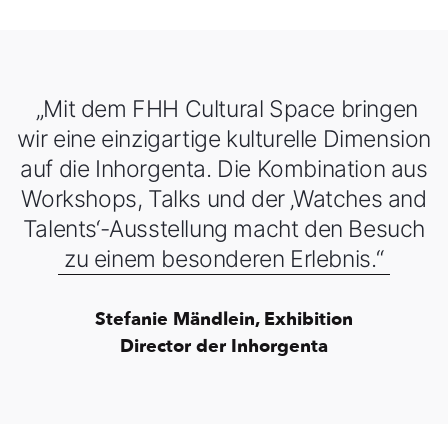
„Mit dem FHH Cultural Space bringen
wir eine einzigartige kulturelle Dimension
auf die Inhorgenta. Die Kombination aus
Workshops, Talks und der ‚Watches and
Talents‘-Ausstellung macht den Besuch
zu einem besonderen Erlebnis.“
Stefanie Mändlein, Exhibition
Director der Inhorgenta