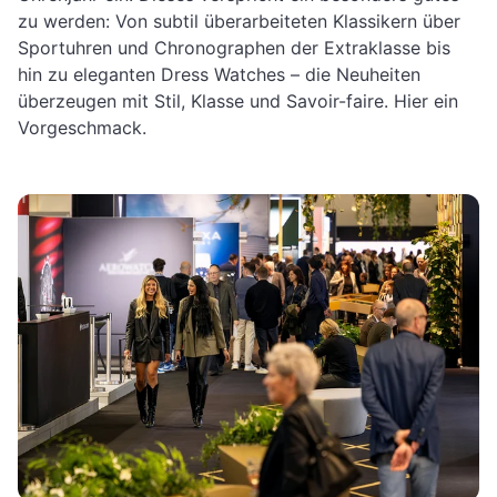
zu werden: Von subtil überarbeiteten Klassikern über
Sportuhren und Chronographen der Extraklasse bis
hin zu eleganten Dress Watches – die Neuheiten
überzeugen mit Stil, Klasse und Savoir-faire. Hier ein
Vorgeschmack.