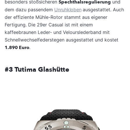
besonders stoßsicheren
Spechthalsregulierung
und
dem dazu passendem
Unruhkloben
ausgestattet. Auch
der effiziente Mühle-Rotor stammt aus eigener
Fertigung. Die 29er Casual ist mit einem
kaffeebraunen Leder- und Velourslederband mit
Schnellwechselfederstegen ausgestattet und kostet
1.890 Euro
.
#3 Tutima Glashütte