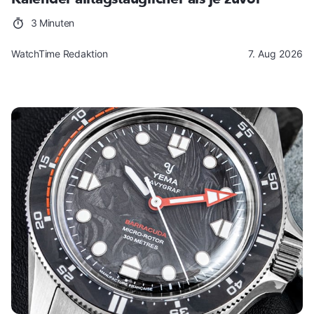
3 Minuten
WatchTime Redaktion
7. Aug 2026