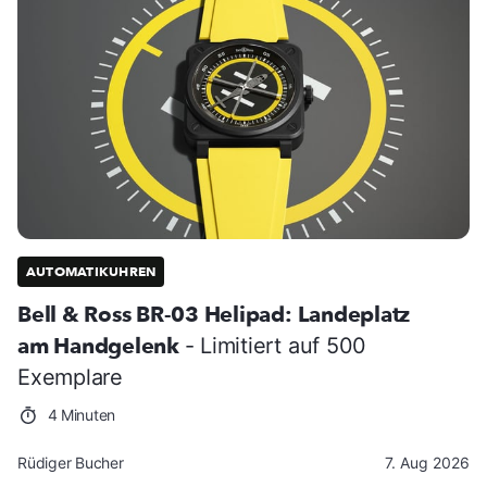
AUTOMATIKUHREN
Bell & Ross BR-03 Helipad: Landeplatz
am Handgelenk
- Limitiert auf 500
Exemplare
4 Minuten
Rüdiger Bucher
7. Aug 2026