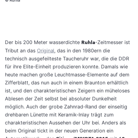
©
Ruhla
Der bis 200 Meter wasserdichte
Ruhla
-Zeitmesser ist
Tribut an das
Original
, das in den 1980ern die
technisch ausgefeilteste Taucheruhr war, die die DDR
für ihre Elite-Einheit produzieren konnte. Damals wie
heute machen große Leuchtmasse-Elemente auf dem
Zifferblatt, das nun auch in einem Braunton erhältlich
ist, und den charakteristischen Zeigern ein müheloses
Ablesen der Zeit selbst bei absoluter Dunkelheit
möglich. Auch der grobe Zahnrad-Rand der einseitig
drehbaren Lünette mit Keramik-Inlay trägt zum
charakteristischen Aussehen der Uhr bei. Anders als
beim Original tickt in der neuen Generation ein