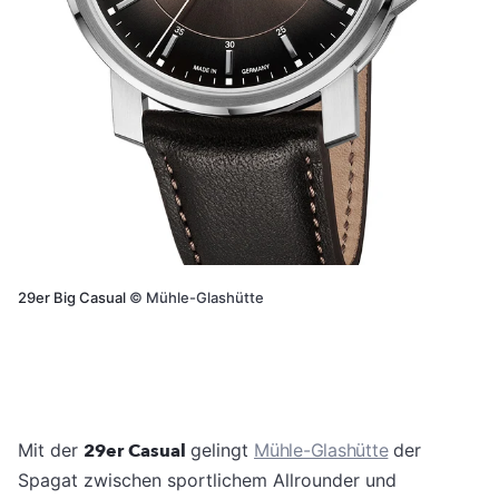
29er Big Casual
©
Mühle-Glashütte
Mit der
29er Casual
gelingt
Mühle-Glashütte
der
Spagat zwischen sportlichem Allrounder und