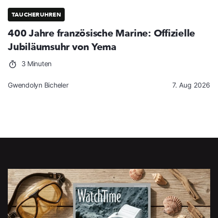
TAUCHERUHREN
400 Jahre französische Marine: Offizielle
Jubiläumsuhr von Yema
3 Minuten
Gwendolyn Bicheler
7. Aug 2026