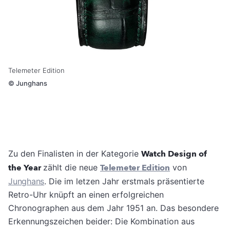
Telemeter Edition
©
Junghans
Zu den Finalisten in der Kategorie
Watch Design of
the Year
zählt die neue
Telemeter Edition
von
Junghans
. Die im letzen Jahr erstmals präsentierte
Retro-Uhr knüpft an einen erfolgreichen
Chronographen aus dem Jahr 1951 an. Das besondere
Erkennungszeichen beider: Die Kombination aus