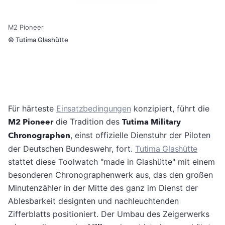
M2 Pioneer
©
Tutima Glashütte
Für härteste
Einsatzbedingungen
konzipiert, führt die
M2 Pioneer
die Tradition des
Tutima Military
Chronographen
, einst offizielle Dienstuhr der Piloten
der Deutschen Bundeswehr, fort.
Tutima Glashütte
stattet diese Toolwatch "made in Glashütte" mit einem
besonderen Chronographenwerk aus, das den großen
Minutenzähler in der Mitte des ganz im Dienst der
Ablesbarkeit designten und nachleuchtenden
Zifferblatts positioniert. Der Umbau des Zeigerwerks