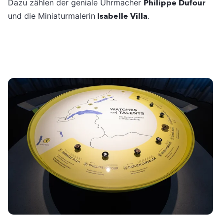
Dazu zählen der geniale Uhrmacher
Philippe Dufour
und die Miniaturmalerin
Isabelle Villa
.