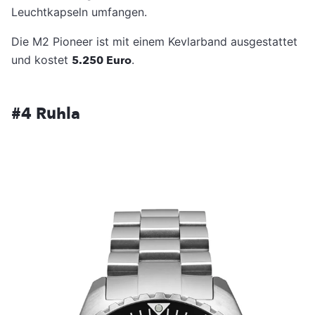
Leuchtkapseln umfangen.
Die M2 Pioneer ist mit einem Kevlarband ausgestattet
und kostet
5.250 Euro
.
#4 Ruhla