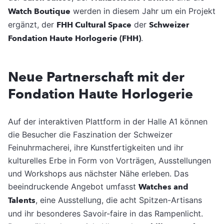
Watch Boutique
werden in diesem Jahr um ein Projekt
ergänzt, der
FHH Cultural Space
der
Schweizer
Fondation Haute Horlogerie (FHH)
.
Neue Partnerschaft mit der
Fondation Haute Horlogerie
Auf der interaktiven Plattform in der Halle A1 können
die Besucher die Faszination der Schweizer
Feinuhrmacherei, ihre Kunstfertigkeiten und ihr
kulturelles Erbe in Form von Vorträgen, Ausstellungen
und Workshops aus nächster Nähe erleben. Das
beeindruckende Angebot umfasst
Watches and
Talents
, eine Ausstellung, die acht Spitzen-Artisans
und ihr besonderes Savoir-faire in das Rampenlicht.