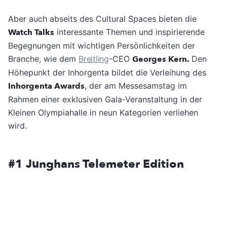
Aber auch abseits des Cultural Spaces bieten die
Watch Talks
interessante Themen und inspirierende
Begegnungen mit wichtigen Persönlichkeiten der
Branche, wie dem
Breitling
-CEO
Georges Kern.
Den
Höhepunkt der Inhorgenta bildet die Verleihung des
Inhorgenta Awards
, der am Messesamstag im
Rahmen einer exklusiven Gala-Veranstaltung in der
Kleinen Olympiahalle in neun Kategorien verliehen
wird.
#1 Junghans Telemeter Edition