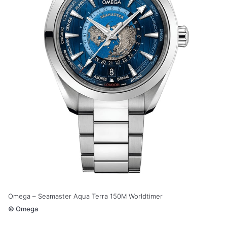
Omega – Seamaster Aqua Terra 150M Worldtimer
©
Omega