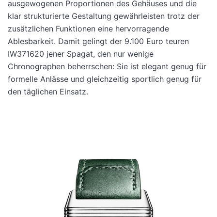
ausgewogenen Proportionen des Gehäuses und die
klar strukturierte Gestaltung gewährleisten trotz der
zusätzlichen Funktionen eine hervorragende
Ablesbarkeit. Damit gelingt der 9.100 Euro teuren
IW371620 jener Spagat, den nur wenige
Chronographen beherrschen: Sie ist elegant genug für
formelle Anlässe und gleichzeitig sportlich genug für
den täglichen Einsatz.