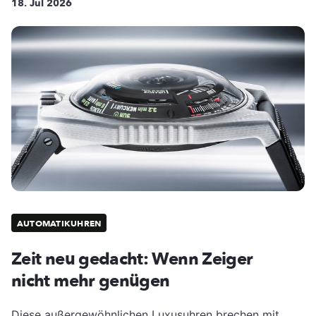
18. Jul 2026
AUTOMATIKUHREN
Zeit neu gedacht: Wenn Zeiger
nicht mehr genügen
Diese außergewöhnlichen Luxusuhren brechen mit