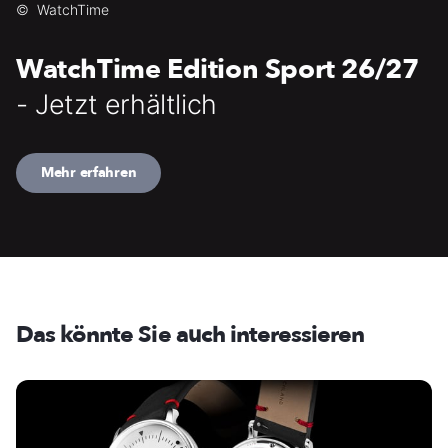
©
WatchTime
WatchTime Edition Sport 26/27
- Jetzt erhältlich
Mehr erfahren
Das könnte Sie auch interessieren