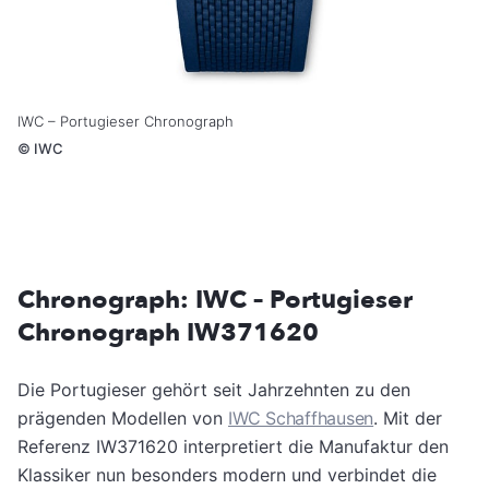
IWC – Portugieser Chronograph
©
IWC
Chronograph: IWC – Portugieser
Chronograph IW371620
Die Portugieser gehört seit Jahrzehnten zu den
prägenden Modellen von
IWC Schaffhausen
. Mit der
Referenz IW371620 interpretiert die Manufaktur den
Klassiker nun besonders modern und verbindet die