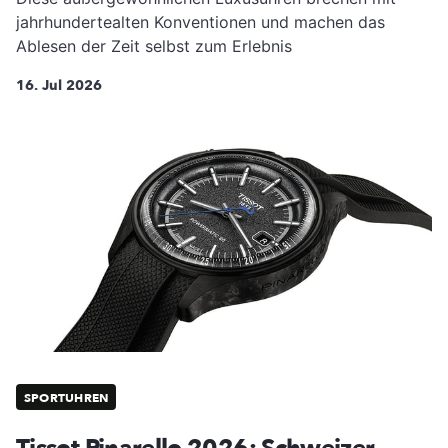
jahrhundertealten Konventionen und machen das
Ablesen der Zeit selbst zum Erlebnis
16. Jul 2026
SPORTUHREN