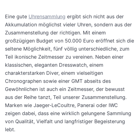
Eine gute
Uhrensammlung
ergibt sich nicht aus der
Akkumulation möglichst vieler Uhren, sondern aus der
Zusammenstellung der richtigen. Mit einem
großzügigen Budget von 50.000 Euro eröffnet sich die
seltene Möglichkeit, fünf völlig unterschiedliche, zum
Teil ikonische Zeitmesser zu vereinen. Neben einer
klassischen, eleganten Dresswatch, einem
charakterstarken Diver, einem vielseitigen
Chronographen sowie einer GMT abseits des
Gewöhnlichen ist auch ein Zeitmesser, der bewusst
aus der Reihe tanzt, Teil unserer Zusammenstellung.
Marken wie Jaeger-LeCoultre, Panerai oder IWC
zeigen dabei, dass eine wirklich gelungene Sammlung
von Qualität, Vielfalt und langfristiger Begeisterung
lebt.