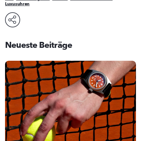
Luxusuhren
Neueste Beiträge