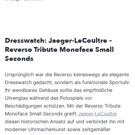
Dresswatch: Jaeger-LeCoultre –
Reverso Tribute Monoface Small
Seconds
Ursprünglich war die Reverso keineswegs als elegante
Dresswatch gedacht, sondern als funktionale Sportuhr.
Ihr wendbares Gehäuse sollte das empfindliche
Uhrenglas während des Polospiels vor
Beschädigungen schützen. Mit der Reverso Tribute
Monoface Small Seconds greift
Jaeger-LeCoultre
diesen historischen Ansatz auf und verbindet ihn mit
moderner Uhrmacherkunst sowie zeitgemäßer