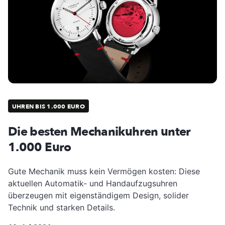
UHREN BIS 1.000 EURO
Die besten Mechanikuhren unter
1.000 Euro
Gute Mechanik muss kein Vermögen kosten: Diese
aktuellen Automatik- und Handaufzugsuhren
überzeugen mit eigenständigem Design, solider
Technik und starken Details.