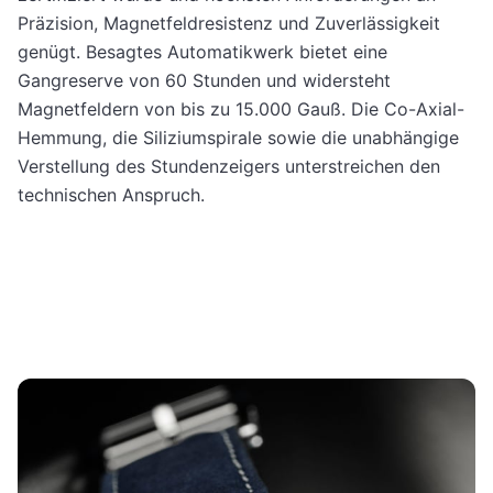
Präzision, Magnetfeldresistenz und Zuverlässigkeit
genügt. Besagtes Automatikwerk bietet eine
Gangreserve von 60 Stunden und widersteht
Magnetfeldern von bis zu 15.000 Gauß. Die Co-Axial-
Hemmung, die Siliziumspirale sowie die unabhängige
Verstellung des Stundenzeigers unterstreichen den
technischen Anspruch.