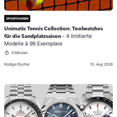
SPORTUHREN
Unimatic Tennis Collection: Toolwatches
für die Sandplatzsaison
- 4 limitierte
Modelle à 99 Exemplare
4 Minuten
Rüdiger Bucher
10. Aug 2026