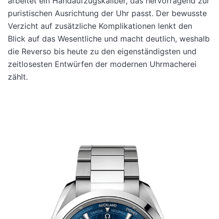
arbeitet ein Handaufzugskaliber, das hervorragend zur
puristischen Ausrichtung der Uhr passt. Der bewusste
Verzicht auf zusätzliche Komplikationen lenkt den
Blick auf das Wesentliche und macht deutlich, weshalb
die Reverso bis heute zu den eigenständigsten und
zeitlosesten Entwürfen der modernen Uhrmacherei
zählt.