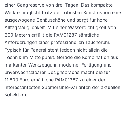
einer Gangreserve von drei Tagen. Das kompakte
Werk ermöglicht trotz der robusten Konstruktion eine
ausgewogene Gehäusehöhe und sorgt für hohe
Alltagstauglichkeit. Mit einer Wasserdichtigkeit von
300 Metern erfüllt die PAM01287 sämtliche
Anforderungen einer professionellen Taucheruhr.
Typisch für Panerai steht jedoch nicht allein die
Technik im Mittelpunkt. Gerade die Kombination aus
markanter Werkzeuguhr, moderner Fertigung und
unverwechselbarer Designsprache macht die für
11.800 Euro erhältliche PAM01287 zu einer der
interessantesten Submersible-Varianten der aktuellen
Kollektion.