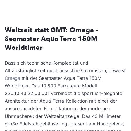
Weltzeit statt GMT: Omega –
Seamaster Aqua Terra 150M
Worldtimer
Dass sich technische Komplexität und
Alltagstauglichkeit nicht ausschließen müssen, beweist
Omega
mit der Seamaster Aqua Terra 150M
Worldtimer. Das 10.800 Euro teure Modell
220.10.43.22.03.001 verbindet die sportlich-elegante
Architektur der Aqua-Terra-Kollektion mit einer der
ansprechendsten Komplikationen der modernen
Uhrmacherei: der Weltzeitanzeige. Das 43 Millimeter
große Edelstahlgehäuse liegt präsent am Handgelenk,