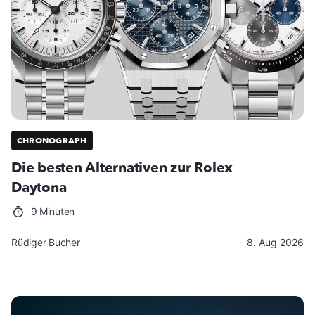
CHRONOGRAPH
Die besten Alternativen zur Rolex
Daytona
9 Minuten
Rüdiger Bucher
8. Aug 2026