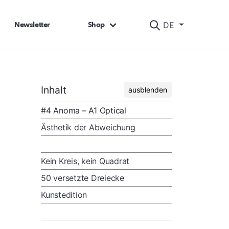
Newsletter
Shop
DE
Inhalt
ausblenden
#4 Anoma – A1 Optical
Ästhetik der Abweichung
Kein Kreis, kein Quadrat
50 versetzte Dreiecke
Kunstedition