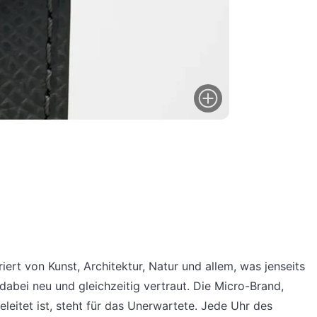
iert von Kunst, Architektur, Natur und allem, was jenseits
dabei neu und gleichzeitig vertraut. Die Micro-Brand,
itet ist, steht für das Unerwartete. Jede Uhr des