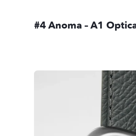
#4 Anoma – A1 Optica