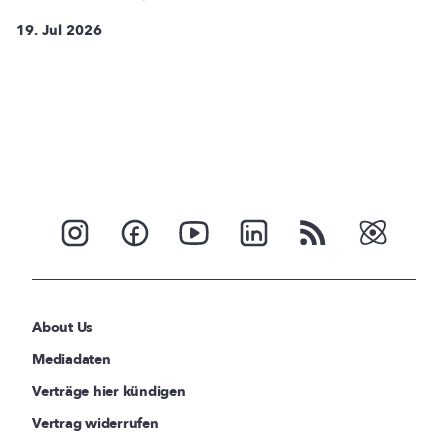
19. Jul 2026
About Us
Mediadaten
Verträge hier kündigen
Vertrag widerrufen