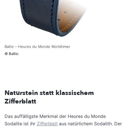
Baltic – Heures du Monde Worldtimer
©
Baltic
Naturstein statt klassischem
Zifferblatt
Das auffälligste Merkmal der Heures du Monde
Sodalite ist ihr
Zifferblatt
aus natürlichem Sodalith. Der