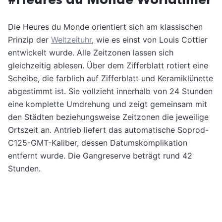
Die Heures du Monde orientiert sich am klassischen
Prinzip der
Weltzeituhr
, wie es einst von Louis Cottier
entwickelt wurde. Alle Zeitzonen lassen sich
gleichzeitig ablesen. Über dem Zifferblatt rotiert eine
Scheibe, die farblich auf Zifferblatt und Keramiklünette
abgestimmt ist. Sie vollzieht innerhalb von 24 Stunden
eine komplette Umdrehung und zeigt gemeinsam mit
den Städten beziehungsweise Zeitzonen die jeweilige
Ortszeit an. Antrieb liefert das automatische Soprod-
C125-GMT-Kaliber, dessen Datumskomplikation
entfernt wurde. Die Gangreserve beträgt rund 42
Stunden.