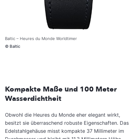
Baltic – Heures du Monde Worldtimer
©
Baltic
Kompakte Maße und 100 Meter
Wasserdichtheit
Obwohl die Heures du Monde eher elegant wirkt,
besitzt sie überraschend robuste Eigenschaften. Das
Edelstahlgehäuse misst kompakte 37 Millimeter im