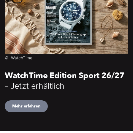
©
WatchTime
WatchTime Edition Sport 26/27
- Jetzt erhältlich
Mehr erfahren