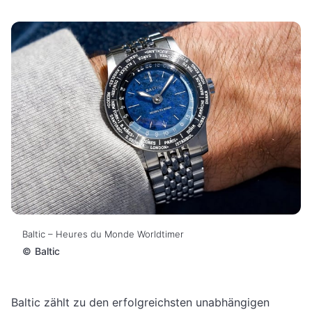
Baltic – Heures du Monde Worldtimer
©
Baltic
Baltic zählt zu den erfolgreichsten unabhängigen