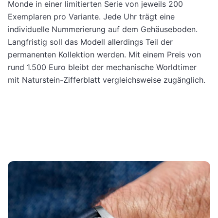
Monde in einer limitierten Serie von jeweils 200
Exemplaren pro Variante. Jede Uhr trägt eine
individuelle Nummerierung auf dem Gehäuseboden.
Langfristig soll das Modell allerdings Teil der
permanenten Kollektion werden. Mit einem Preis von
rund 1.500 Euro bleibt der mechanische Worldtimer
mit Naturstein-Zifferblatt vergleichsweise zugänglich.