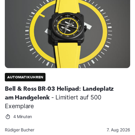
AUTOMATIKUHREN
Bell & Ross BR-03 Helipad: Landeplatz
am Handgelenk
- Limitiert auf 500
Exemplare
4 Minuten
Rüdiger Bucher
7. Aug 2026