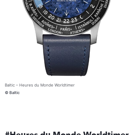
Baltic – Heures du Monde Worldtimer
©
Baltic
#Heures du Monde Worldtimer