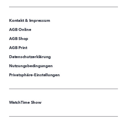
Kontakt & Impressum
AGB Online
AGB Shop
AGB Print
Datenschutzerklärung
Nutzungsbedingungen
Privatsphäre-Einstellungen
WatchTime Show