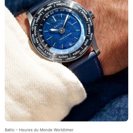
Baltic – Heures du Monde Worldtimer