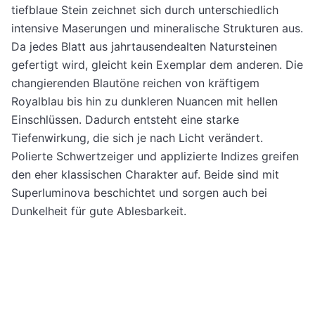
tiefblaue Stein zeichnet sich durch unterschiedlich
intensive Maserungen und mineralische Strukturen aus.
Da jedes Blatt aus jahrtausendealten Natursteinen
gefertigt wird, gleicht kein Exemplar dem anderen. Die
changierenden Blautöne reichen von kräftigem
Royalblau bis hin zu dunkleren Nuancen mit hellen
Einschlüssen. Dadurch entsteht eine starke
Tiefenwirkung, die sich je nach Licht verändert.
Polierte Schwertzeiger und applizierte Indizes greifen
den eher klassischen Charakter auf. Beide sind mit
Superluminova beschichtet und sorgen auch bei
Dunkelheit für gute Ablesbarkeit.