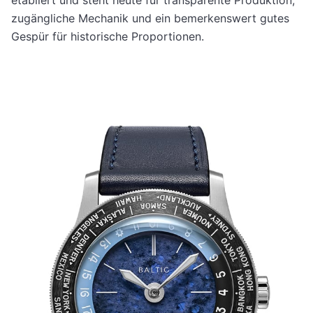
zugängliche Mechanik und ein bemerkenswert gutes
Gespür für historische Proportionen.