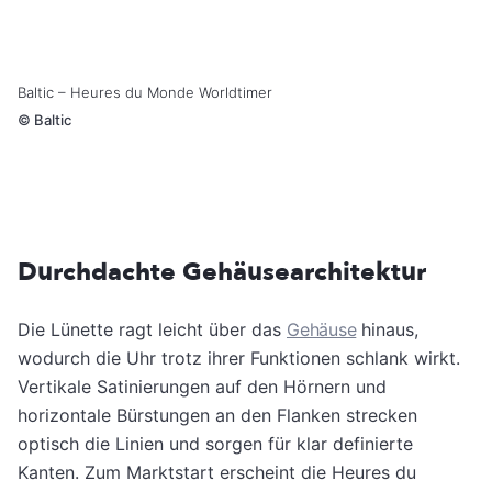
Baltic – Heures du Monde Worldtimer
©
Baltic
Durchdachte Gehäusearchitektur
Die Lünette ragt leicht über das
Gehäuse
hinaus,
wodurch die Uhr trotz ihrer Funktionen schlank wirkt.
Vertikale Satinierungen auf den Hörnern und
horizontale Bürstungen an den Flanken strecken
optisch die Linien und sorgen für klar definierte
Kanten. Zum Marktstart erscheint die Heures du