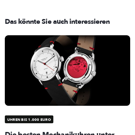
Das könnte Sie auch interessieren
UHREN BIS 1.000 EURO
Die besten Mechanikuhren unter