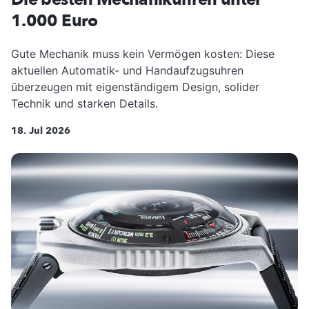
1.000 Euro
Gute Mechanik muss kein Vermögen kosten: Diese
aktuellen Automatik- und Handaufzugsuhren
überzeugen mit eigenständigem Design, solider
Technik und starken Details.
18. Jul 2026