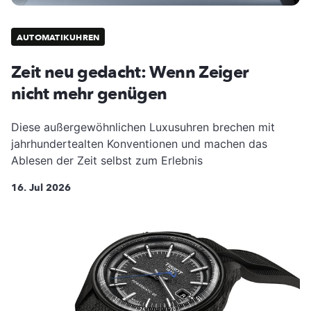
AUTOMATIKUHREN
Zeit neu gedacht: Wenn Zeiger
nicht mehr genügen
Diese außergewöhnlichen Luxusuhren brechen mit
jahrhundertealten Konventionen und machen das
Ablesen der Zeit selbst zum Erlebnis
16. Jul 2026