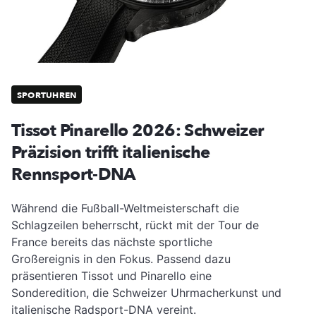
SPORTUHREN
Tissot Pinarello 2026: Schweizer
Präzision trifft italienische
Rennsport-DNA
Während die Fußball-Weltmeisterschaft die
Schlagzeilen beherrscht, rückt mit der Tour de
France bereits das nächste sportliche
Großereignis in den Fokus. Passend dazu
präsentieren Tissot und Pinarello eine
Sonderedition, die Schweizer Uhrmacherkunst und
italienische Radsport-DNA vereint.