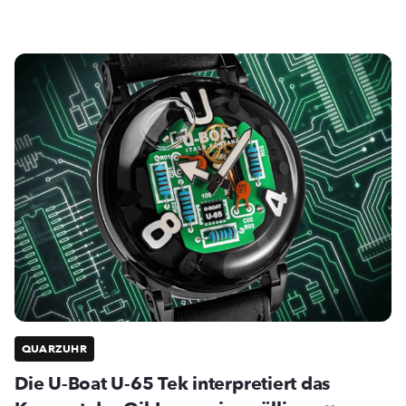
QUARZUHR
Die U-Boat U-65 Tek interpretiert das