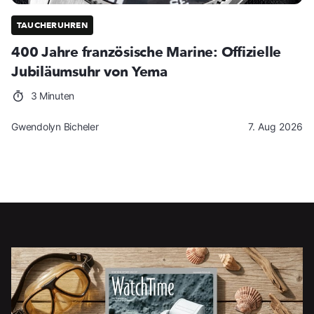
TAUCHERUHREN
400 Jahre französische Marine: Offizielle
Jubiläumsuhr von Yema
3 Minuten
Gwendolyn Bicheler
7. Aug 2026