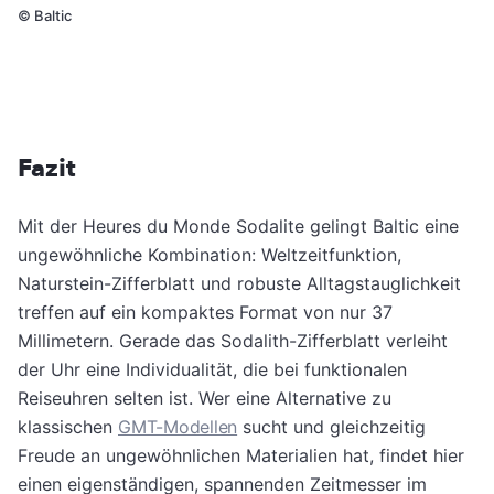
©
Baltic
Fazit
Mit der Heures du Monde Sodalite gelingt Baltic eine
ungewöhnliche Kombination: Weltzeitfunktion,
Naturstein-Zifferblatt und robuste Alltagstauglichkeit
treffen auf ein kompaktes Format von nur 37
Millimetern. Gerade das Sodalith-Zifferblatt verleiht
der Uhr eine Individualität, die bei funktionalen
Reiseuhren selten ist. Wer eine Alternative zu
klassischen
GMT-Modellen
sucht und gleichzeitig
Freude an ungewöhnlichen Materialien hat, findet hier
einen eigenständigen, spannenden Zeitmesser im