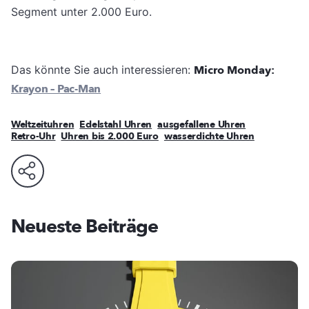
Segment unter 2.000 Euro.
Das könnte Sie auch interessieren:
Micro Monday:
Krayon – Pac-Man
Weltzeituhren
Edelstahl Uhren
ausgefallene Uhren
Retro-Uhr
Uhren bis 2.000 Euro
wasserdichte Uhren
Neueste Beiträge